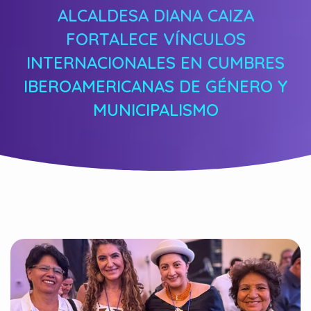
ALCALDESA DIANA CAIZA
FORTALECE VÍNCULOS
INTERNACIONALES EN CUMBRES
IBEROAMERICANAS DE GÉNERO Y
MUNICIPALISMO