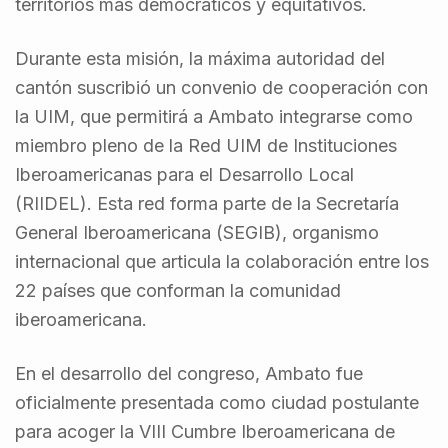
territorios más democráticos y equitativos.
Durante esta misión, la máxima autoridad del
cantón suscribió un convenio de cooperación con
la UIM, que permitirá a Ambato integrarse como
miembro pleno de la Red UIM de Instituciones
Iberoamericanas para el Desarrollo Local
(RIIDEL). Esta red forma parte de la Secretaría
General Iberoamericana (SEGIB), organismo
internacional que articula la colaboración entre los
22 países que conforman la comunidad
iberoamericana.
En el desarrollo del congreso, Ambato fue
oficialmente presentada como ciudad postulante
para acoger la VIII Cumbre Iberoamericana de