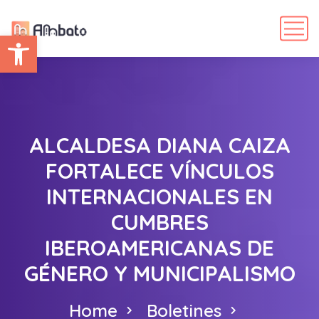
Abrir barra de herramientas
ALCALDESA DIANA CAIZA
FORTALECE VÍNCULOS
INTERNACIONALES EN
CUMBRES
IBEROAMERICANAS DE
GÉNERO Y MUNICIPALISMO
Home
Boletines