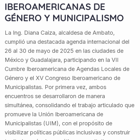
IBEROAMERICANAS DE
GÉNERO Y MUNICIPALISMO
La Ing. Diana Caiza, alcaldesa de Ambato,
cumplió una destacada agenda internacional del
26 al 30 de mayo de 2025 en las ciudades de
México y Guadalajara, participando en la VII
Cumbre Iberoamericana de Agendas Locales de
Género y el XV Congreso Iberoamericano de
Municipalistas. Por primera vez, ambos
encuentros se desarrollaron de manera
simultánea, consolidando el trabajo articulado que
promueve la Unión Iberoamericana de
Municipalistas (UIM), con el propósito de
visibilizar políticas públicas inclusivas y construir