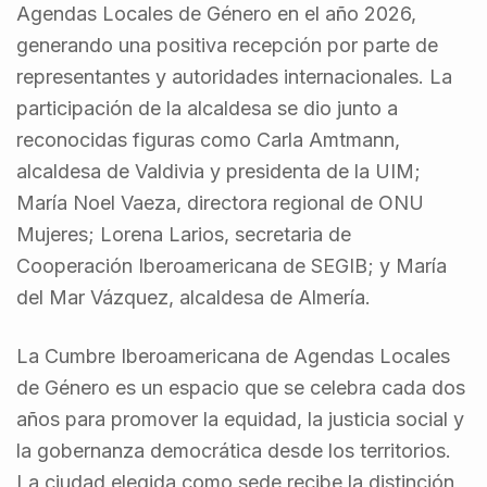
Agendas Locales de Género en el año 2026,
generando una positiva recepción por parte de
representantes y autoridades internacionales. La
participación de la alcaldesa se dio junto a
reconocidas figuras como Carla Amtmann,
alcaldesa de Valdivia y presidenta de la UIM;
María Noel Vaeza, directora regional de ONU
Mujeres; Lorena Larios, secretaria de
Cooperación Iberoamericana de SEGIB; y María
del Mar Vázquez, alcaldesa de Almería.
La Cumbre Iberoamericana de Agendas Locales
de Género es un espacio que se celebra cada dos
años para promover la equidad, la justicia social y
la gobernanza democrática desde los territorios.
La ciudad elegida como sede recibe la distinción