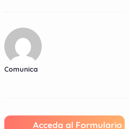
Comunica
Acceda al Formulario 