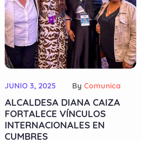
JUNIO 3, 2025
By
Comunica
ALCALDESA DIANA CAIZA
FORTALECE VÍNCULOS
INTERNACIONALES EN
CUMBRES