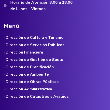
Horario de Atención 8:00 a 18:00
de Lunes - Viernes
M
e
n
ú
· Dirección de Cultura y Turismo
· Dirección de Servicios Públicos
· Dirección Financiera
· Dirección de Gestión de Suelo
· Dirección de Planificación
· Dirección de Ambiente
· Dirección de Obras Públicas
· Dirección Administrativa
· Dirección de Catastros y Avalúos