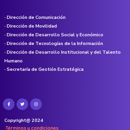
· Dirección de Comunicación
· Dirección de Movilidad
· Dirección de Desarrollo Social y Económico
· Dirección de Tecnologías de la Información
· Dirección de Desarrollo Institucional y del Talento
Humano
· Secretaría de Gestión Estratégica
Copyright@ 2024
·Términos y condiciones