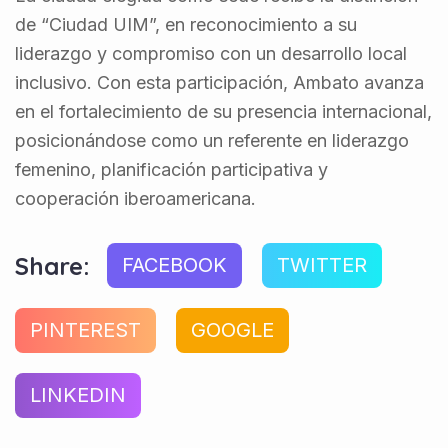
de “Ciudad UIM”, en reconocimiento a su
liderazgo y compromiso con un desarrollo local
inclusivo. Con esta participación, Ambato avanza
en el fortalecimiento de su presencia internacional,
posicionándose como un referente en liderazgo
femenino, planificación participativa y
cooperación iberoamericana.
Share:
FACEBOOK
TWITTER
PINTEREST
GOOGLE
LINKEDIN