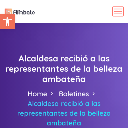
Abrir barra de herramientas
Alcaldesa recibió a las
representantes de la belleza
ambateña
Home
Boletines
Alcaldesa recibió a las
representantes de la belleza
ambateña