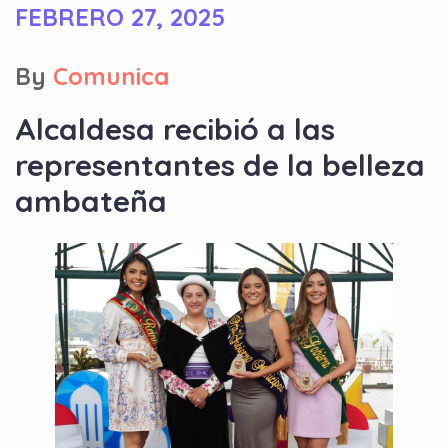
FEBRERO 27, 2025
By
Comunica
Alcaldesa recibió a las
representantes de la belleza
ambateña