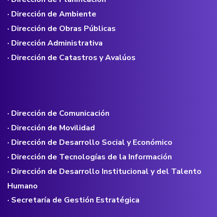
· Dirección de Ambiente
· Dirección de Obras Públicas
· Dirección Administrativa
· Dirección de Catastros y Avalúos
· Dirección de Comunicación
· Dirección de Movilidad
· Dirección de Desarrollo Social y Económico
· Dirección de Tecnologías de la Información
· Dirección de Desarrollo Institucional y del Talento
Humano
· Secretaría de Gestión Estratégica