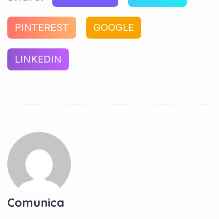
PINTEREST
GOOGLE
LINKEDIN
Comunica