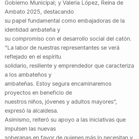
Gobierno Municipal; y Valeria López, Reina de
Ambato 2025, destacando
su papel fundamental como embajadoras de la
identidad ambateña y
su compromiso con el desarrollo social del catón.
“La labor de nuestras representantes se verá
reflejado en el espíritu
solidario, resiliente y emprendedor que caracteriza
a los ambateños y
ambateñas. Estoy segura encaminaremos
proyectos en beneficio de
nuestros niños, jóvenes y adultos mayores”,
expresó la alcaldesa.
Asimismo, reiteró su apoyo a las iniciativas que
impulsen las nuevas
soberanas en favor de quienes más lo necesitan y