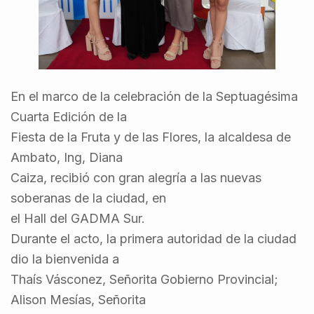
En el marco de la celebración de la Septuagésima
Cuarta Edición de la
Fiesta de la Fruta y de las Flores, la alcaldesa de
Ambato, Ing, Diana
Caiza, recibió con gran alegría a las nuevas
soberanas de la ciudad, en
el Hall del GADMA Sur.
Durante el acto, la primera autoridad de la ciudad
dio la bienvenida a
Thaís Vásconez, Señorita Gobierno Provincial;
Alison Mesías, Señorita