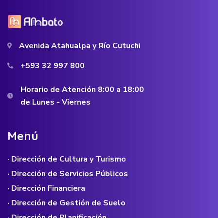
Avenida Atahualpa y Río Cutuchi
+593 32 997 800
Horario de Atención 8:00 a 18:00
de Lunes - Viernes
M
e
n
ú
· Dirección de Cultura y Turismo
· Dirección de Servicios Públicos
· Dirección Financiera
· Dirección de Gestión de Suelo
· Dirección de Planificación