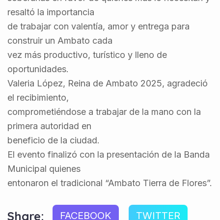
resaltó la importancia
de trabajar con valentía, amor y entrega para
construir un Ambato cada
vez más productivo, turístico y lleno de
oportunidades.
Valeria López, Reina de Ambato 2025, agradeció
el recibimiento,
comprometiéndose a trabajar de la mano con la
primera autoridad en
beneficio de la ciudad.
El evento finalizó con la presentación de la Banda
Municipal quienes
entonaron el tradicional “Ambato Tierra de Flores”.
Share:
FACEBOOK
TWITTER