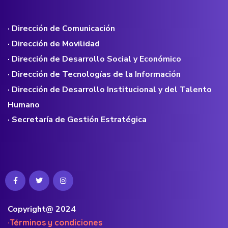
· Dirección de Comunicación
· Dirección de Movilidad
· Dirección de Desarrollo Social y Económico
· Dirección de Tecnologías de la Información
· Dirección de Desarrollo Institucional y del Talento
Humano
· Secretaría de Gestión Estratégica
Copyright@ 2024
·Términos y condiciones