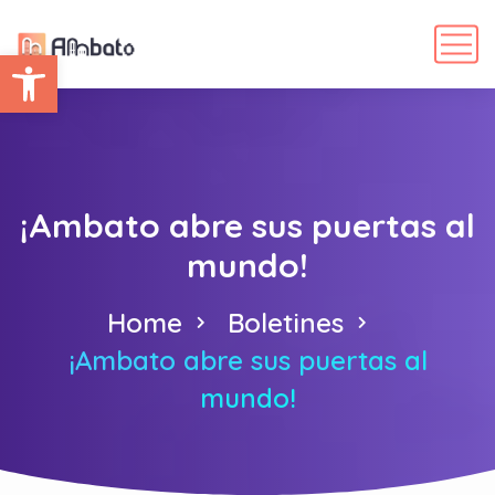
Abrir barra de herramientas
¡Ambato abre sus puertas al
mundo!
Home
Boletines
¡Ambato abre sus puertas al
mundo!