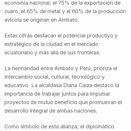
economía nacional: el 75% de la exportación de
cuero, el 65% de metal y el 60% de la producción
avícola se originan en Ambato.
Estas cifras destacan el potencial productivo y
estratégico de la ciudad en el mercado
ecuatoriano y más allá de sus fronteras.
La hermandad entre Ambato y Perú, prioriza el
intercambio social, cultural, tecnológico y
educativo. La alcaldesa Diana Caiza destacó la
importancia de trabajar juntos para impulsar
proyectos de mutuo beneficio que promuevan el
desarrollo integral de ambas naciones.
Como símbolo de esta alianza, el diplomático