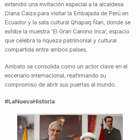
extendió una invitación especial a la alcaldesa
Diana Caiza para visitar la Embajada de Perú en
Ecuador y la sala cultural Qhapaq Ñan, donde se
exhibe la muestra ‘El Gran Camino Inca’, espacio
que celebra la riqueza patrimonial y cultural
compartida entre ambos países.
Ambato se consolida como un actor clave en el
escenario internacional, reafirmando su
compromiso de abrir sus puertas al mundo.
#LaNuevaHistoria