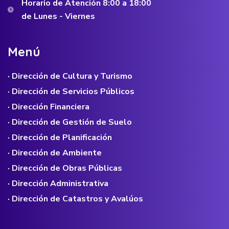
Horario de Atención 8:00 a 18:00
de Lunes - Viernes
M
e
n
ú
· Dirección de Cultura y Turismo
· Dirección de Servicios Públicos
· Dirección Financiera
· Dirección de Gestión de Suelo
· Dirección de Planificación
· Dirección de Ambiente
· Dirección de Obras Públicas
· Dirección Administrativa
· Dirección de Catastros y Avalúos