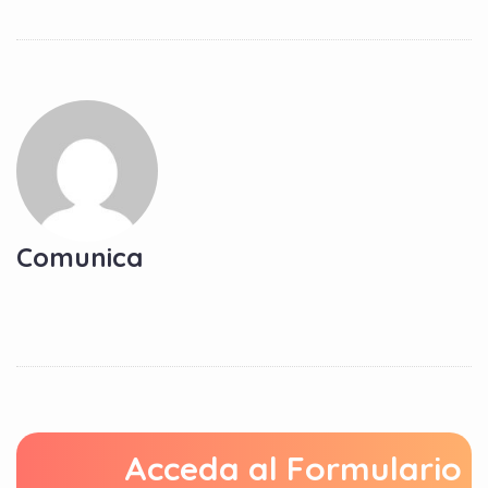
Comunica
Acceda al Formulario 