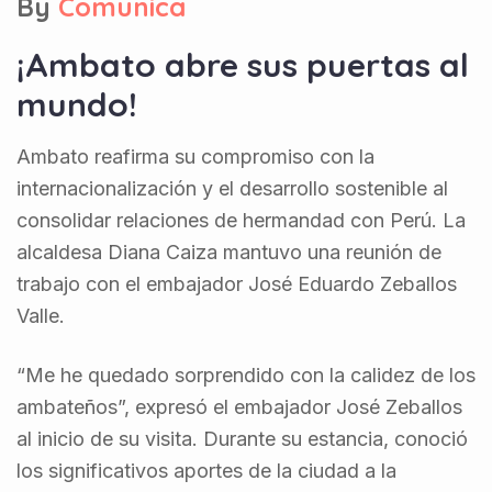
By
Comunica
¡Ambato abre sus puertas al
mundo!
Ambato reafirma su compromiso con la
internacionalización y el desarrollo sostenible al
consolidar relaciones de hermandad con Perú. La
alcaldesa Diana Caiza mantuvo una reunión de
trabajo con el embajador José Eduardo Zeballos
Valle.
“Me he quedado sorprendido con la calidez de los
ambateños”, expresó el embajador José Zeballos
al inicio de su visita. Durante su estancia, conoció
los significativos aportes de la ciudad a la