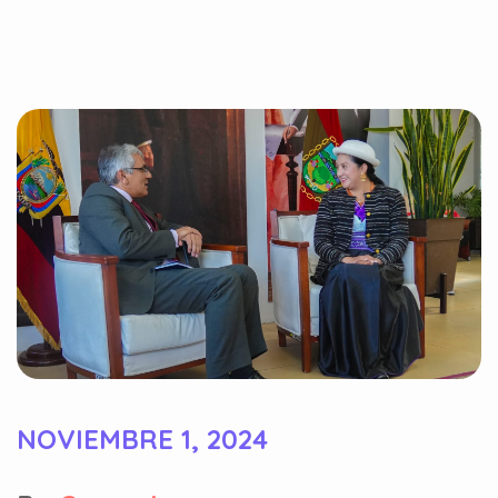
NOVIEMBRE 1, 2024