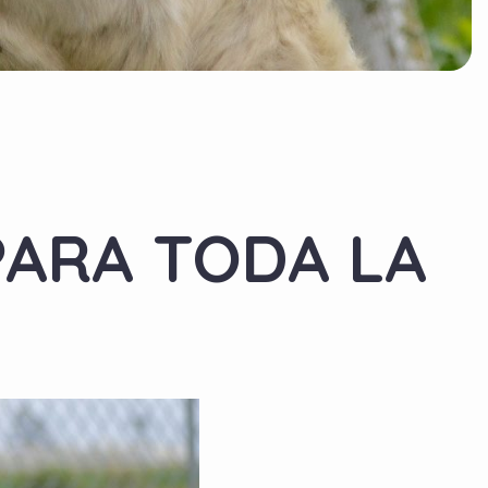
PARA TODA LA