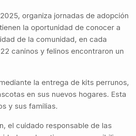
 2025, organiza jornadas de adopción
ienen la oportunidad de conocer a
ridad de la comunidad, en cada
 22 caninos y felinos encontraron un
diante la entrega de kits perrunos,
 mascotas en sus nuevos hogares. Esta
 y sus familias.
n, el cuidado responsable de las