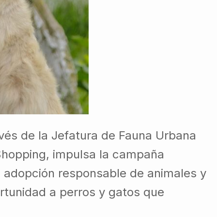
vés de la Jefatura de Fauna Urbana
Shopping, impulsa la campaña
la adopción responsable de animales y
rtunidad a perros y gatos que