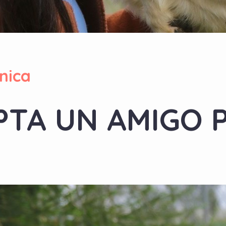
nica
TA UN AMIGO 