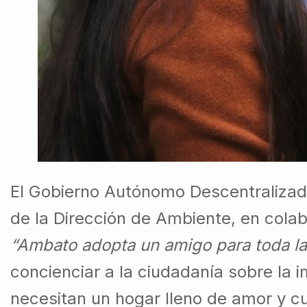
El Gobierno Autónomo Descentralizad
de la Dirección de Ambiente, en col
“Ambato adopta un amigo para toda la
concienciar a la ciudadanía sobre la
necesitan un hogar lleno de amor y c