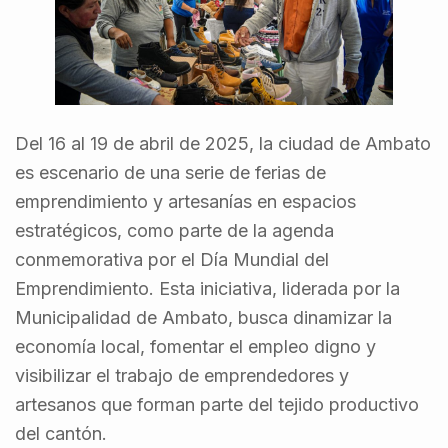
Del 16 al 19 de abril de 2025, la ciudad de Ambato
es escenario de una serie de ferias de
emprendimiento y artesanías en espacios
estratégicos, como parte de la agenda
conmemorativa por el Día Mundial del
Emprendimiento. Esta iniciativa, liderada por la
Municipalidad de Ambato, busca dinamizar la
economía local, fomentar el empleo digno y
visibilizar el trabajo de emprendedores y
artesanos que forman parte del tejido productivo
del cantón.