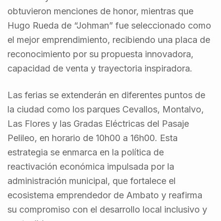
obtuvieron menciones de honor, mientras que
Hugo Rueda de “Johman” fue seleccionado como
el mejor emprendimiento, recibiendo una placa de
reconocimiento por su propuesta innovadora,
capacidad de venta y trayectoria inspiradora.
Las ferias se extenderán en diferentes puntos de
la ciudad como los parques Cevallos, Montalvo,
Las Flores y las Gradas Eléctricas del Pasaje
Pelileo, en horario de 10h00 a 16h00. Esta
estrategia se enmarca en la política de
reactivación económica impulsada por la
administración municipal, que fortalece el
ecosistema emprendedor de Ambato y reafirma
su compromiso con el desarrollo local inclusivo y