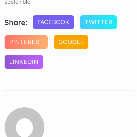
sostenible.
Share:
FACEBOOK
TWITTER
PINTEREST
GOOGLE
LINKEDIN