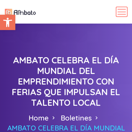
Abrir barra de herramientas
AMBATO CELEBRA EL DÍA
MUNDIAL DEL
EMPRENDIMIENTO CON
FERIAS QUE IMPULSAN EL
TALENTO LOCAL
Home
Boletines
AMBATO CELEBRA EL DÍA MUNDIAL