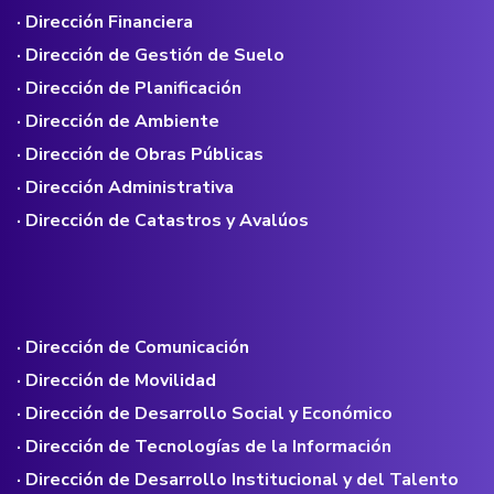
· Dirección Financiera
· Dirección de Gestión de Suelo
· Dirección de Planificación
· Dirección de Ambiente
· Dirección de Obras Públicas
· Dirección Administrativa
· Dirección de Catastros y Avalúos
· Dirección de Comunicación
· Dirección de Movilidad
· Dirección de Desarrollo Social y Económico
· Dirección de Tecnologías de la Información
· Dirección de Desarrollo Institucional y del Talento