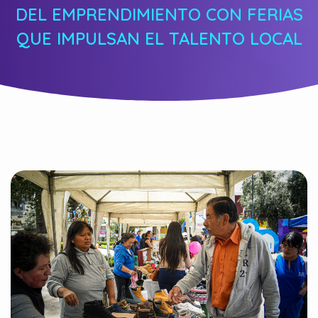
DEL EMPRENDIMIENTO CON FERIAS
QUE IMPULSAN EL TALENTO LOCAL