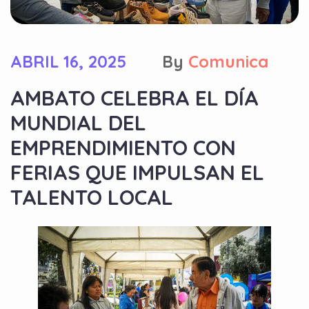
ABRIL 16, 2025
By
Comunica
AMBATO CELEBRA EL DÍA
MUNDIAL DEL
EMPRENDIMIENTO CON
FERIAS QUE IMPULSAN EL
TALENTO LOCAL