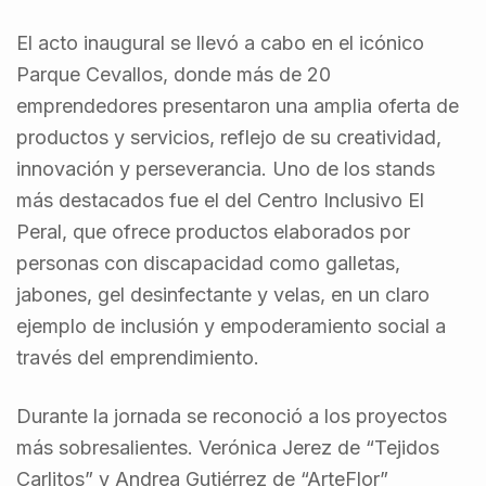
El acto inaugural se llevó a cabo en el icónico
Parque Cevallos, donde más de 20
emprendedores presentaron una amplia oferta de
productos y servicios, reflejo de su creatividad,
innovación y perseverancia. Uno de los stands
más destacados fue el del Centro Inclusivo El
Peral, que ofrece productos elaborados por
personas con discapacidad como galletas,
jabones, gel desinfectante y velas, en un claro
ejemplo de inclusión y empoderamiento social a
través del emprendimiento.
Durante la jornada se reconoció a los proyectos
más sobresalientes. Verónica Jerez de “Tejidos
Carlitos” y Andrea Gutiérrez de “ArteFlor”