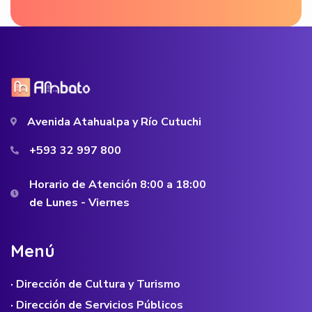
Avenida Atahualpa y Río Cutuchi
+593 32 997 800
Horario de Atención 8:00 a 18:00
de Lunes - Viernes
M
e
n
ú
· Dirección de Cultura y Turismo
· Dirección de Servicios Públicos