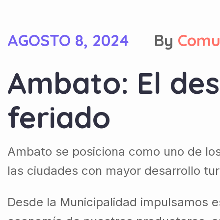
AGOSTO 8, 2024
By
Comu
Ambato: El des
feriado
Ambato se posiciona como uno de los p
las ciudades con mayor desarrollo turí
Desde la Municipalidad impulsamos estr