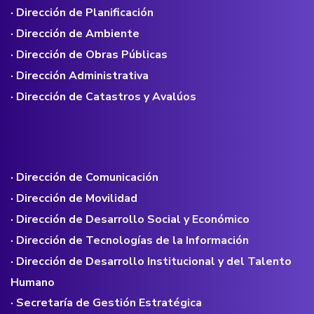
· Dirección de Planificación
· Dirección de Ambiente
· Dirección de Obras Públicas
· Dirección Administrativa
· Dirección de Catastros y Avalúos
· Dirección de Comunicación
· Dirección de Movilidad
· Dirección de Desarrollo Social y Económico
· Dirección de Tecnologías de la Información
· Dirección de Desarrollo Institucional y del Talento
Humano
· Secretaría de Gestión Estratégica