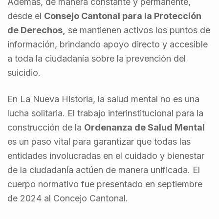
Además, de manera constante y permanente,
desde el
Consejo Cantonal para la Protección
de Derechos,
se mantienen activos los puntos de
información, brindando apoyo directo y accesible
a toda la ciudadanía sobre la prevención del
suicidio.
En La Nueva Historia, la salud mental no es una
lucha solitaria. El trabajo interinstitucional para la
construcción de la
Ordenanza de Salud Mental
es un paso vital para garantizar que todas las
entidades involucradas en el cuidado y bienestar
de la ciudadanía actúen de manera unificada. El
cuerpo normativo fue presentado en septiembre
de 2024 al Concejo Cantonal.