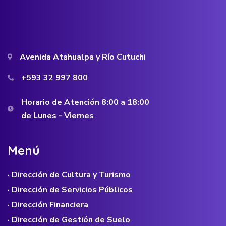
Avenida Atahualpa y Río Cutuchi
+593 32 997 800
Horario de Atención 8:00 a 18:00
de Lunes - Viernes
M
e
n
ú
· Dirección de Cultura y Turismo
· Dirección de Servicios Públicos
· Dirección Financiera
· Dirección de Gestión de Suelo