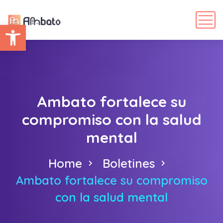
Abrir barra de herramientas
Ambato fortalece su
compromiso con la salud
mental
Home
Boletines
Ambato fortalece su compromiso
con la salud mental