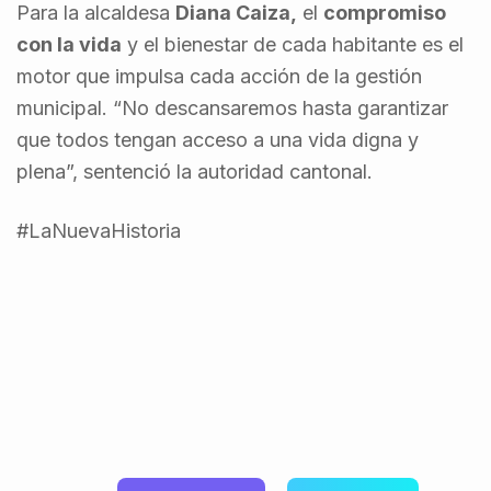
Para la alcaldesa
Diana Caiza,
el
compromiso
con la vida
y el bienestar de cada habitante es el
motor que impulsa cada acción de la gestión
municipal. “No descansaremos hasta garantizar
que todos tengan acceso a una vida digna y
plena”, sentenció la autoridad cantonal.
#LaNuevaHistoria