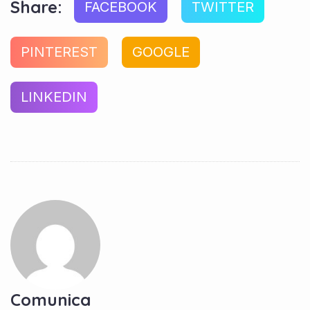
Share:
FACEBOOK
TWITTER
PINTEREST
GOOGLE
LINKEDIN
Comunica