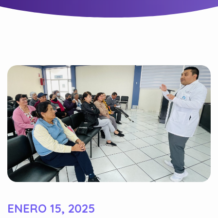
ENERO 15, 2025