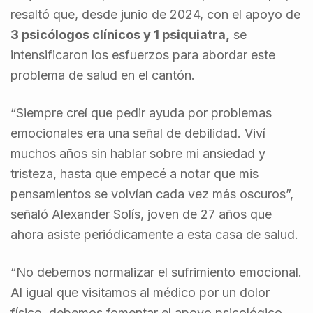
resaltó que, desde junio de 2024, con el apoyo de
3 psicólogos clínicos y 1 psiquiatra,
se
intensificaron los esfuerzos para abordar este
problema de salud en el cantón.
“Siempre creí que pedir ayuda por problemas
emocionales era una señal de debilidad. Viví
muchos años sin hablar sobre mi ansiedad y
tristeza, hasta que empecé a notar que mis
pensamientos se volvían cada vez más oscuros”,
señaló Alexander Solís, joven de 27 años que
ahora asiste periódicamente a esta casa de salud.
“No debemos normalizar el sufrimiento emocional.
Al igual que visitamos al médico por un dolor
físico, debemos fomentar el apoyo psicológico