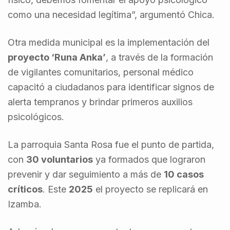
como una necesidad legítima”, argumentó Chica.
Otra medida municipal es la implementación del
proyecto ‘Runa Anka’
, a través de la formación
de vigilantes comunitarios, personal médico
capacitó a ciudadanos para identificar signos de
alerta tempranos y brindar primeros auxilios
psicológicos.
La parroquia Santa Rosa fue el punto de partida,
con
30 voluntarios
ya formados que lograron
prevenir y dar seguimiento a más de
10 casos
críticos
. Este
2025
el proyecto se replicará en
Izamba.