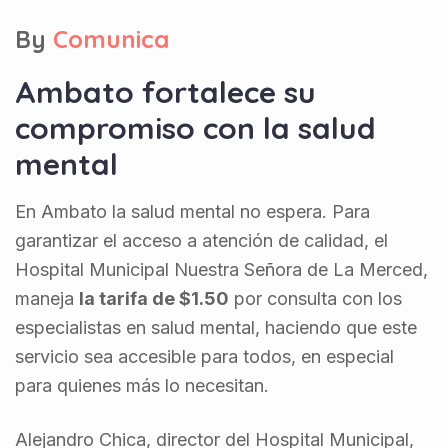
By
Comunica
Ambato fortalece su
compromiso con la salud
mental
En Ambato la salud mental no espera. Para
garantizar el acceso a atención de calidad, el
Hospital Municipal Nuestra Señora de La Merced,
maneja
la tarifa de $1.50
por consulta con los
especialistas en salud mental, haciendo que este
servicio sea accesible para todos, en especial
para quienes más lo necesitan.
Alejandro Chica, director del Hospital Municipal,