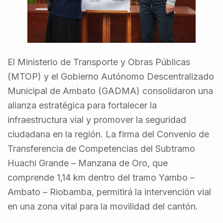
El Ministerio de Transporte y Obras Públicas
(MTOP) y el Gobierno Autónomo Descentralizado
Municipal de Ambato (GADMA) consolidaron una
alianza estratégica para fortalecer la
infraestructura vial y promover la seguridad
ciudadana en la región. La firma del Convenio de
Transferencia de Competencias del Subtramo
Huachi Grande – Manzana de Oro, que
comprende 1,14 km dentro del tramo Yambo –
Ambato – Riobamba, permitirá la intervención vial
en una zona vital para la movilidad del cantón.