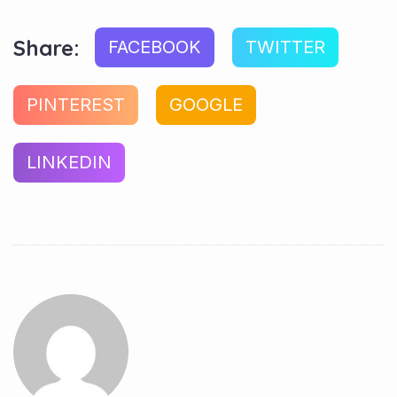
Share:
FACEBOOK
TWITTER
PINTEREST
GOOGLE
LINKEDIN