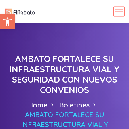
Abrir barra de herramientas
AMBATO FORTALECE SU
INFRAESTRUCTURA VIAL Y
SEGURIDAD CON NUEVOS
CONVENIOS
Home
Boletines
AMBATO FORTALECE SU
INFRAESTRUCTURA VIAL Y