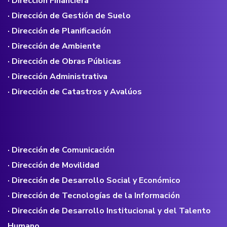
· Dirección Financiera
· Dirección de Gestión de Suelo
· Dirección de Planificación
· Dirección de Ambiente
· Dirección de Obras Públicas
· Dirección Administrativa
· Dirección de Catastros y Avalúos
· Dirección de Comunicación
· Dirección de Movilidad
· Dirección de Desarrollo Social y Económico
· Dirección de Tecnologías de la Información
· Dirección de Desarrollo Institucional y del Talento
Humano