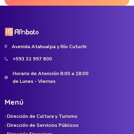
Avenida Atahualpa y Río Cutuchi
+593 32 997 800
Horario de Atención 8:00 a 18:00
de Lunes - Viernes
M
e
n
ú
· Dirección de Cultura y Turismo
· Dirección de Servicios Públicos