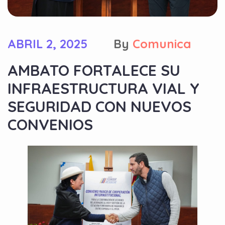
ABRIL 2, 2025
By
Comunica
AMBATO FORTALECE SU
INFRAESTRUCTURA VIAL Y
SEGURIDAD CON NUEVOS
CONVENIOS