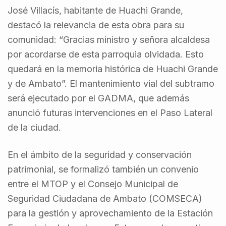
José Villacís, habitante de Huachi Grande,
destacó la relevancia de esta obra para su
comunidad: “Gracias ministro y señora alcaldesa
por acordarse de esta parroquia olvidada. Esto
quedará en la memoria histórica de Huachi Grande
y de Ambato”. El mantenimiento vial del subtramo
será ejecutado por el GADMA, que además
anunció futuras intervenciones en el Paso Lateral
de la ciudad.
En el ámbito de la seguridad y conservación
patrimonial, se formalizó también un convenio
entre el MTOP y el Consejo Municipal de
Seguridad Ciudadana de Ambato (COMSECA)
para la gestión y aprovechamiento de la Estación