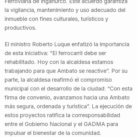
Ferroviaria de Ingahurco. Este acuerdo garantiza
la vigilancia, mantenimiento y uso adecuado del
inmueble con fines culturales, turísticos y
productivos.
El ministro Roberto Luque enfatizó la importancia
de esta iniciativa: “El ferrocarril debe ser
rehabilitado. Hoy con la alcaldesa estamos
trabajando para que Ambato se reactive”. Por su
parte, la alcaldesa reafirmó el compromiso
municipal con el desarrollo de la ciudad: “Con esta
firma de convenio, avanzamos hacia una Ambato
más segura, ordenada y turística”. La ejecución de
estos proyectos ratifica la corresponsabilidad
entre el Gobierno Nacional y el GADMA para
impulsar el bienestar de la comunidad.