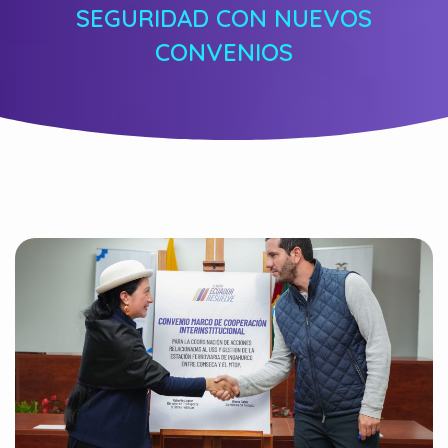
SEGURIDAD CON NUEVOS
CONVENIOS