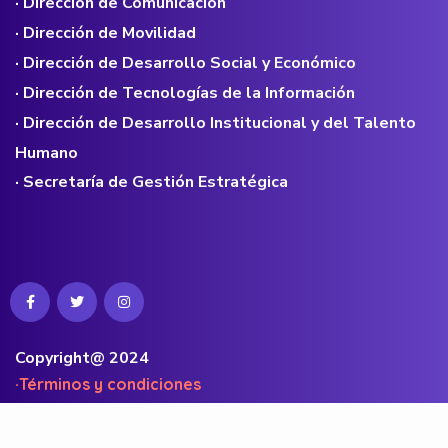
· Dirección de Comunicación
· Dirección de Movilidad
· Dirección de Desarrollo Social y Económico
· Dirección de Tecnologías de la Información
· Dirección de Desarrollo Institucional y del Talento
Humano
· Secretaría de Gestión Estratégica
Copyright@ 2024
·Términos y condiciones
·Políticas de privacidad