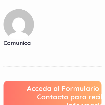
Comunica
Acceda al Formulario 
Contacto para recib