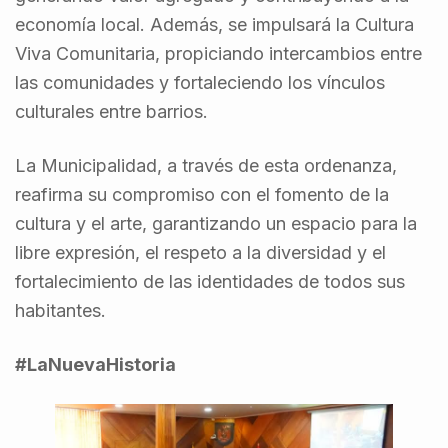
economía local. Además, se impulsará la Cultura
Viva Comunitaria, propiciando intercambios entre
las comunidades y fortaleciendo los vínculos
culturales entre barrios.
La Municipalidad, a través de esta ordenanza,
reafirma su compromiso con el fomento de la
cultura y el arte, garantizando un espacio para la
libre expresión, el respeto a la diversidad y el
fortalecimiento de las identidades de todos sus
habitantes.
#LaNuevaHistoria