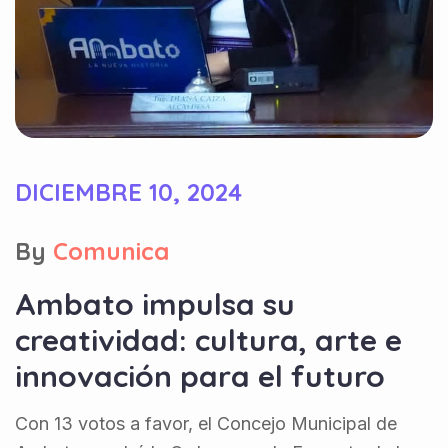
DICIEMBRE 10, 2024
By
Comunica
Ambato impulsa su
creatividad: cultura, arte e
innovación para el futuro
Con 13 votos a favor, el Concejo Municipal de