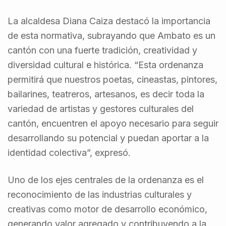
La alcaldesa Diana Caiza destacó la importancia
de esta normativa, subrayando que Ambato es un
cantón con una fuerte tradición, creatividad y
diversidad cultural e histórica. “Esta ordenanza
permitirá que nuestros poetas, cineastas, pintores,
bailarines, teatreros, artesanos, es decir toda la
variedad de artistas y gestores culturales del
cantón, encuentren el apoyo necesario para seguir
desarrollando su potencial y puedan aportar a la
identidad colectiva”, expresó.
Uno de los ejes centrales de la ordenanza es el
reconocimiento de las industrias culturales y
creativas como motor de desarrollo económico,
generando valor agregado y contribuyendo a la