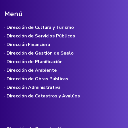
M
e
n
ú
· Dirección de Cultura y Turismo
· Dirección de Servicios Públicos
· Dirección Financiera
· Dirección de Gestión de Suelo
· Dirección de Planificación
· Dirección de Ambiente
· Dirección de Obras Públicas
· Dirección Administrativa
· Dirección de Catastros y Avalúos