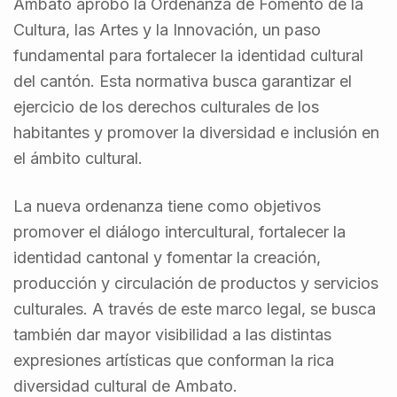
Ambato aprobó la Ordenanza de Fomento de la
Cultura, las Artes y la Innovación, un paso
fundamental para fortalecer la identidad cultural
del cantón. Esta normativa busca garantizar el
ejercicio de los derechos culturales de los
habitantes y promover la diversidad e inclusión en
el ámbito cultural.
La nueva ordenanza tiene como objetivos
promover el diálogo intercultural, fortalecer la
identidad cantonal y fomentar la creación,
producción y circulación de productos y servicios
culturales. A través de este marco legal, se busca
también dar mayor visibilidad a las distintas
expresiones artísticas que conforman la rica
diversidad cultural de Ambato.