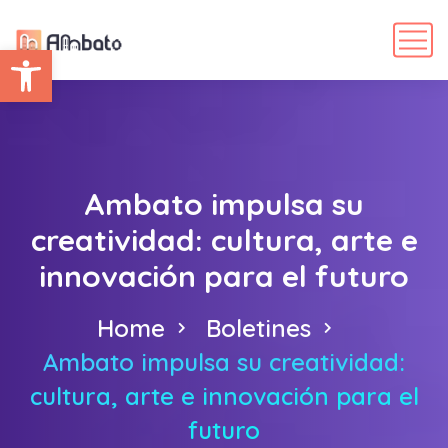
Abrir barra de herramientas
Ambato impulsa su
creatividad: cultura, arte e
innovación para el futuro
Home
Boletines
Ambato impulsa su creatividad:
cultura, arte e innovación para el
futuro