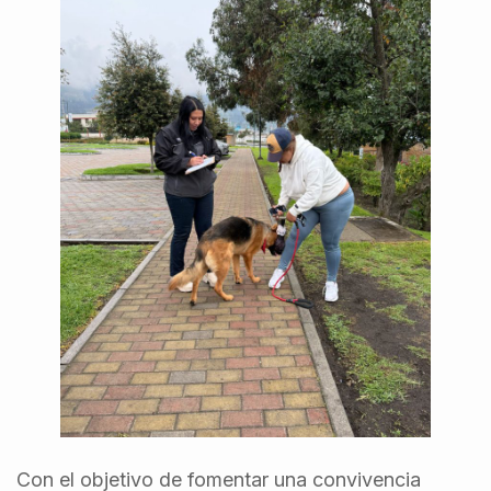
Con el objetivo de fomentar una convivencia