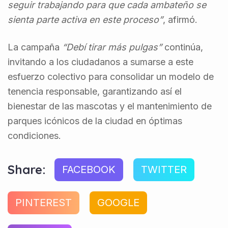
seguir trabajando para que cada ambateño se
sienta parte activa en este proceso”
, afirmó.
La campaña
“Debí tirar más pulgas”
continúa,
invitando a los ciudadanos a sumarse a este
esfuerzo colectivo para consolidar un modelo de
tenencia responsable, garantizando así el
bienestar de las mascotas y el mantenimiento de
parques icónicos de la ciudad en óptimas
condiciones.
Share:
FACEBOOK
TWITTER
PINTEREST
GOOGLE