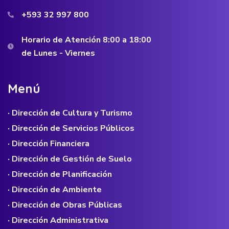
+593 32 997 800
Horario de Atención 8:00 a 18:00
de Lunes - Viernes
M
e
n
ú
· Dirección de Cultura y Turismo
· Dirección de Servicios Públicos
· Dirección Financiera
· Dirección de Gestión de Suelo
· Dirección de Planificación
· Dirección de Ambiente
· Dirección de Obras Públicas
· Dirección Administrativa