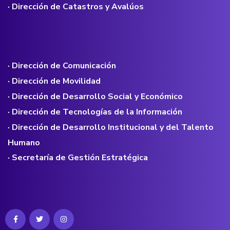
· Dirección de Catastros y Avalúos
· Dirección de Comunicación
· Dirección de Movilidad
· Dirección de Desarrollo Social y Económico
· Dirección de Tecnologías de la Información
· Dirección de Desarrollo Institucional y del Talento
Humano
· Secretaría de Gestión Estratégica