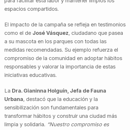
para facilitar esta labor y mantener limpios los
espacios compartidos.
El impacto de la campaña se refleja en testimonios
como el de
José Vásquez
, ciudadano que pasea
a su mascota en los parques con todas las
medidas recomendadas. Su ejemplo refuerza el
compromiso de la comunidad en adoptar hábitos
responsables y valorar la importancia de estas
iniciativas educativas.
La
Dra. Gianinna Holguín, Jefa de Fauna
Urbana
, destacó que la educación y la
sensibilización son fundamentales para
transformar hábitos y construir una ciudad más
limpia y solidaria.
“Nuestro compromiso es