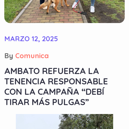
MARZO 12, 2025
By
Comunica
AMBATO REFUERZA LA
TENENCIA RESPONSABLE
CON LA CAMPAÑA “DEBÍ
TIRAR MÁS PULGAS”