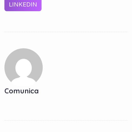
LINKEDIN
Comunica