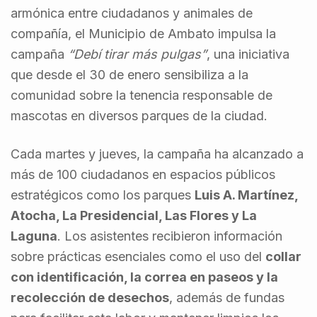
armónica entre ciudadanos y animales de
compañía, el Municipio de Ambato impulsa la
campaña
“Debí tirar más pulgas”
, una iniciativa
que desde el 30 de enero sensibiliza a la
comunidad sobre la tenencia responsable de
mascotas en diversos parques de la ciudad.
Cada martes y jueves, la campaña ha alcanzado a
más de 100 ciudadanos en espacios públicos
estratégicos como los parques
Luis A. Martínez,
Atocha, La Presidencial, Las Flores y La
Laguna
. Los asistentes recibieron información
sobre prácticas esenciales como el uso del
collar
con identificación, la correa en paseos y la
recolección de desechos
, además de fundas