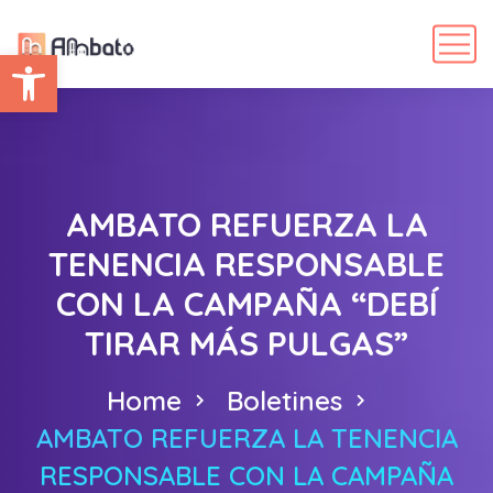
Abrir barra de herramientas
AMBATO REFUERZA LA
TENENCIA RESPONSABLE
CON LA CAMPAÑA “DEBÍ
TIRAR MÁS PULGAS”
Home
Boletines
AMBATO REFUERZA LA TENENCIA
RESPONSABLE CON LA CAMPAÑA