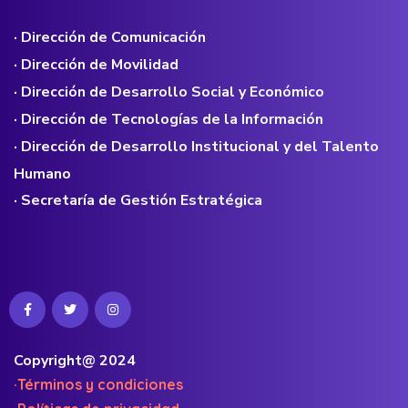
· Dirección de Comunicación
· Dirección de Movilidad
· Dirección de Desarrollo Social y Económico
· Dirección de Tecnologías de la Información
· Dirección de Desarrollo Institucional y del Talento
Humano
· Secretaría de Gestión Estratégica
Copyright@ 2024
·Términos y condiciones