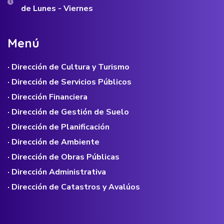
de Lunes - Viernes
M
e
n
ú
· Dirección de Cultura y Turismo
· Dirección de Servicios Públicos
· Dirección Financiera
· Dirección de Gestión de Suelo
· Dirección de Planificación
· Dirección de Ambiente
· Dirección de Obras Públicas
· Dirección Administrativa
· Dirección de Catastros y Avalúos