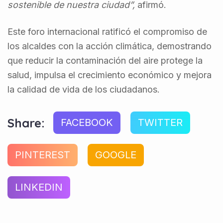
sostenible de nuestra ciudad”,
afirmó.
Este foro internacional ratificó el compromiso de
los alcaldes con la acción climática, demostrando
que reducir la contaminación del aire protege la
salud, impulsa el crecimiento económico y mejora
la calidad de vida de los ciudadanos.
Share:
FACEBOOK
TWITTER
PINTEREST
GOOGLE
LINKEDIN