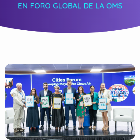
EN FORO GLOBAL DE LA OMS