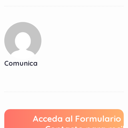
Comunica
Acceda al Formulario 