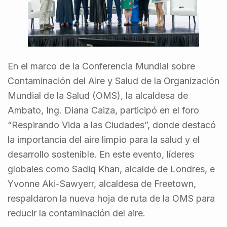
En el marco de la Conferencia Mundial sobre
Contaminación del Aire y Salud de la Organización
Mundial de la Salud (OMS), la alcaldesa de
Ambato, Ing. Diana Caiza, participó en el foro
“Respirando Vida a las Ciudades”, donde destacó
la importancia del aire limpio para la salud y el
desarrollo sostenible. En este evento, líderes
globales como Sadiq Khan, alcalde de Londres, e
Yvonne Aki-Sawyerr, alcaldesa de Freetown,
respaldaron la nueva hoja de ruta de la OMS para
reducir la contaminación del aire.