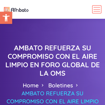
Abrir barra de herramientas
AMBATO REFUERZA SU
COMPROMISO CON EL AIRE
LIMPIO EN FORO GLOBAL DE
LA OMS
Home
Boletines
AMBATO REFUERZA SU
COMPROMISO CON EL AIRE LIMPIO