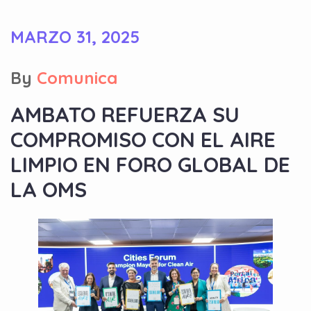
MARZO 31, 2025
By
Comunica
AMBATO REFUERZA SU
COMPROMISO CON EL AIRE
LIMPIO EN FORO GLOBAL DE
LA OMS