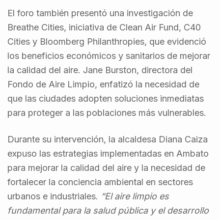
El foro también presentó una investigación de
Breathe Cities, iniciativa de Clean Air Fund, C40
Cities y Bloomberg Philanthropies, que evidenció
los beneficios económicos y sanitarios de mejorar
la calidad del aire. Jane Burston, directora del
Fondo de Aire Limpio, enfatizó la necesidad de
que las ciudades adopten soluciones inmediatas
para proteger a las poblaciones más vulnerables.
Durante su intervención, la alcaldesa Diana Caiza
expuso las estrategias implementadas en Ambato
para mejorar la calidad del aire y la necesidad de
fortalecer la conciencia ambiental en sectores
urbanos e industriales.
“El aire limpio es
fundamental para la salud pública y el desarrollo