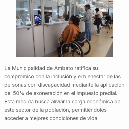
La Municipalidad de Ambato ratifica su
compromiso con la inclusión y el bienestar de las
personas con discapacidad mediante la aplicación
del 50% de exoneración en el impuesto predial.
Esta medida busca aliviar la carga económica de
este sector de la población, permitiéndoles
acceder a mejores condiciones de vida.