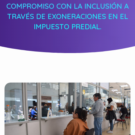
COMPROMISO CON LA INCLUSIÓN A
TRAVÉS DE EXONERACIONES EN EL
IMPUESTO PREDIAL.