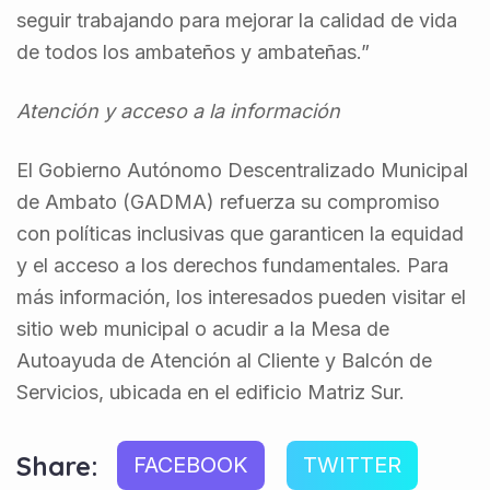
seguir trabajando para mejorar la calidad de vida
de todos los ambateños y ambateñas.”
Atención y acceso a la información
El Gobierno Autónomo Descentralizado Municipal
de Ambato (GADMA) refuerza su compromiso
con políticas inclusivas que garanticen la equidad
y el acceso a los derechos fundamentales. Para
más información, los interesados pueden visitar el
sitio web municipal o acudir a la Mesa de
Autoayuda de Atención al Cliente y Balcón de
Servicios, ubicada en el edificio Matriz Sur.
Share:
FACEBOOK
TWITTER