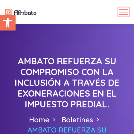
Abrir barra de herramientas
AMBATO REFUERZA SU
COMPROMISO CON LA
INCLUSIÓN A TRAVÉS DE
EXONERACIONES EN EL
IMPUESTO PREDIAL.
Home
Boletines
AMBATO REFUERZA SU