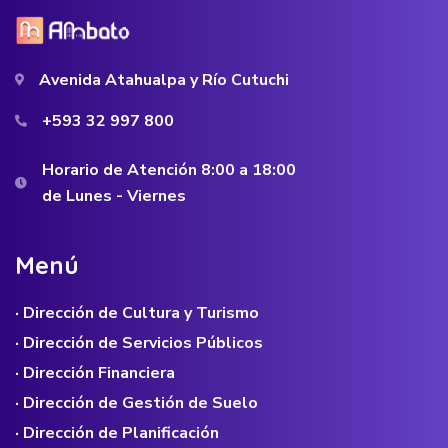
Avenida Atahualpa y Río Cutuchi
+593 32 997 800
Horario de Atención 8:00 a 18:00
de Lunes - Viernes
M
e
n
ú
· Dirección de Cultura y Turismo
· Dirección de Servicios Públicos
· Dirección Financiera
· Dirección de Gestión de Suelo
· Dirección de Planificación