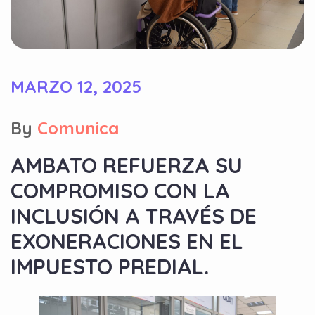
MARZO 12, 2025
By
Comunica
AMBATO REFUERZA SU
COMPROMISO CON LA
INCLUSIÓN A TRAVÉS DE
EXONERACIONES EN EL
IMPUESTO PREDIAL.