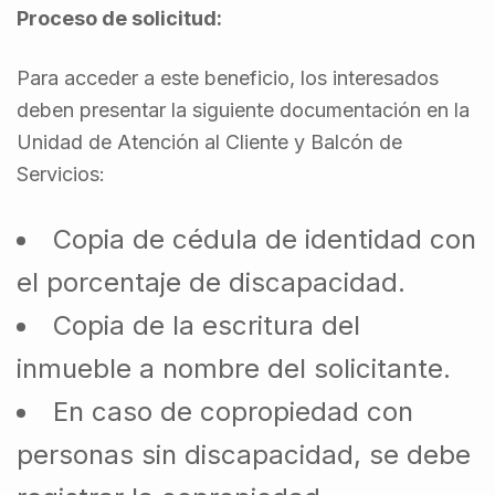
Proceso de solicitud:
Para acceder a este beneficio, los interesados
deben presentar la siguiente documentación en la
Unidad de Atención al Cliente y Balcón de
Servicios:
Copia de cédula de identidad con
el porcentaje de discapacidad.
Copia de la escritura del
inmueble a nombre del solicitante.
En caso de copropiedad con
personas sin discapacidad, se debe