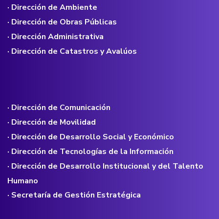
· Dirección de Ambiente
· Dirección de Obras Públicas
· Dirección Administrativa
· Dirección de Catastros y Avalúos
· Dirección de Comunicación
· Dirección de Movilidad
· Dirección de Desarrollo Social y Económico
· Dirección de Tecnologías de la Información
· Dirección de Desarrollo Institucional y del Talento
Humano
· Secretaría de Gestión Estratégica