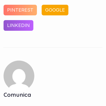
PINTEREST
GOOGLE
LINKEDIN
Comunica