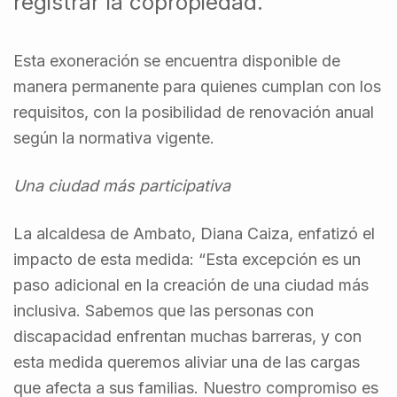
registrar la copropiedad.
Esta exoneración se encuentra disponible de
manera permanente para quienes cumplan con los
requisitos, con la posibilidad de renovación anual
según la normativa vigente.
Una ciudad más participativa
La alcaldesa de Ambato, Diana Caiza, enfatizó el
impacto de esta medida: “Esta excepción es un
paso adicional en la creación de una ciudad más
inclusiva. Sabemos que las personas con
discapacidad enfrentan muchas barreras, y con
esta medida queremos aliviar una de las cargas
que afecta a sus familias. Nuestro compromiso es