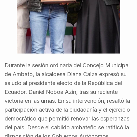
Durante la sesión ordinaria del Concejo Municipal
de Ambato, la alcaldesa Diana Caiza expresó su
saludo al presidente electo de la República del
Ecuador, Daniel Noboa Azín, tras su reciente
victoria en las urnas. En su intervención, resaltó la
participación activa de la ciudadanía y el ejercicio
democrático que permitió renovar las esperanzas
del país. Desde el cabildo ambateño se ratificó la
disposición de los Gobiernos Autónomos