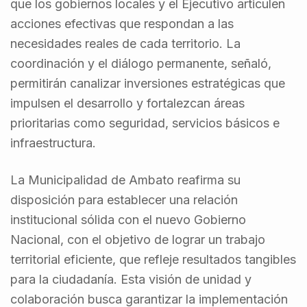
que los gobiernos locales y el Ejecutivo articulen
acciones efectivas que respondan a las
necesidades reales de cada territorio. La
coordinación y el diálogo permanente, señaló,
permitirán canalizar inversiones estratégicas que
impulsen el desarrollo y fortalezcan áreas
prioritarias como seguridad, servicios básicos e
infraestructura.
La Municipalidad de Ambato reafirma su
disposición para establecer una relación
institucional sólida con el nuevo Gobierno
Nacional, con el objetivo de lograr un trabajo
territorial eficiente, que refleje resultados tangibles
para la ciudadanía. Esta visión de unidad y
colaboración busca garantizar la implementación