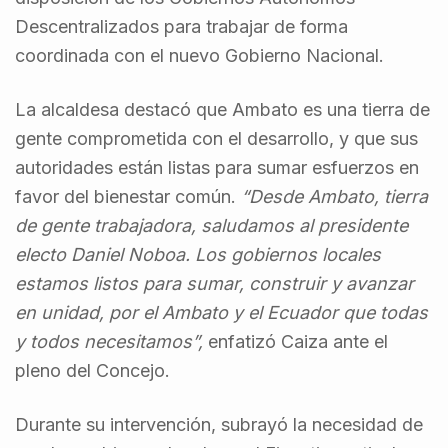
Descentralizados para trabajar de forma
coordinada con el nuevo Gobierno Nacional.
La alcaldesa destacó que Ambato es una tierra de
gente comprometida con el desarrollo, y que sus
autoridades están listas para sumar esfuerzos en
favor del bienestar común.
“Desde Ambato, tierra
de gente trabajadora, saludamos al presidente
electo Daniel Noboa. Los gobiernos locales
estamos listos para sumar, construir y avanzar
en unidad, por el Ambato y el Ecuador que todas
y todos necesitamos”,
enfatizó Caiza ante el
pleno del Concejo.
Durante su intervención, subrayó la necesidad de