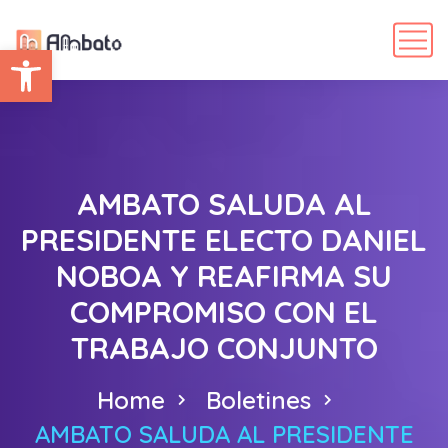
Abrir barra de herramientas
AMBATO SALUDA AL
PRESIDENTE ELECTO DANIEL
NOBOA Y REAFIRMA SU
COMPROMISO CON EL
TRABAJO CONJUNTO
Home
Boletines
AMBATO SALUDA AL PRESIDENTE