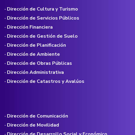
· Dirección de Cultura y Turismo
· Dirección de Servicios Públicos
· Dirección Financiera
· Dirección de Gestión de Suelo
· Dirección de Planificación
· Dirección de Ambiente
· Dirección de Obras Públicas
· Dirección Administrativa
· Dirección de Catastros y Avalúos
· Dirección de Comunicación
· Dirección de Movilidad
· Dirección de Desarrollo Social y Económico