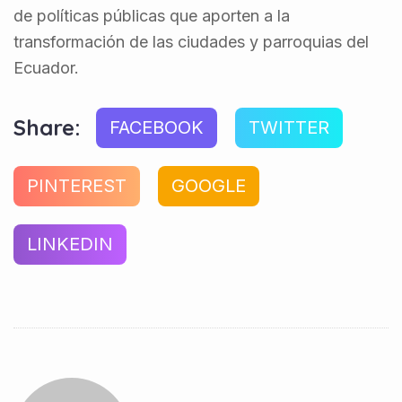
de políticas públicas que aporten a la
transformación de las ciudades y parroquias del
Ecuador.
Share:
FACEBOOK
TWITTER
PINTEREST
GOOGLE
LINKEDIN