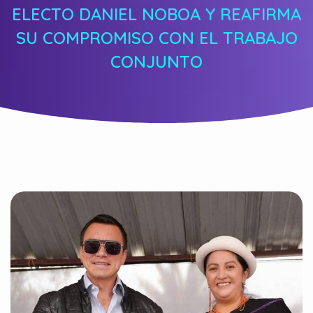
ELECTO DANIEL NOBOA Y REAFIRMA
SU COMPROMISO CON EL TRABAJO
CONJUNTO