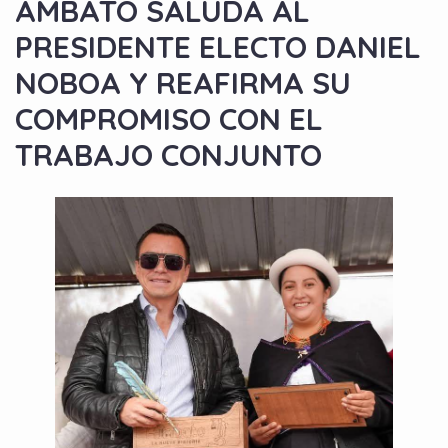
AMBATO SALUDA AL
PRESIDENTE ELECTO DANIEL
NOBOA Y REAFIRMA SU
COMPROMISO CON EL
TRABAJO CONJUNTO