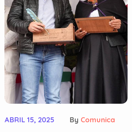
ABRIL 15, 2025
By
Comunica