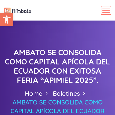
Abrir barra de herramientas
AMBATO SE CONSOLIDA
COMO CAPITAL APÍCOLA DEL
ECUADOR CON EXITOSA
FERIA “APIMIEL 2025”.
Home
Boletines
AMBATO SE CONSOLIDA COMO
CAPITAL APÍCOLA DEL ECUADOR