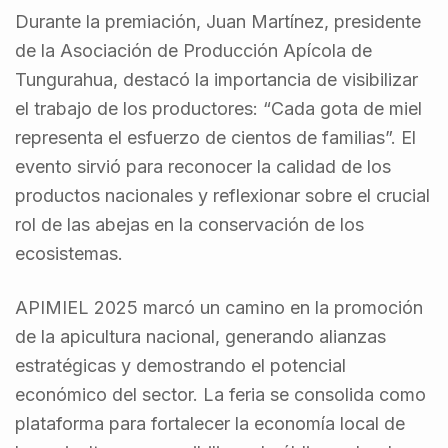
Durante la premiación, Juan Martínez, presidente
de la Asociación de Producción Apícola de
Tungurahua, destacó la importancia de visibilizar
el trabajo de los productores: “Cada gota de miel
representa el esfuerzo de cientos de familias”. El
evento sirvió para reconocer la calidad de los
productos nacionales y reflexionar sobre el crucial
rol de las abejas en la conservación de los
ecosistemas.
APIMIEL 2025 marcó un camino en la promoción
de la apicultura nacional, generando alianzas
estratégicas y demostrando el potencial
económico del sector. La feria se consolida como
plataforma para fortalecer la economía local de