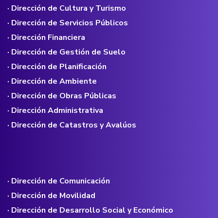
· Dirección de Cultura y Turismo
· Dirección de Servicios Públicos
· Dirección Financiera
· Dirección de Gestión de Suelo
· Dirección de Planificación
· Dirección de Ambiente
· Dirección de Obras Públicas
· Dirección Administrativa
· Dirección de Catastros y Avalúos
· Dirección de Comunicación
· Dirección de Movilidad
· Dirección de Desarrollo Social y Económico