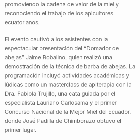
promoviendo la cadena de valor de la miel y
reconociendo el trabajo de los apicultores
ecuatorianos.
El evento cautivó a los asistentes con la
espectacular presentación del “Domador de
abejas” Jaime Robalino, quien realizó una
demostración de la técnica de barba de abejas. La
programación incluyó actividades académicas y
lúdicas como un masterclass de apiterapia con la
Dra. Fabiola Trujillo, una cata guiada por el
especialista Lauriano Carlosama y el primer
Concurso Nacional de la Mejor Miel del Ecuador,
donde José Padilla de Chimborazo obtuvo el
primer lugar.