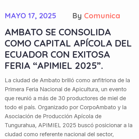
MAYO 17, 2025
By
Comunica
AMBATO SE CONSOLIDA
COMO CAPITAL APÍCOLA DEL
ECUADOR CON EXITOSA
FERIA “APIMIEL 2025”.
La ciudad de Ambato brilló como anfitriona de la
Primera Feria Nacional de Apicultura, un evento
que reunió a más de 30 productores de miel de
todo el país. Organizado por CorpoAmbato y la
Asociación de Producción Apícola de
Tungurahua, APIMIEL 2025 buscó posicionar a la
ciudad como referente nacional del sector,