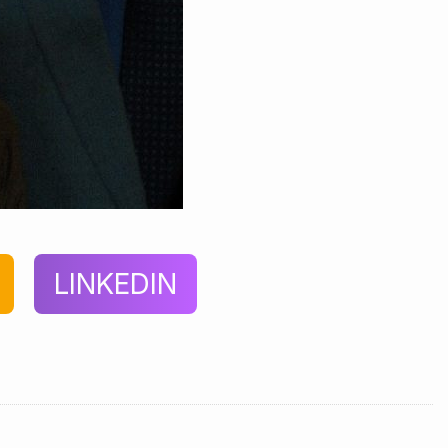
LINKEDIN