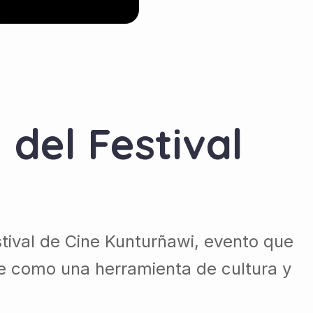
 del Festival
estival de Cine Kunturñawi, evento que
te como una herramienta de cultura y