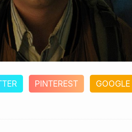
TTER
PINTEREST
GOOGLE