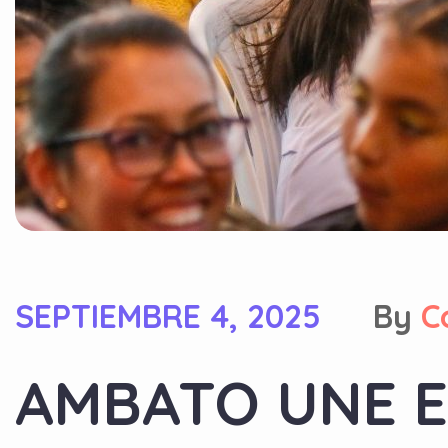
SEPTIEMBRE 4, 2025
By
C
AMBATO UNE E