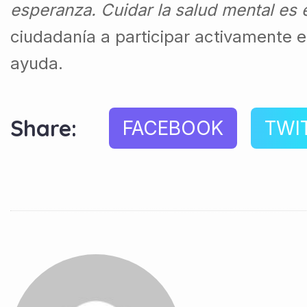
esperanza. Cuidar la salud mental es e
ciudadanía a participar activamente 
ayuda.
Share:
FACEBOOK
TWI