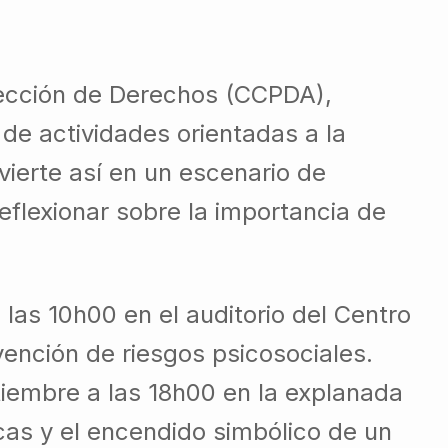
tección de Derechos (CCPDA),
de actividades orientadas a la
vierte así en un escenario de
eflexionar sobre la importancia de
 las 10h00 en el auditorio del Centro
vención de riesgos psicosociales.
ptiembre a las 18h00 en la explanada
cas y el encendido simbólico de un