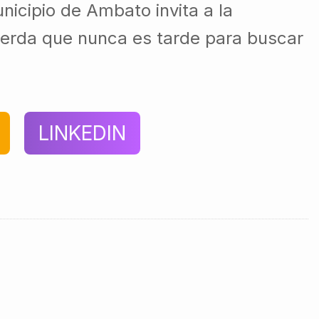
unicipio de Ambato invita a la
uerda que nunca es tarde para buscar
LINKEDIN