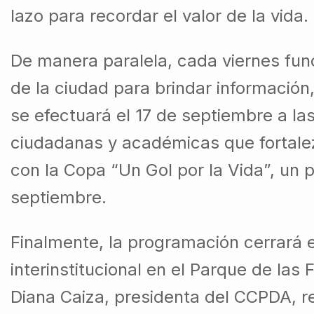
lazo para recordar el valor de la vida.
De manera paralela, cada viernes func
de la ciudad para brindar información
se efectuará el 17 de septiembre a la
ciudadanas y académicas que fortale
con la Copa “Un Gol por la Vida”, un p
septiembre.
Finalmente, la programación cerrará 
interinstitucional en el Parque de las
Diana Caiza, presidenta del CCPDA, 