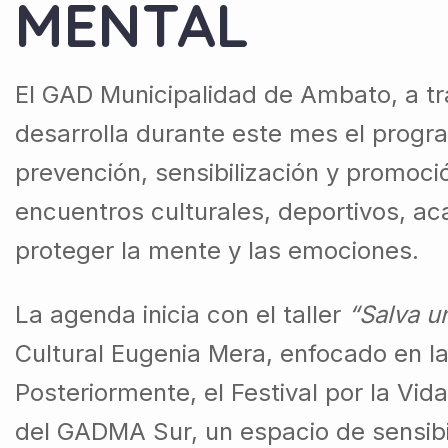
MENTAL
El GAD Municipalidad de Ambato, a tr
desarrolla durante este mes el progr
prevención, sensibilización y promoci
encuentros culturales, deportivos, ac
proteger la mente y las emociones.
La agenda inicia con el taller
“Salva u
Cultural Eugenia Mera, enfocado en la
Posteriormente, el Festival por la Vid
del GADMA Sur, un espacio de sensibil