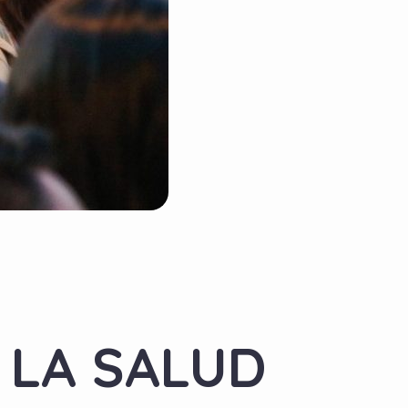
 LA SALUD