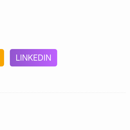
LINKEDIN