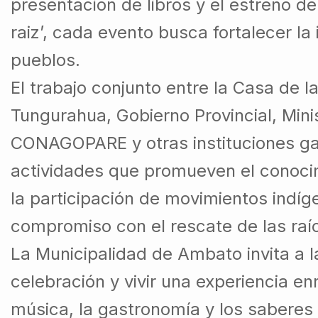
presentación de libros y el estreno d
raiz’, cada evento busca fortalecer la 
pueblos.
El trabajo conjunto entre la Casa de l
Tungurahua, Gobierno Provincial, Mini
CONAGOPARE y otras instituciones gar
actividades que promueven el conocim
la participación de movimientos indíg
compromiso con el rescate de las raíc
La Municipalidad de Ambato invita a 
celebración y vivir una experiencia en
música, la gastronomía y los saberes