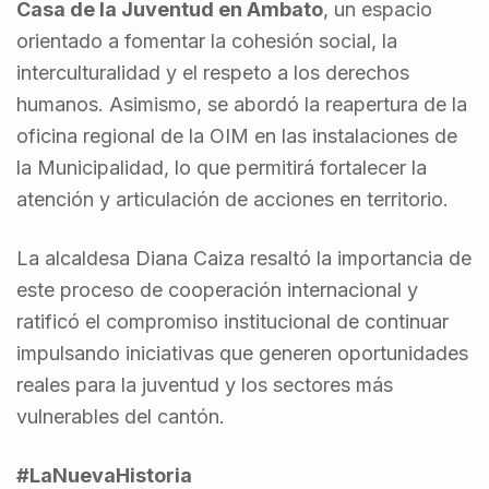
Casa de la Juventud en Ambato
, un espacio
orientado a fomentar la cohesión social, la
interculturalidad y el respeto a los derechos
humanos. Asimismo, se abordó la reapertura de la
oficina regional de la OIM en las instalaciones de
la Municipalidad, lo que permitirá fortalecer la
atención y articulación de acciones en territorio.
La alcaldesa Diana Caiza resaltó la importancia de
este proceso de cooperación internacional y
ratificó el compromiso institucional de continuar
impulsando iniciativas que generen oportunidades
reales para la juventud y los sectores más
vulnerables del cantón.
#LaNuevaHistoria