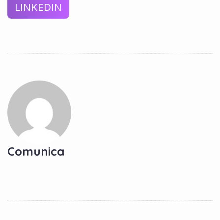
LINKEDIN
Comunica