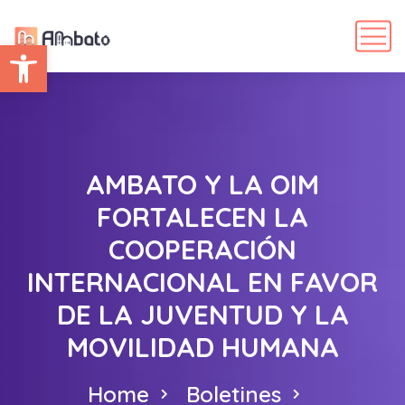
Abrir barra de herramientas
AMBATO Y LA OIM
FORTALECEN LA
COOPERACIÓN
INTERNACIONAL EN FAVOR
DE LA JUVENTUD Y LA
MOVILIDAD HUMANA
Home
Boletines