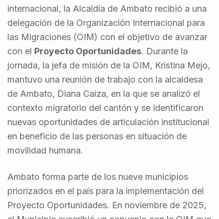
internacional, la Alcaldía de Ambato recibió a una
delegación de la Organización Internacional para
las Migraciones (OIM) con el objetivo de avanzar
con el
Proyecto Oportunidades
. Durante la
jornada, la jefa de misión de la OIM, Kristina Mejo,
mantuvo una reunión de trabajo con la alcaldesa
de Ambato, Diana Caiza, en la que se analizó el
contexto migratorio del cantón y se identificaron
nuevas oportunidades de articulación institucional
en beneficio de las personas en situación de
movilidad humana.
Ambato forma parte de los nueve municipios
priorizados en el país para la implementación del
Proyecto Oportunidades. En noviembre de 2025,