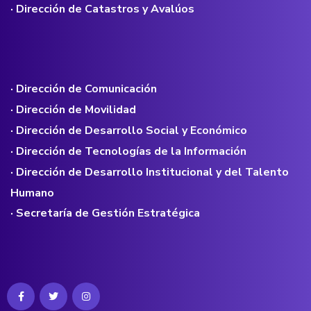
· Dirección de Catastros y Avalúos
· Dirección de Comunicación
· Dirección de Movilidad
· Dirección de Desarrollo Social y Económico
· Dirección de Tecnologías de la Información
· Dirección de Desarrollo Institucional y del Talento
Humano
· Secretaría de Gestión Estratégica