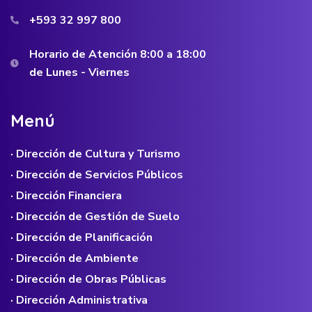
+593 32 997 800
Horario de Atención 8:00 a 18:00
de Lunes - Viernes
M
e
n
ú
· Dirección de Cultura y Turismo
· Dirección de Servicios Públicos
· Dirección Financiera
· Dirección de Gestión de Suelo
· Dirección de Planificación
· Dirección de Ambiente
· Dirección de Obras Públicas
· Dirección Administrativa