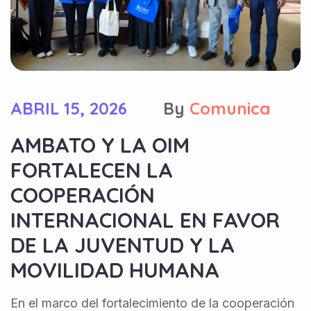
ABRIL 15, 2026
By
Comunica
AMBATO Y LA OIM
FORTALECEN LA
COOPERACIÓN
INTERNACIONAL EN FAVOR
DE LA JUVENTUD Y LA
MOVILIDAD HUMANA
En el marco del fortalecimiento de la cooperación