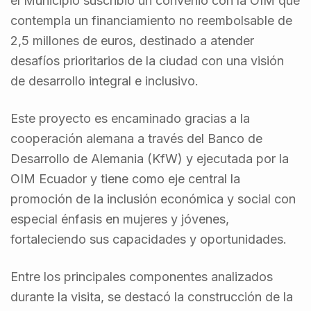
el Municipio suscribió un convenio con la OIM que
contempla un financiamiento no reembolsable de
2,5 millones de euros, destinado a atender
desafíos prioritarios de la ciudad con una visión
de desarrollo integral e inclusivo.
Este proyecto es encaminado gracias a la
cooperación alemana a través del Banco de
Desarrollo de Alemania (KfW) y ejecutada por la
OIM Ecuador y tiene como eje central la
promoción de la inclusión económica y social con
especial énfasis en mujeres y jóvenes,
fortaleciendo sus capacidades y oportunidades.
Entre los principales componentes analizados
durante la visita, se destacó la construcción de la