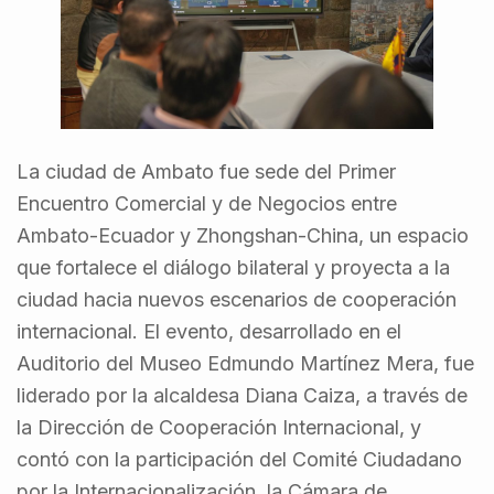
La ciudad de Ambato fue sede del Primer
Encuentro Comercial y de Negocios entre
Ambato-Ecuador y Zhongshan-China, un espacio
que fortalece el diálogo bilateral y proyecta a la
ciudad hacia nuevos escenarios de cooperación
internacional. El evento, desarrollado en el
Auditorio del Museo Edmundo Martínez Mera, fue
liderado por la alcaldesa Diana Caiza, a través de
la Dirección de Cooperación Internacional, y
contó con la participación del Comité Ciudadano
por la Internacionalización, la Cámara de