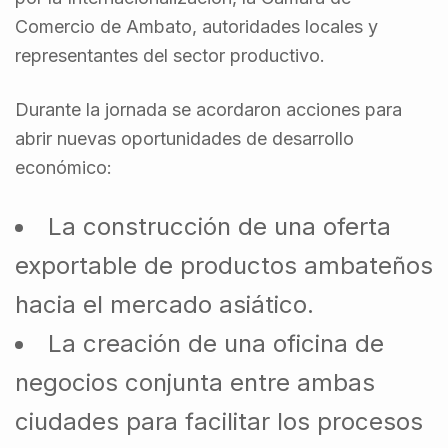
Comercio de Ambato, autoridades locales y
representantes del sector productivo.
Durante la jornada se acordaron acciones para
abrir nuevas oportunidades de desarrollo
económico:
La construcción de una oferta
exportable de productos ambateños
hacia el mercado asiático.
La creación de una oficina de
negocios conjunta entre ambas
ciudades para facilitar los procesos