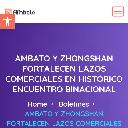
Abrir barra de herramientas
AMBATO Y ZHONGSHAN
FORTALECEN LAZOS
COMERCIALES EN HISTÓRICO
ENCUENTRO BINACIONAL
Home
Boletines
AMBATO Y ZHONGSHAN
FORTALECEN LAZOS COMERCIALES