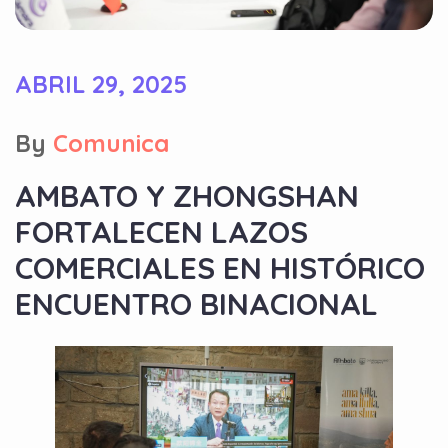
ABRIL 29, 2025
By
Comunica
AMBATO Y ZHONGSHAN
FORTALECEN LAZOS
COMERCIALES EN HISTÓRICO
ENCUENTRO BINACIONAL