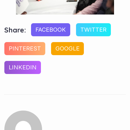
Share:
FACEBOOK
TWITTER
PINTEREST
GOOGLE
LINKEDIN