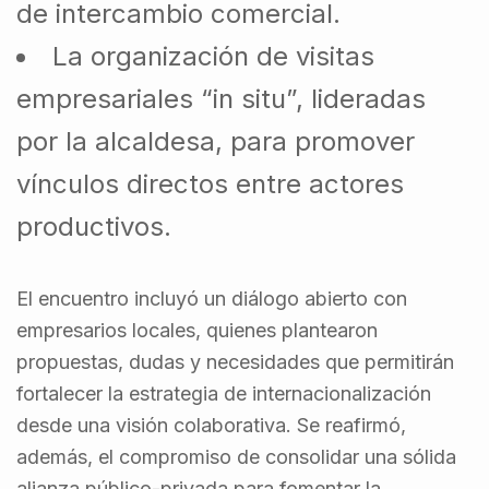
de intercambio comercial.
La organización de visitas
empresariales “in situ”, lideradas
por la alcaldesa, para promover
vínculos directos entre actores
productivos.
El encuentro incluyó un diálogo abierto con
empresarios locales, quienes plantearon
propuestas, dudas y necesidades que permitirán
fortalecer la estrategia de internacionalización
desde una visión colaborativa. Se reafirmó,
además, el compromiso de consolidar una sólida
alianza público-privada para fomentar la