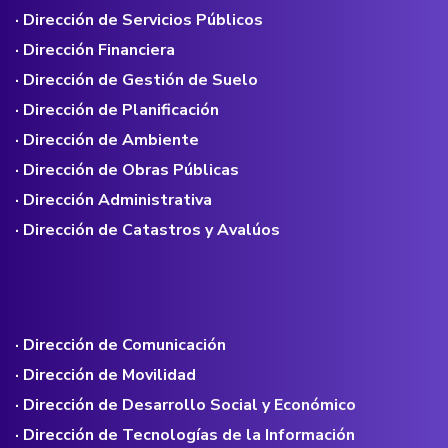
· Dirección de Servicios Públicos
· Dirección Financiera
· Dirección de Gestión de Suelo
· Dirección de Planificación
· Dirección de Ambiente
· Dirección de Obras Públicas
· Dirección Administrativa
· Dirección de Catastros y Avalúos
· Dirección de Comunicación
· Dirección de Movilidad
· Dirección de Desarrollo Social y Económico
· Dirección de Tecnologías de la Información