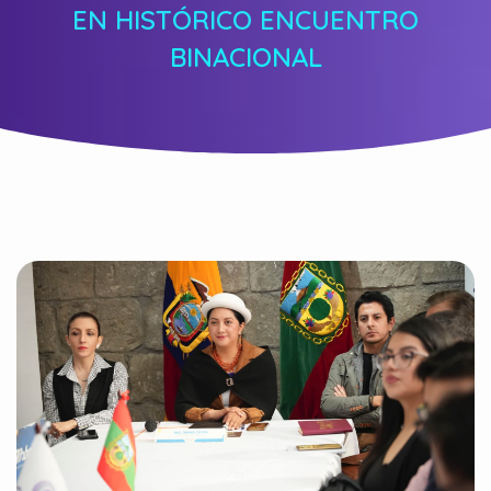
EN HISTÓRICO ENCUENTRO
BINACIONAL