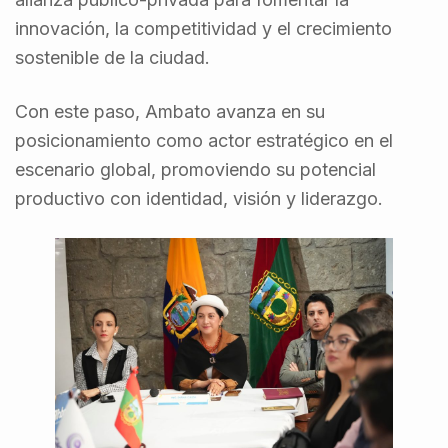
innovación, la competitividad y el crecimiento
sostenible de la ciudad.
Con este paso, Ambato avanza en su
posicionamiento como actor estratégico en el
escenario global, promoviendo su potencial
productivo con identidad, visión y liderazgo.