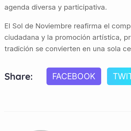
agenda diversa y participativa.
El Sol de Noviembre reafirma el compro
ciudadana y la promoción artística, p
tradición se convierten en una sola ce
Share:
FACEBOOK
TWI