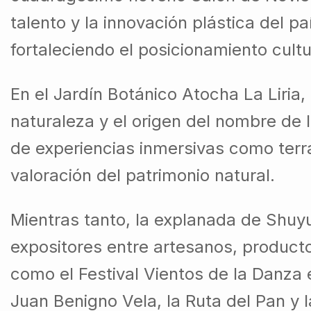
talento y la innovación plástica del 
fortaleciendo el posicionamiento cultu
En el Jardín Botánico Atocha La Liria,
naturaleza y el origen del nombre de 
de experiencias inmersivas como terr
valoración del patrimonio natural.
Mientras tanto, la explanada de Shuy
expositores entre artesanos, product
como el Festival Vientos de la Danza 
Juan Benigno Vela, la Ruta del Pan y 