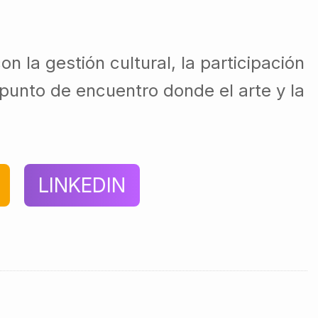
 la gestión cultural, la participación
punto de encuentro donde el arte y la
LINKEDIN