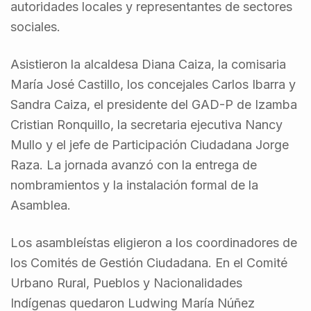
autoridades locales y representantes de sectores
sociales.
Asistieron la alcaldesa Diana Caiza, la comisaria
María José Castillo, los concejales Carlos Ibarra y
Sandra Caiza, el presidente del GAD-P de Izamba
Cristian Ronquillo, la secretaria ejecutiva Nancy
Mullo y el jefe de Participación Ciudadana Jorge
Raza. La jornada avanzó con la entrega de
nombramientos y la instalación formal de la
Asamblea.
Los asambleístas eligieron a los coordinadores de
los Comités de Gestión Ciudadana. En el Comité
Urbano Rural, Pueblos y Nacionalidades
Indígenas quedaron Ludwing María Núñez