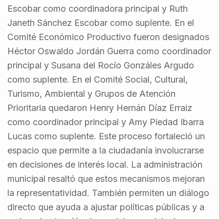
Escobar como coordinadora principal y Ruth
Janeth Sánchez Escobar como suplente. En el
Comité Económico Productivo fueron designados
Héctor Oswaldo Jordán Guerra como coordinador
principal y Susana del Rocío Gonzáles Argudo
como suplente. En el Comité Social, Cultural,
Turismo, Ambiental y Grupos de Atención
Prioritaria quedaron Henry Hernán Díaz Erraiz
como coordinador principal y Amy Piedad Ibarra
Lucas como suplente. Este proceso fortaleció un
espacio que permite a la ciudadanía involucrarse
en decisiones de interés local. La administración
municipal resaltó que estos mecanismos mejoran
la representatividad. También permiten un diálogo
directo que ayuda a ajustar políticas públicas y a