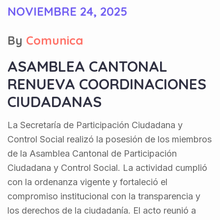
NOVIEMBRE 24, 2025
By
Comunica
ASAMBLEA CANTONAL
RENUEVA COORDINACIONES
CIUDADANAS
La Secretaría de Participación Ciudadana y
Control Social realizó la posesión de los miembros
de la Asamblea Cantonal de Participación
Ciudadana y Control Social. La actividad cumplió
con la ordenanza vigente y fortaleció el
compromiso institucional con la transparencia y
los derechos de la ciudadanía. El acto reunió a