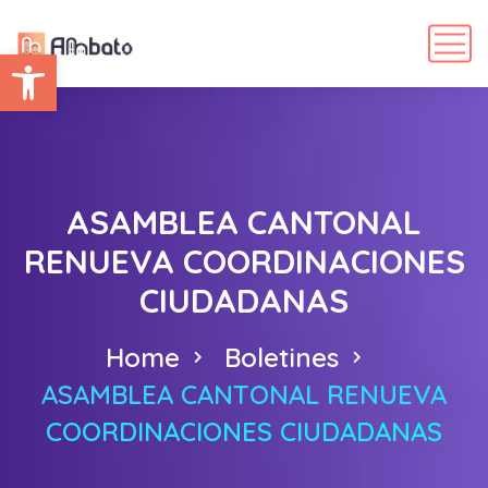
Abrir barra de herramientas
ASAMBLEA CANTONAL
RENUEVA COORDINACIONES
CIUDADANAS
Home
Boletines
ASAMBLEA CANTONAL RENUEVA
COORDINACIONES CIUDADANAS