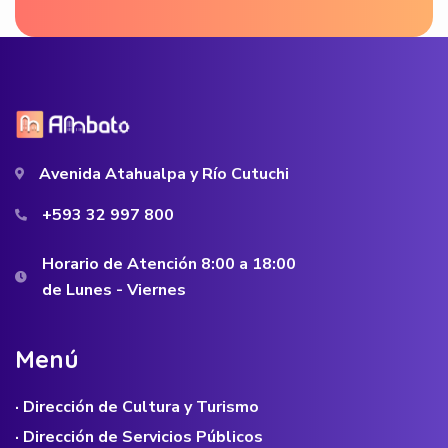
Avenida Atahualpa y Río Cutuchi
+593 32 997 800
Horario de Atención 8:00 a 18:00
de Lunes - Viernes
M
e
n
ú
· Dirección de Cultura y Turismo
· Dirección de Servicios Públicos