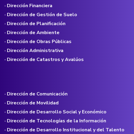
· Dirección Financiera
· Dirección de Gestión de Suelo
· Dirección de Planificación
· Dirección de Ambiente
· Dirección de Obras Públicas
· Dirección Administrativa
· Dirección de Catastros y Avalúos
· Dirección de Comunicación
· Dirección de Movilidad
· Dirección de Desarrollo Social y Económico
· Dirección de Tecnologías de la Información
· Dirección de Desarrollo Institucional y del Talento