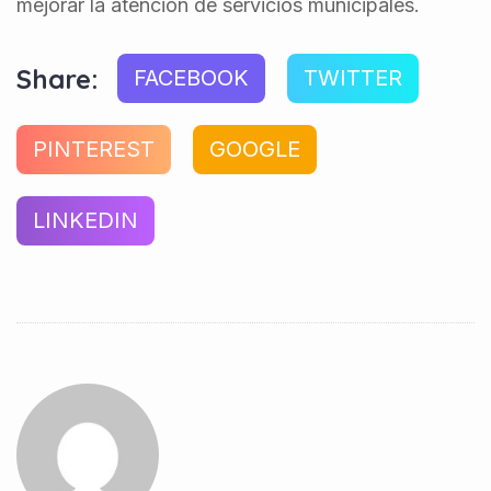
mejorar la atención de servicios municipales.
Share:
FACEBOOK
TWITTER
PINTEREST
GOOGLE
LINKEDIN