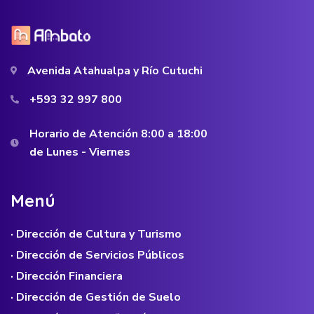
Avenida Atahualpa y Río Cutuchi
+593 32 997 800
Horario de Atención 8:00 a 18:00
de Lunes - Viernes
M
e
n
ú
· Dirección de Cultura y Turismo
· Dirección de Servicios Públicos
· Dirección Financiera
· Dirección de Gestión de Suelo