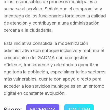
a los responsables de procesos municipales a
sumarse al servicio. Señaló que el compromiso y
la entrega de los funcionarios fortalecen la calidad
de atención y contribuyen a una administración
cercana a la ciudadanía.
Esta iniciativa consolida la modernización
administrativa con enfoque inclusivo y reafirma el
compromiso del GADMA con una gestión
eficiente, transparente y orientada a garantizar
que toda la población, especialmente los sectores
más vulnerables, cuente con apoyo directo para
acceder a los servicios municipales en un entorno
digital en constante evolución.
Share:
FACEBOOK
TWITTER