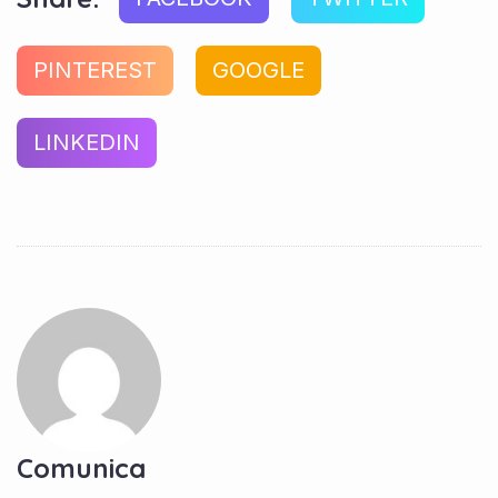
PINTEREST
GOOGLE
LINKEDIN
Comunica