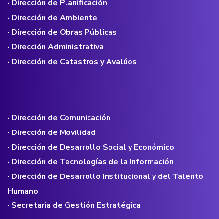
· Dirección de Planificación
· Dirección de Ambiente
· Dirección de Obras Públicas
· Dirección Administrativa
· Dirección de Catastros y Avalúos
· Dirección de Comunicación
· Dirección de Movilidad
· Dirección de Desarrollo Social y Económico
· Dirección de Tecnologías de la Información
· Dirección de Desarrollo Institucional y del Talento
Humano
· Secretaría de Gestión Estratégica