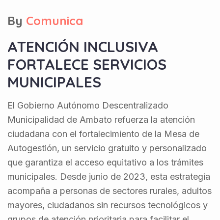
By
Comunica
ATENCIÓN INCLUSIVA
FORTALECE SERVICIOS
MUNICIPALES
El Gobierno Autónomo Descentralizado
Municipalidad de Ambato refuerza la atención
ciudadana con el fortalecimiento de la Mesa de
Autogestión, un servicio gratuito y personalizado
que garantiza el acceso equitativo a los trámites
municipales. Desde junio de 2023, esta estrategia
acompaña a personas de sectores rurales, adultos
mayores, ciudadanos sin recursos tecnológicos y
grupos de atención prioritaria para facilitar el