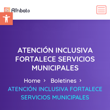
Abrir barra de herramientas
ATENCIÓN INCLUSIVA
FORTALECE SERVICIOS
MUNICIPALES
Home
Boletines
ATENCIÓN INCLUSIVA FORTALECE
SERVICIOS MUNICIPALES