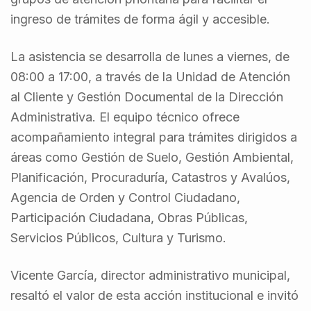
ingreso de trámites de forma ágil y accesible.
La asistencia se desarrolla de lunes a viernes, de
08:00 a 17:00, a través de la Unidad de Atención
al Cliente y Gestión Documental de la Dirección
Administrativa. El equipo técnico ofrece
acompañamiento integral para trámites dirigidos a
áreas como Gestión de Suelo, Gestión Ambiental,
Planificación, Procuraduría, Catastros y Avalúos,
Agencia de Orden y Control Ciudadano,
Participación Ciudadana, Obras Públicas,
Servicios Públicos, Cultura y Turismo.
Vicente García, director administrativo municipal,
resaltó el valor de esta acción institucional e invitó