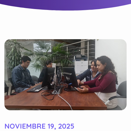
NOVIEMBRE 19, 2025