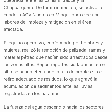
quebrada, entre las calles El Sauce y El
Chaguarquero. De forma inmediata, se activó la
cuadrilla ACV “Juntos en Minga” para ejecutar
labores de limpieza y mitigación en el área
afectada.
El equipo operativo, conformado por hombres y
mujeres, realizó la remoción de palizada, ramas y
material pétreo que habían sido arrastrados desde
las zonas altas. Según reportes ciudadanos, en el
sitio se habría efectuado la tala de árboles sin el
retiro adecuado de residuos, lo que agravó la
acumulación de sedimentos ante las lluvias
registradas en los páramos.
La fuerza del agua descendió hacia los sectores