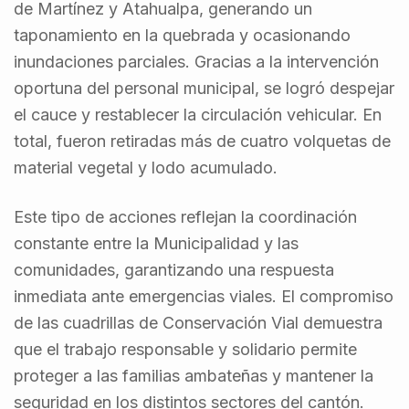
de Martínez y Atahualpa, generando un
taponamiento en la quebrada y ocasionando
inundaciones parciales. Gracias a la intervención
oportuna del personal municipal, se logró despejar
el cauce y restablecer la circulación vehicular. En
total, fueron retiradas más de cuatro volquetas de
material vegetal y lodo acumulado.
Este tipo de acciones reflejan la coordinación
constante entre la Municipalidad y las
comunidades, garantizando una respuesta
inmediata ante emergencias viales. El compromiso
de las cuadrillas de Conservación Vial demuestra
que el trabajo responsable y solidario permite
proteger a las familias ambateñas y mantener la
seguridad en los distintos sectores del cantón.