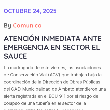
OCTUBRE 24, 2025
By
Comunica
ATENCIÓN INMEDIATA ANTE
EMERGENCIA EN SECTOR EL
SAUCE
La madrugada de este viernes, las asociaciones
de Conservación Vial (ACV) que trabajan bajo la
coordinación de la Dirección de Obras Públicas
del GAD Municipalidad de Ambato atendieron una
alerta registrada en el ECU 911 por el riesgo de
colapso de una tubería en el sector de la