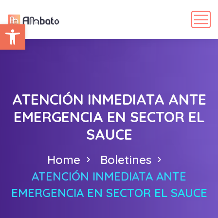
Abrir barra de herramientas
ATENCIÓN INMEDIATA ANTE
EMERGENCIA EN SECTOR EL
SAUCE
Home
Boletines
ATENCIÓN INMEDIATA ANTE
EMERGENCIA EN SECTOR EL SAUCE