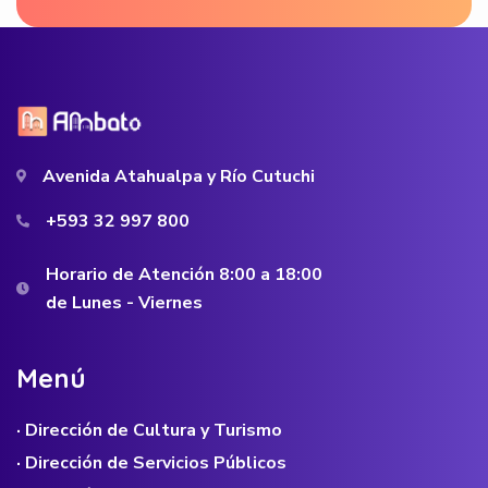
Avenida Atahualpa y Río Cutuchi
+593 32 997 800
Horario de Atención 8:00 a 18:00
de Lunes - Viernes
M
e
n
ú
· Dirección de Cultura y Turismo
· Dirección de Servicios Públicos