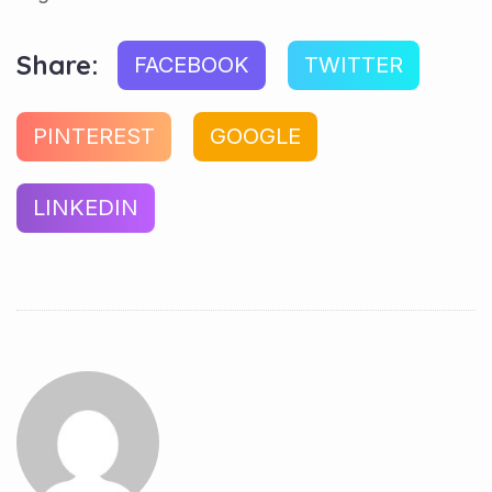
Share:
FACEBOOK
TWITTER
PINTEREST
GOOGLE
LINKEDIN