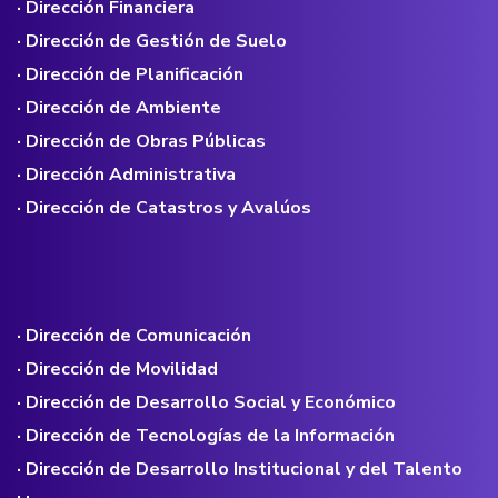
· Dirección Financiera
· Dirección de Gestión de Suelo
· Dirección de Planificación
· Dirección de Ambiente
· Dirección de Obras Públicas
· Dirección Administrativa
· Dirección de Catastros y Avalúos
· Dirección de Comunicación
· Dirección de Movilidad
· Dirección de Desarrollo Social y Económico
· Dirección de Tecnologías de la Información
· Dirección de Desarrollo Institucional y del Talento