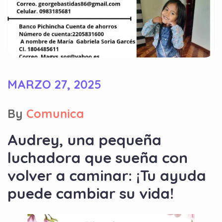
MARZO 27, 2025
By
Comunica
Audrey, una pequeña
luchadora que sueña con
volver a caminar: ¡Tu ayuda
puede cambiar su vida!