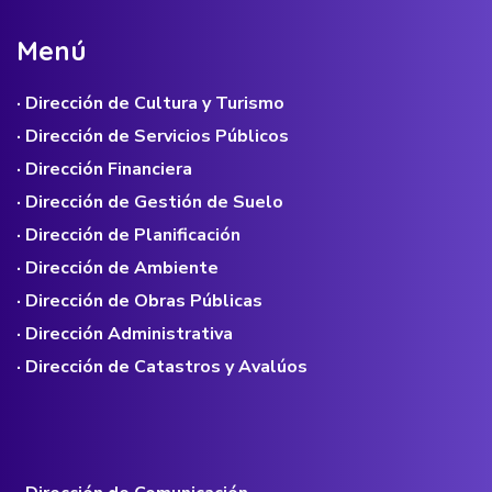
M
e
n
ú
· Dirección de Cultura y Turismo
· Dirección de Servicios Públicos
· Dirección Financiera
· Dirección de Gestión de Suelo
· Dirección de Planificación
· Dirección de Ambiente
· Dirección de Obras Públicas
· Dirección Administrativa
· Dirección de Catastros y Avalúos