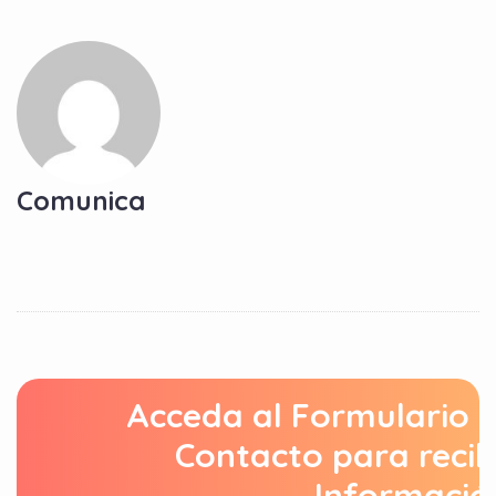
Comunica
Acceda al Formulario 
Contacto para recib
Informació