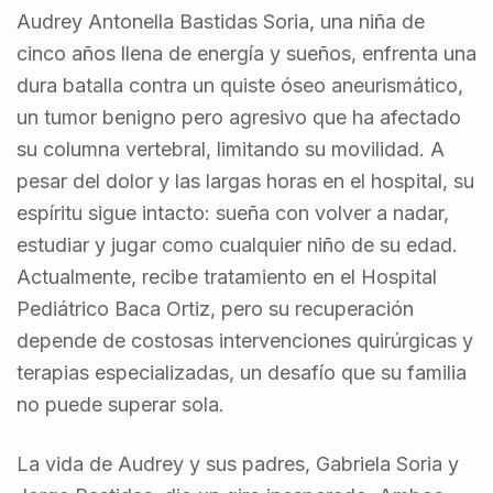
Audrey Antonella Bastidas Soria, una niña de
cinco años llena de energía y sueños, enfrenta una
dura batalla contra un quiste óseo aneurismático,
un tumor benigno pero agresivo que ha afectado
su columna vertebral, limitando su movilidad. A
pesar del dolor y las largas horas en el hospital, su
espíritu sigue intacto: sueña con volver a nadar,
estudiar y jugar como cualquier niño de su edad.
Actualmente, recibe tratamiento en el Hospital
Pediátrico Baca Ortiz, pero su recuperación
depende de costosas intervenciones quirúrgicas y
terapias especializadas, un desafío que su familia
no puede superar sola.
La vida de Audrey y sus padres, Gabriela Soria y