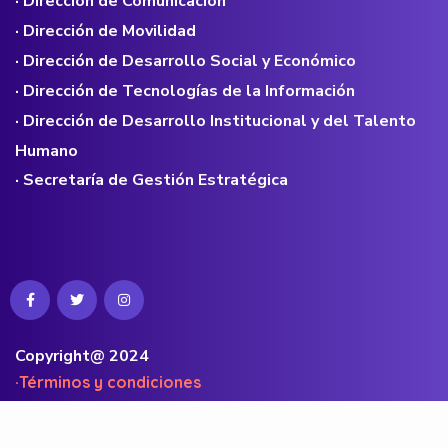
· Dirección de Comunicación
· Dirección de Movilidad
· Dirección de Desarrollo Social y Económico
· Dirección de Tecnologías de la Información
· Dirección de Desarrollo Institucional y del Talento
Humano
· Secretaría de Gestión Estratégica
Copyright@ 2024
·Términos y condiciones
·Políticas de privacidad