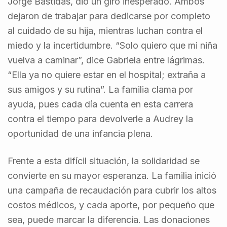
Jorge Bastidas, dio un giro inesperado. Ambos
dejaron de trabajar para dedicarse por completo
al cuidado de su hija, mientras luchan contra el
miedo y la incertidumbre. “Solo quiero que mi niña
vuelva a caminar”, dice Gabriela entre lágrimas.
“Ella ya no quiere estar en el hospital; extraña a
sus amigos y su rutina”. La familia clama por
ayuda, pues cada día cuenta en esta carrera
contra el tiempo para devolverle a Audrey la
oportunidad de una infancia plena.
Frente a esta difícil situación, la solidaridad se
convierte en su mayor esperanza. La familia inició
una campaña de recaudación para cubrir los altos
costos médicos, y cada aporte, por pequeño que
sea, puede marcar la diferencia. Las donaciones