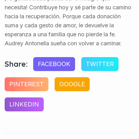
necesita! Contribuye hoy y sé parte de su camino
hacia la recuperación. Porque cada donación
suma y cada gesto de amor, le devuelve la
esperanza a una familia que no pierde la fe.
Audrey Antonella sueña con volver a caminar.
Share:
FACEBOOK
TWITTER
PINTEREST
GOOGLE
LINKEDIN