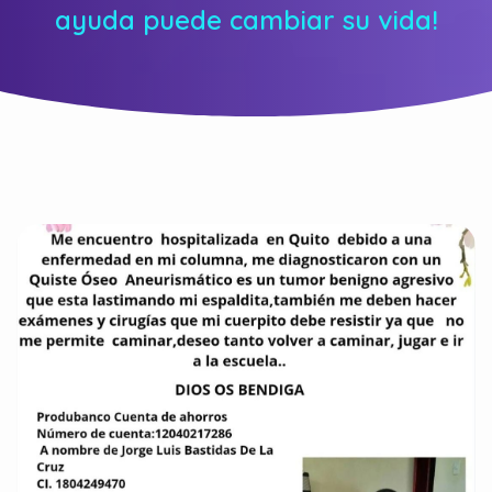
ayuda puede cambiar su vida!