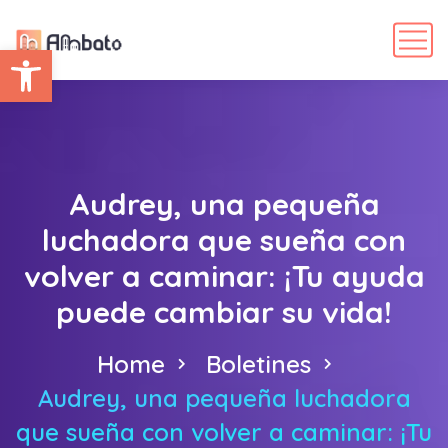
Abrir barra de herramientas
Audrey, una pequeña
luchadora que sueña con
volver a caminar: ¡Tu ayuda
puede cambiar su vida!
Home
Boletines
Audrey, una pequeña luchadora
que sueña con volver a caminar: ¡Tu