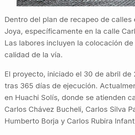
Dentro del plan de recapeo de calles 
Joya, específicamente en la calle Car
Las labores incluyen la colocación de
calidad de la vía.
El proyecto, iniciado el 30 de abril d
tras 365 días de ejecución. Actualme
en Huachi Solís, donde se atienden ca
Carlos Chávez Bucheli, Carlos Silva P
Humberto Borja y Carlos Rubira Infant