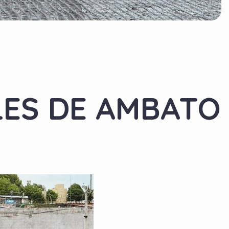
LES DE AMBATO