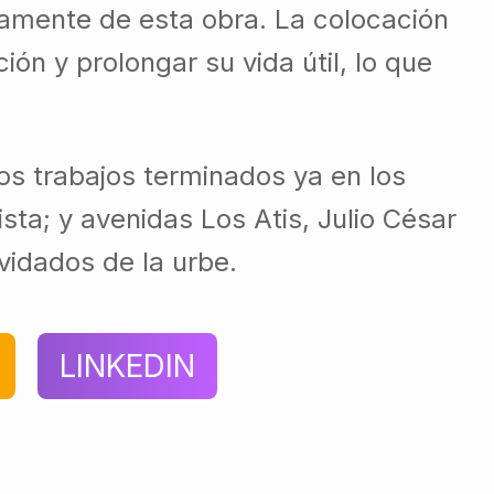
ctamente de esta obra. La colocación
ión y prolongar su vida útil, lo que
os trabajos terminados ya en los
ta; y avenidas Los Atis, Julio César
vidados de la urbe.
LINKEDIN