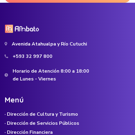
Avenida Atahualpa y Río Cutuchi
+593 32 997 800
Horario de Atención 8:00 a 18:00
de Lunes - Viernes
M
e
n
ú
· Dirección de Cultura y Turismo
· Dirección de Servicios Públicos
· Dirección Financiera