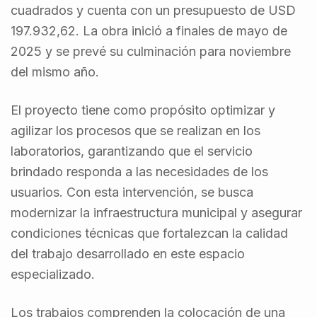
cuadrados y cuenta con un presupuesto de USD
197.932,62. La obra inició a finales de mayo de
2025 y se prevé su culminación para noviembre
del mismo año.
El proyecto tiene como propósito optimizar y
agilizar los procesos que se realizan en los
laboratorios, garantizando que el servicio
brindado responda a las necesidades de los
usuarios. Con esta intervención, se busca
modernizar la infraestructura municipal y asegurar
condiciones técnicas que fortalezcan la calidad
del trabajo desarrollado en este espacio
especializado.
Los trabajos comprenden la colocación de una