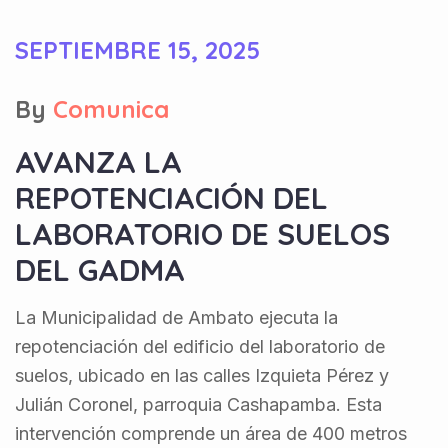
SEPTIEMBRE 15, 2025
By
Comunica
AVANZA LA
REPOTENCIACIÓN DEL
LABORATORIO DE SUELOS
DEL GADMA
La Municipalidad de Ambato ejecuta la
repotenciación del edificio del laboratorio de
suelos, ubicado en las calles Izquieta Pérez y
Julián Coronel, parroquia Cashapamba. Esta
intervención comprende un área de 400 metros