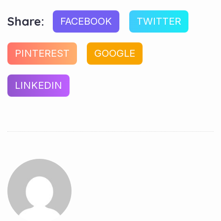
Share:
FACEBOOK
TWITTER
PINTEREST
GOOGLE
LINKEDIN