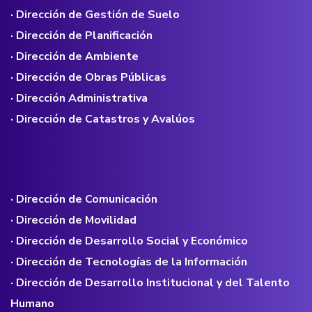
· Dirección de Gestión de Suelo
· Dirección de Planificación
· Dirección de Ambiente
· Dirección de Obras Públicas
· Dirección Administrativa
· Dirección de Catastros y Avalúos
· Dirección de Comunicación
· Dirección de Movilidad
· Dirección de Desarrollo Social y Económico
· Dirección de Tecnologías de la Información
· Dirección de Desarrollo Institucional y del Talento
Humano