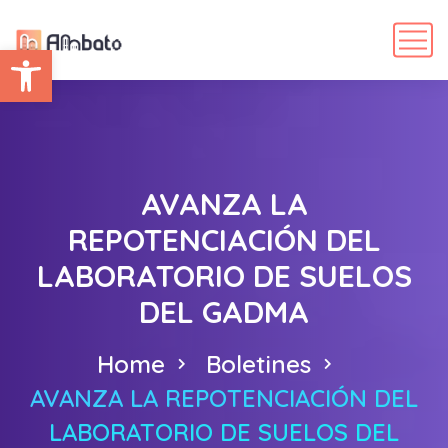
Abrir barra de herramientas
AVANZA LA
REPOTENCIACIÓN DEL
LABORATORIO DE SUELOS
DEL GADMA
Home
Boletines
AVANZA LA REPOTENCIACIÓN DEL
LABORATORIO DE SUELOS DEL