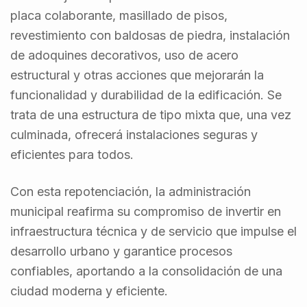
placa colaborante, masillado de pisos,
revestimiento con baldosas de piedra, instalación
de adoquines decorativos, uso de acero
estructural y otras acciones que mejorarán la
funcionalidad y durabilidad de la edificación. Se
trata de una estructura de tipo mixta que, una vez
culminada, ofrecerá instalaciones seguras y
eficientes para todos.
Con esta repotenciación, la administración
municipal reafirma su compromiso de invertir en
infraestructura técnica y de servicio que impulse el
desarrollo urbano y garantice procesos
confiables, aportando a la consolidación de una
ciudad moderna y eficiente.