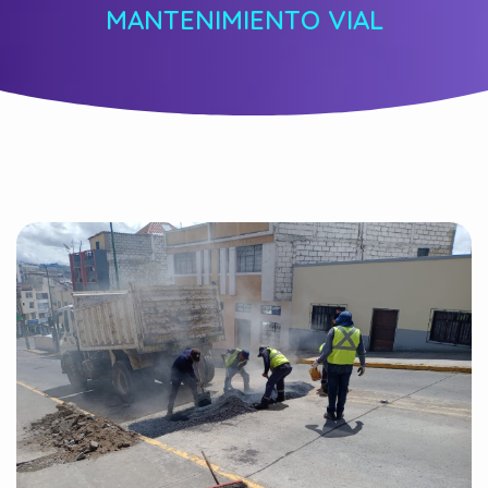
MANTENIMIENTO VIAL