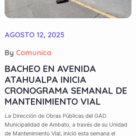
AGOSTO 12, 2025
By
Comunica
BACHEO EN AVENIDA
ATAHUALPA INICIA
CRONOGRAMA SEMANAL DE
MANTENIMIENTO VIAL
La Dirección de Obras Públicas del GAD
Municipalidad de Ambato, a través de su Unidad
de Mantenimiento Vial, inició esta semana el