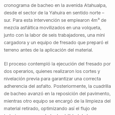
cronograma de bacheo en la avenida Atahualpa,
desde el sector de la Yahuira en sentido norte –
sur. Para esta intervención se emplearon 4m³ de
mezcla asfáltica movilizados en una volqueta,
junto con la labor de seis trabajadores, una mini
cargadora y un equipo de fresado que preparó el
terreno antes de la aplicación del material.
El proceso contempló la ejecución del fresado por
dos operarios, quienes realizaron los cortes y
nivelación previa para garantizar una correcta
adherencia del asfalto. Posteriormente, la cuadrilla
de bacheo avanzó en la reposición del pavimento,
mientras otro equipo se encargó de la limpieza del
material retirado, optimizando así el flujo de