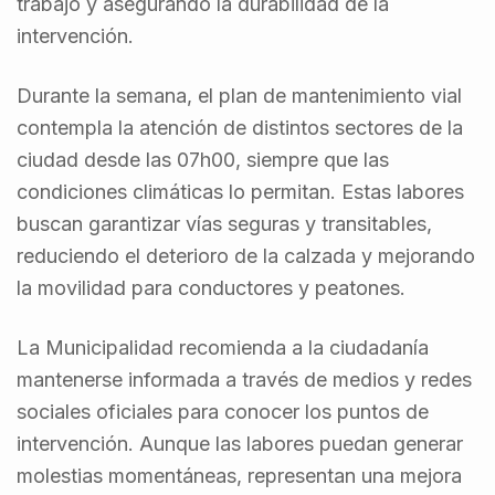
trabajo y asegurando la durabilidad de la
intervención.
Durante la semana, el plan de mantenimiento vial
contempla la atención de distintos sectores de la
ciudad desde las 07h00, siempre que las
condiciones climáticas lo permitan. Estas labores
buscan garantizar vías seguras y transitables,
reduciendo el deterioro de la calzada y mejorando
la movilidad para conductores y peatones.
La Municipalidad recomienda a la ciudadanía
mantenerse informada a través de medios y redes
sociales oficiales para conocer los puntos de
intervención. Aunque las labores puedan generar
molestias momentáneas, representan una mejora