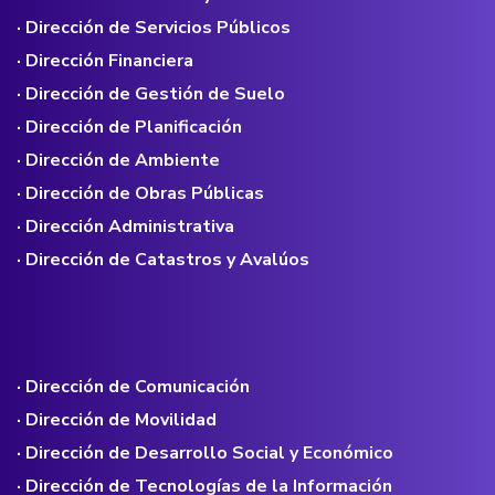
· Dirección de Servicios Públicos
· Dirección Financiera
· Dirección de Gestión de Suelo
· Dirección de Planificación
· Dirección de Ambiente
· Dirección de Obras Públicas
· Dirección Administrativa
· Dirección de Catastros y Avalúos
· Dirección de Comunicación
· Dirección de Movilidad
· Dirección de Desarrollo Social y Económico
· Dirección de Tecnologías de la Información