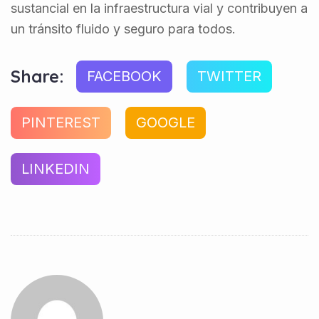
sustancial en la infraestructura vial y contribuyen a
un tránsito fluido y seguro para todos.
Share:
FACEBOOK
TWITTER
PINTEREST
GOOGLE
LINKEDIN