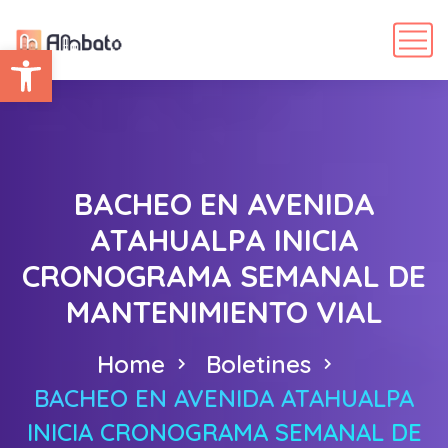
Abrir barra de herramientas
BACHEO EN AVENIDA
ATAHUALPA INICIA
CRONOGRAMA SEMANAL DE
MANTENIMIENTO VIAL
Home
Boletines
BACHEO EN AVENIDA ATAHUALPA
INICIA CRONOGRAMA SEMANAL DE