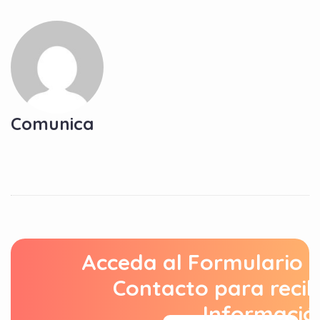
Comunica
Acceda al Formulario 
Contacto para recib
Informació