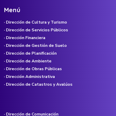
M
e
n
ú
· Dirección de Cultura y Turismo
· Dirección de Servicios Públicos
· Dirección Financiera
· Dirección de Gestión de Suelo
· Dirección de Planificación
· Dirección de Ambiente
· Dirección de Obras Públicas
· Dirección Administrativa
· Dirección de Catastros y Avalúos
· Dirección de Comunicación