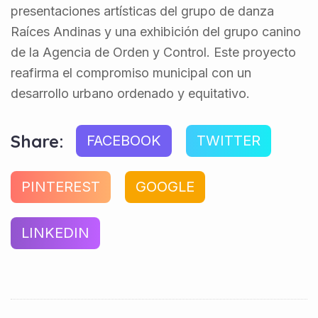
presentaciones artísticas del grupo de danza
Raíces Andinas y una exhibición del grupo canino
de la Agencia de Orden y Control. Este proyecto
reafirma el compromiso municipal con un
desarrollo urbano ordenado y equitativo.
Share:
FACEBOOK
TWITTER
PINTEREST
GOOGLE
LINKEDIN