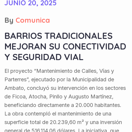
JUNIO 20, 2025
By
Comunica
BARRIOS TRADICIONALES
MEJORAN SU CONECTIVIDAD
Y SEGURIDAD VIAL
El proyecto “Mantenimiento de Calles, Vías y
Parterres”, ejecutado por la Municipalidad de
Ambato, concluyó su intervención en los sectores
de Ficoa, Atocha, Pinllo y Augusto Martínez,
beneficiando directamente a 20.000 habitantes.
La obra contempló el mantenimiento de una
superficie total de 20.239,60 m² y una inversión
general de 516.114,06 dólares. La iniciativa, que