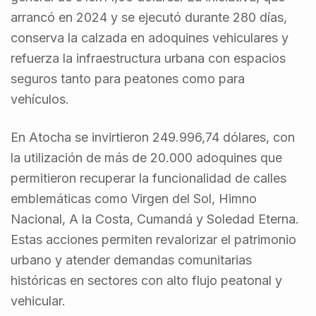
arrancó en 2024 y se ejecutó durante 280 días,
conserva la calzada en adoquines vehiculares y
refuerza la infraestructura urbana con espacios
seguros tanto para peatones como para
vehículos.
En Atocha se invirtieron 249.996,74 dólares, con
la utilización de más de 20.000 adoquines que
permitieron recuperar la funcionalidad de calles
emblemáticas como Virgen del Sol, Himno
Nacional, A la Costa, Cumandá y Soledad Eterna.
Estas acciones permiten revalorizar el patrimonio
urbano y atender demandas comunitarias
históricas en sectores con alto flujo peatonal y
vehicular.