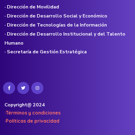
· Dirección de Movilidad
· Dirección de Desarrollo Social y Económico
· Dirección de Tecnologías de la Información
· Dirección de Desarrollo Institucional y del Talento
Humano
· Secretaría de Gestión Estratégica
Copyright@ 2024
·Términos y condiciones
·Políticas de privacidad