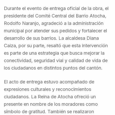
Durante el evento de entrega oficial de la obra, el
presidente del Comité Central del Barrio Atocha,
Rodolfo Naranjo, agradeció a la administración
municipal por atender sus pedidos y fortalecer el
desarrollo de sus barrios. La alcaldesa Diana
Caiza, por su parte, resaltó que esta intervención
es parte de una estrategia que busca mejorar la
conectividad, seguridad vial y calidad de vida de
los ciudadanos en distintos puntos del cantón.
El acto de entrega estuvo acompañado de
expresiones culturales y reconocimientos
ciudadanos. La Reina de Atocha ofreció un
presente en nombre de los moradores como
símbolo de gratitud. También se realizaron