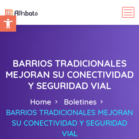
Abrir barra de herramientas
BARRIOS TRADICIONALES
MEJORAN SU CONECTIVIDAD
Y SEGURIDAD VIAL
Home
Boletines
BARRIOS TRADICIONALES MEJORAN
SU CONECTIVIDAD Y SEGURIDAD
VIAL