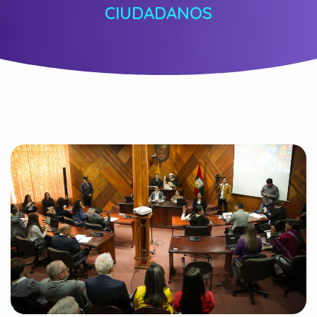
CIUDADANOS