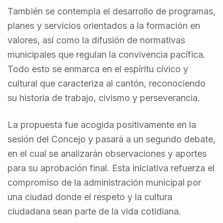
También se contempla el desarrollo de programas,
planes y servicios orientados a la formación en
valores, así como la difusión de normativas
municipales que regulan la convivencia pacífica.
Todo esto se enmarca en el espíritu cívico y
cultural que caracteriza al cantón, reconociendo
su historia de trabajo, civismo y perseverancia.
La propuesta fue acogida positivamente en la
sesión del Concejo y pasará a un segundo debate,
en el cual se analizarán observaciones y aportes
para su aprobación final. Esta iniciativa refuerza el
compromiso de la administración municipal por
una ciudad donde el respeto y la cultura
ciudadana sean parte de la vida cotidiana.