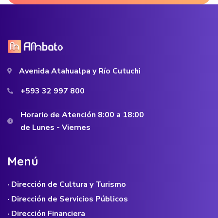
Avenida Atahualpa y Río Cutuchi
+593 32 997 800
Horario de Atención 8:00 a 18:00
de Lunes - Viernes
M
e
n
ú
· Dirección de Cultura y Turismo
· Dirección de Servicios Públicos
· Dirección Financiera