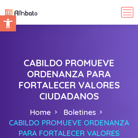
Abrir barra de herramientas
CABILDO PROMUEVE
ORDENANZA PARA
FORTALECER VALORES
CIUDADANOS
Home
Boletines
CABILDO PROMUEVE ORDENANZA
PARA FORTALECER VALORES