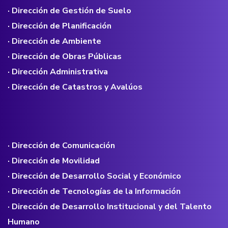
· Dirección de Gestión de Suelo
· Dirección de Planificación
· Dirección de Ambiente
· Dirección de Obras Públicas
· Dirección Administrativa
· Dirección de Catastros y Avalúos
· Dirección de Comunicación
· Dirección de Movilidad
· Dirección de Desarrollo Social y Económico
· Dirección de Tecnologías de la Información
· Dirección de Desarrollo Institucional y del Talento
Humano