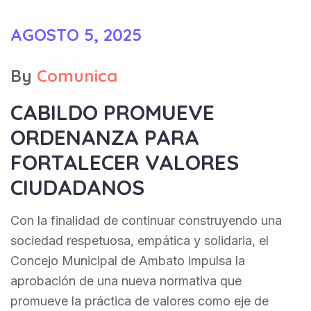
AGOSTO 5, 2025
By
Comunica
CABILDO PROMUEVE
ORDENANZA PARA
FORTALECER VALORES
CIUDADANOS
Con la finalidad de continuar construyendo una
sociedad respetuosa, empática y solidaria, el
Concejo Municipal de Ambato impulsa la
aprobación de una nueva normativa que
promueve la práctica de valores como eje de