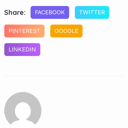
Share:
FACEBOOK
TWITTER
PINTEREST
GOOGLE
LINKEDIN