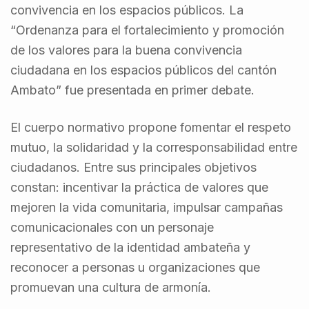
convivencia en los espacios públicos. La
“Ordenanza para el fortalecimiento y promoción
de los valores para la buena convivencia
ciudadana en los espacios públicos del cantón
Ambato” fue presentada en primer debate.
El cuerpo normativo propone fomentar el respeto
mutuo, la solidaridad y la corresponsabilidad entre
ciudadanos. Entre sus principales objetivos
constan: incentivar la práctica de valores que
mejoren la vida comunitaria, impulsar campañas
comunicacionales con un personaje
representativo de la identidad ambateña y
reconocer a personas u organizaciones que
promuevan una cultura de armonía.