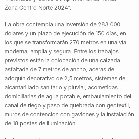
Zona Centro Norte 2024”.
La obra contempla una inversión de 283.000
dólares y un plazo de ejecución de 150 días, en
los que se transformarán 270 metros en una vía
moderna, amplia y segura. Entre los trabajos
previstos están la colocación de una calzada
asfaltada de 7 metros de ancho, aceras de
adoquín decorativo de 2,5 metros, sistemas de
alcantarillado sanitario y pluvial, acometidas
domiciliarias de agua potable, embaulamiento del
canal de riego y paso de quebrada con geotextil,
muros de contención con gaviones y la instalación
de 18 postes de iluminación.