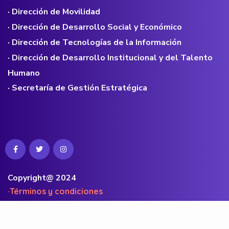
· Dirección de Movilidad
· Dirección de Desarrollo Social y Económico
· Dirección de Tecnologías de la Información
· Dirección de Desarrollo Institucional y del Talento
Humano
· Secretaría de Gestión Estratégica
Copyright@ 2024
·Términos y condiciones
·Políticas de privacidad