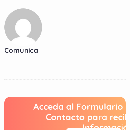
Comunica
Acceda al Formulario 
Contacto para recib
Informació