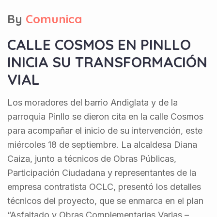
By
Comunica
CALLE COSMOS EN PINLLO
INICIA SU TRANSFORMACIÓN
VIAL
Los moradores del barrio Andiglata y de la
parroquia Pinllo se dieron cita en la calle Cosmos
para acompañar el inicio de su intervención, este
miércoles 18 de septiembre. La alcaldesa Diana
Caiza, junto a técnicos de Obras Públicas,
Participación Ciudadana y representantes de la
empresa contratista OCLC, presentó los detalles
técnicos del proyecto, que se enmarca en el plan
“Asfaltado y Obras Complementarias Varias –