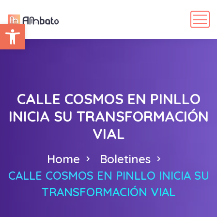
Abrir barra de herramientas
CALLE COSMOS EN PINLLO
INICIA SU TRANSFORMACIÓN
VIAL
Home
Boletines
CALLE COSMOS EN PINLLO INICIA SU
TRANSFORMACIÓN VIAL