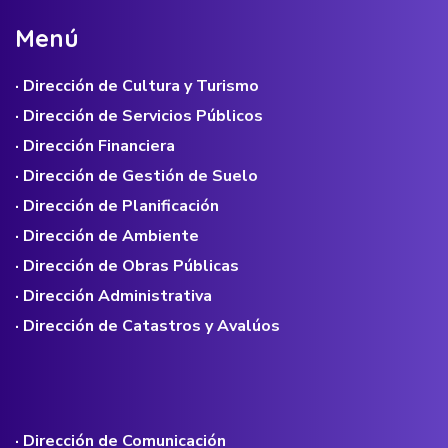
M
e
n
ú
· Dirección de Cultura y Turismo
· Dirección de Servicios Públicos
· Dirección Financiera
· Dirección de Gestión de Suelo
· Dirección de Planificación
· Dirección de Ambiente
· Dirección de Obras Públicas
· Dirección Administrativa
· Dirección de Catastros y Avalúos
· Dirección de Comunicación