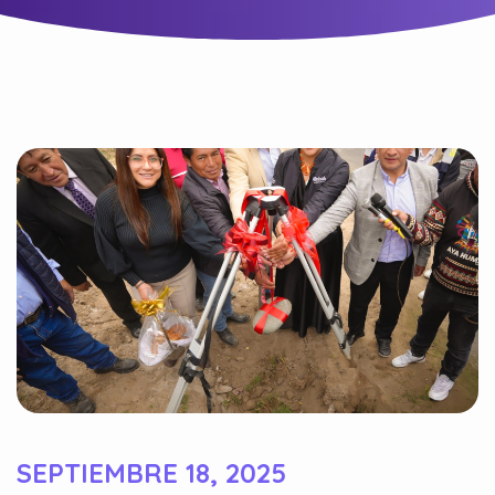
SEPTIEMBRE 18, 2025