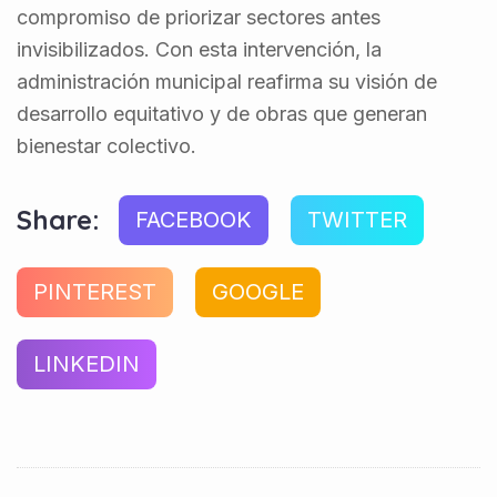
compromiso de priorizar sectores antes
invisibilizados. Con esta intervención, la
administración municipal reafirma su visión de
desarrollo equitativo y de obras que generan
bienestar colectivo.
Share:
FACEBOOK
TWITTER
PINTEREST
GOOGLE
LINKEDIN