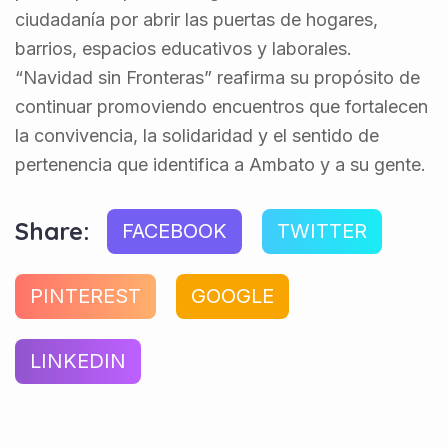
ciudadanía por abrir las puertas de hogares,
barrios, espacios educativos y laborales.
“Navidad sin Fronteras” reafirma su propósito de
continuar promoviendo encuentros que fortalecen
la convivencia, la solidaridad y el sentido de
pertenencia que identifica a Ambato y a su gente.
Share:
FACEBOOK
TWITTER
PINTEREST
GOOGLE
LINKEDIN