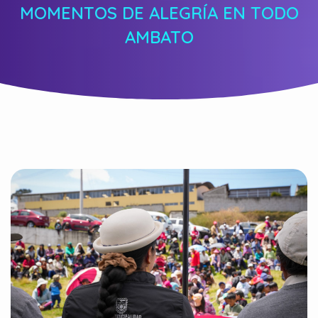
MOMENTOS DE ALEGRÍA EN TODO
AMBATO