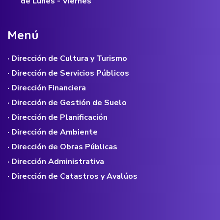
de Lunes - Viernes
M
e
n
ú
· Dirección de Cultura y Turismo
· Dirección de Servicios Públicos
· Dirección Financiera
· Dirección de Gestión de Suelo
· Dirección de Planificación
· Dirección de Ambiente
· Dirección de Obras Públicas
· Dirección Administrativa
· Dirección de Catastros y Avalúos