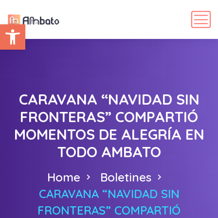
Abrir barra de herramientas
CARAVANA “NAVIDAD SIN
FRONTERAS” COMPARTIÓ
MOMENTOS DE ALEGRÍA EN
TODO AMBATO
Home
Boletines
CARAVANA “NAVIDAD SIN
FRONTERAS” COMPARTIÓ