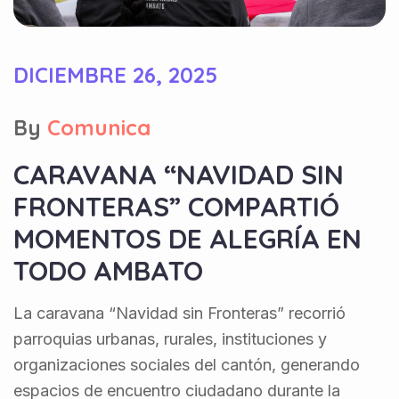
DICIEMBRE 26, 2025
By
Comunica
CARAVANA “NAVIDAD SIN
FRONTERAS” COMPARTIÓ
MOMENTOS DE ALEGRÍA EN
TODO AMBATO
La caravana “Navidad sin Fronteras” recorrió
parroquias urbanas, rurales, instituciones y
organizaciones sociales del cantón, generando
espacios de encuentro ciudadano durante la