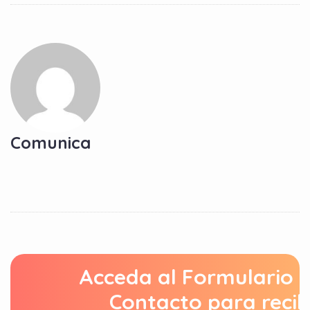
Comunica
Acceda al Formulario 
Contacto para recib