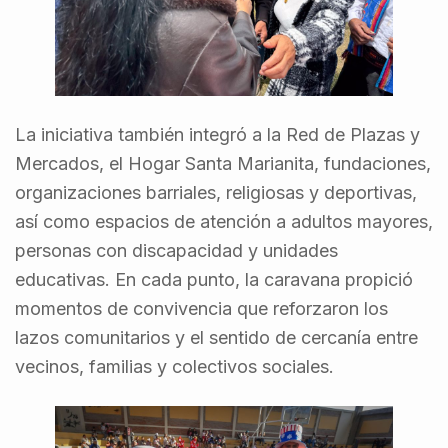
La iniciativa también integró a la Red de Plazas y
Mercados, el Hogar Santa Marianita, fundaciones,
organizaciones barriales, religiosas y deportivas,
así como espacios de atención a adultos mayores,
personas con discapacidad y unidades
educativas. En cada punto, la caravana propició
momentos de convivencia que reforzaron los
lazos comunitarios y el sentido de cercanía entre
vecinos, familias y colectivos sociales.