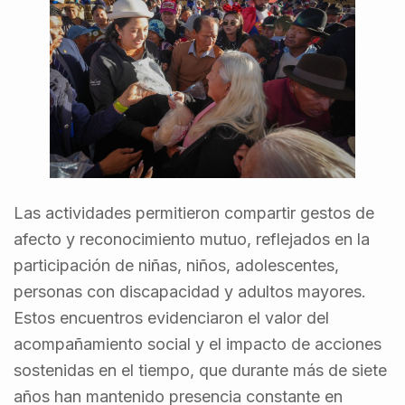
Las actividades permitieron compartir gestos de
afecto y reconocimiento mutuo, reflejados en la
participación de niñas, niños, adolescentes,
personas con discapacidad y adultos mayores.
Estos encuentros evidenciaron el valor del
acompañamiento social y el impacto de acciones
sostenidas en el tiempo, que durante más de siete
años han mantenido presencia constante en