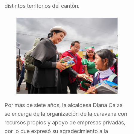
distintos territorios del cantón.
Por más de siete años, la alcaldesa Diana Caiza
se encarga de la organización de la caravana con
recursos propios y apoyo de empresas privadas,
por lo que expresó su agradecimiento a la