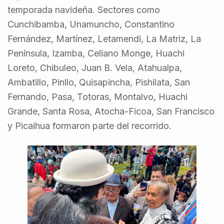
temporada navideña. Sectores como
Cunchibamba, Unamuncho, Constantino
Fernández, Martínez, Letamendi, La Matriz, La
Península, Izamba, Celiano Monge, Huachi
Loreto, Chibuleo, Juan B. Vela, Atahualpa,
Ambatillo, Pinllo, Quisapincha, Pishilata, San
Fernando, Pasa, Totoras, Montalvo, Huachi
Grande, Santa Rosa, Atocha-Ficoa, San Francisco
y Picaihua formaron parte del recorrido.