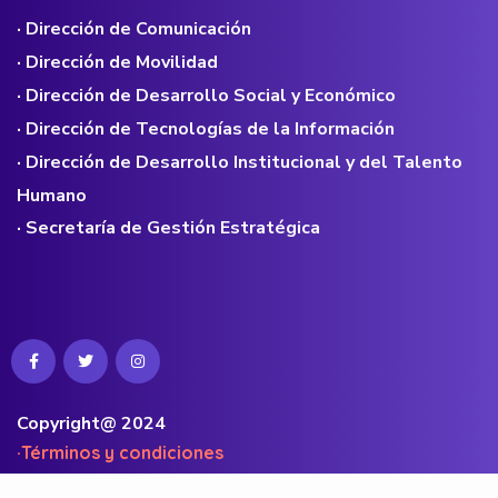
· Dirección de Comunicación
· Dirección de Movilidad
· Dirección de Desarrollo Social y Económico
· Dirección de Tecnologías de la Información
· Dirección de Desarrollo Institucional y del Talento
Humano
· Secretaría de Gestión Estratégica
Copyright@ 2024
·Términos y condiciones
·Políticas de privacidad