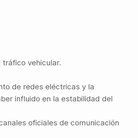
ráfico vehicular.
to de redes eléctricas y la
r influido en la estabilidad del
canales oficiales de comunicación