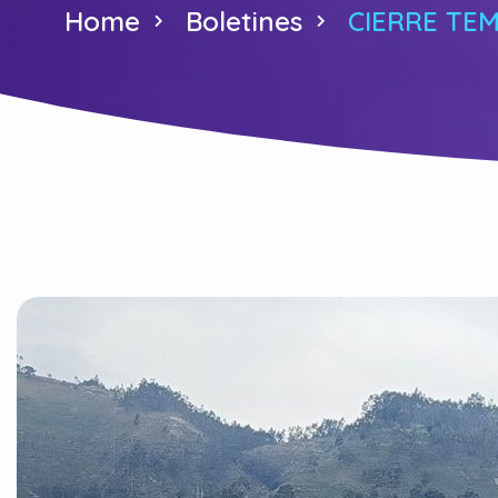
Home
Boletines
CIERRE TE