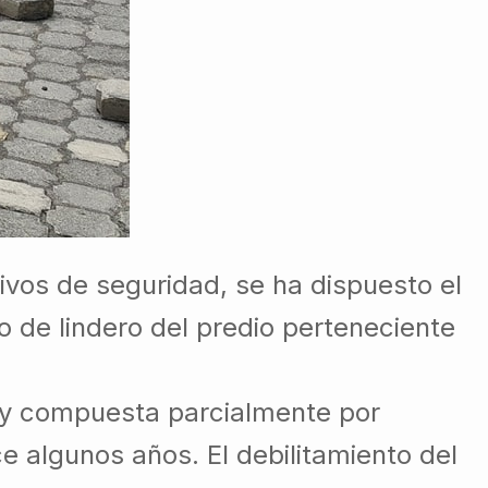
ivos de seguridad, se ha dispuesto el
to de lindero del predio perteneciente
d y compuesta parcialmente por
e algunos años. El debilitamiento del