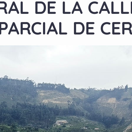
RAL DE LA CAL
PARCIAL DE CE