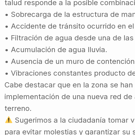
talud responde a la posible combinaci
• Sobrecarga de la estructura de ma
• Accidente de tránsito ocurrido en el
• Filtración de agua desde una de las
• Acumulación de agua lluvia.
• Ausencia de un muro de contención 
• Vibraciones constantes producto de 
Cabe destacar que en la zona se han 
implementación de una nueva red de al
terreno.
Sugerimos a la ciudadanía tomar ví
para evitar molestias y garantizar su 