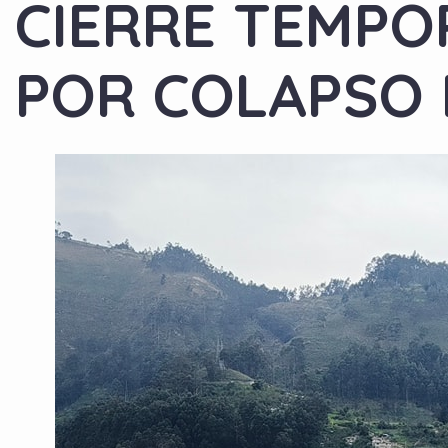
CIERRE TEMPO
POR COLAPSO 