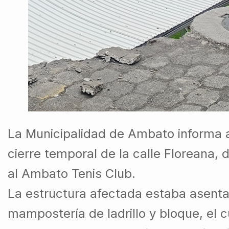
La Municipalidad de Ambato informa a
cierre temporal de la calle Floreana, 
al Ambato Tenis Club.
La estructura afectada estaba asenta
mampostería de ladrillo y bloque, el 