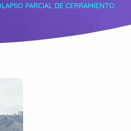
OLAPSO PARCIAL DE CERRAMIENTO