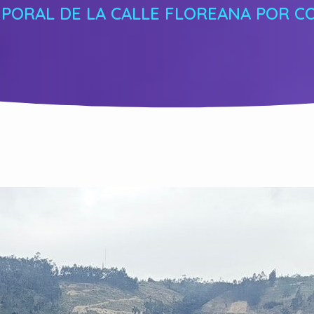
MPORAL DE LA CALLE FLOREANA POR C