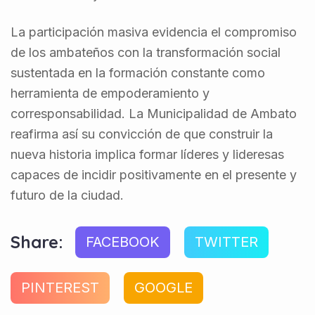
La participación masiva evidencia el compromiso
de los ambateños con la transformación social
sustentada en la formación constante como
herramienta de empoderamiento y
corresponsabilidad. La Municipalidad de Ambato
reafirma así su convicción de que construir la
nueva historia implica formar líderes y lideresas
capaces de incidir positivamente en el presente y
futuro de la ciudad.
Share:
FACEBOOK
TWITTER
PINTEREST
GOOGLE