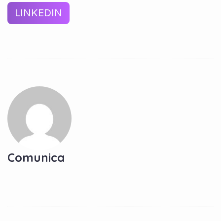
LINKEDIN
Comunica