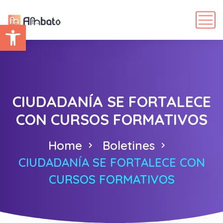
Abrir barra de herramientas
CIUDADANÍA SE FORTALECE
CON CURSOS FORMATIVOS
Home
Boletines
CIUDADANÍA SE FORTALECE CON
CURSOS FORMATIVOS