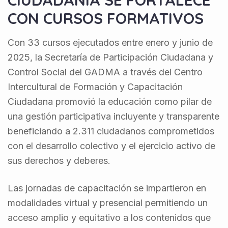
CON CURSOS FORMATIVOS
Con 33 cursos ejecutados entre enero y junio de
2025, la Secretaría de Participación Ciudadana y
Control Social del GADMA a través del Centro
Intercultural de Formación y Capacitación
Ciudadana promovió la educación como pilar de
una gestión participativa incluyente y transparente
beneficiando a 2.311 ciudadanos comprometidos
con el desarrollo colectivo y el ejercicio activo de
sus derechos y deberes.
Las jornadas de capacitación se impartieron en
modalidades virtual y presencial permitiendo un
acceso amplio y equitativo a los contenidos que