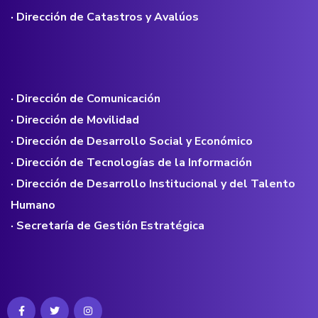
· Dirección de Catastros y Avalúos
· Dirección de Comunicación
· Dirección de Movilidad
· Dirección de Desarrollo Social y Económico
· Dirección de Tecnologías de la Información
· Dirección de Desarrollo Institucional y del Talento
Humano
· Secretaría de Gestión Estratégica