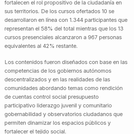
fortalecen el rol propositivo de la ciudadanía en
sus territorios. De los cursos ofertados 10 se
desarrollaron en línea con 1.344 participantes que
representan el 58% del total mientras que los 13
cursos presenciales alcanzaron a 967 personas
equivalentes al 42% restante.
Los contenidos fueron diseñados con base en las
competencias de los gobiernos autónomos
descentralizados y en las realidades de las
comunidades abordando temas como rendición
de cuentas control social presupuesto
participativo liderazgo juvenil y comunitario
gobernabilidad y observatorios ciudadanos que
permiten dinamizar los espacios públicos y
fortalecer el tejido social.