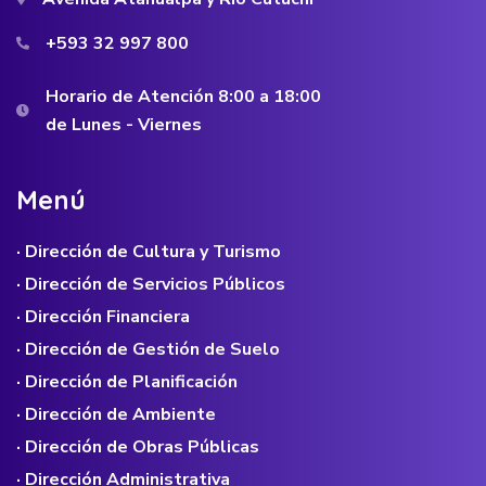
+593 32 997 800
Horario de Atención 8:00 a 18:00
de Lunes - Viernes
M
e
n
ú
· Dirección de Cultura y Turismo
· Dirección de Servicios Públicos
· Dirección Financiera
· Dirección de Gestión de Suelo
· Dirección de Planificación
· Dirección de Ambiente
· Dirección de Obras Públicas
· Dirección Administrativa