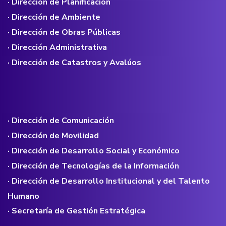
· Dirección de Planificación
· Dirección de Ambiente
· Dirección de Obras Públicas
· Dirección Administrativa
· Dirección de Catastros y Avalúos
· Dirección de Comunicación
· Dirección de Movilidad
· Dirección de Desarrollo Social y Económico
· Dirección de Tecnologías de la Información
· Dirección de Desarrollo Institucional y del Talento
Humano
· Secretaría de Gestión Estratégica