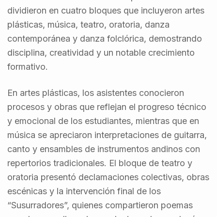
dividieron en cuatro bloques que incluyeron artes
plásticas, música, teatro, oratoria, danza
contemporánea y danza folclórica, demostrando
disciplina, creatividad y un notable crecimiento
formativo.
En artes plásticas, los asistentes conocieron
procesos y obras que reflejan el progreso técnico
y emocional de los estudiantes, mientras que en
música se apreciaron interpretaciones de guitarra,
canto y ensambles de instrumentos andinos con
repertorios tradicionales. El bloque de teatro y
oratoria presentó declamaciones colectivas, obras
escénicas y la intervención final de los
“Susurradores”, quienes compartieron poemas