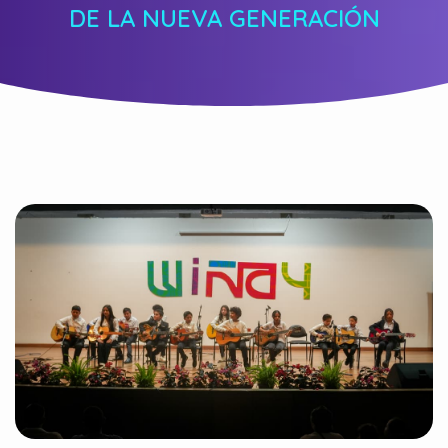
DE LA NUEVA GENERACIÓN