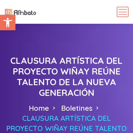
Abrir barra de herramientas
CLAUSURA ARTÍSTICA DEL
PROYECTO WIÑAY REÚNE
TALENTO DE LA NUEVA
GENERACIÓN
Home
Boletines
CLAUSURA ARTÍSTICA DEL
PROYECTO WIÑAY REÚNE TALENTO