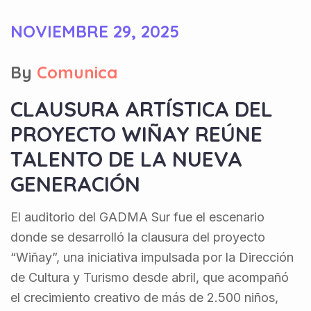
NOVIEMBRE 29, 2025
By
Comunica
CLAUSURA ARTÍSTICA DEL
PROYECTO WIÑAY REÚNE
TALENTO DE LA NUEVA
GENERACIÓN
El auditorio del GADMA Sur fue el escenario
donde se desarrolló la clausura del proyecto
“Wiñay”, una iniciativa impulsada por la Dirección
de Cultura y Turismo desde abril, que acompañó
el crecimiento creativo de más de 2.500 niños,