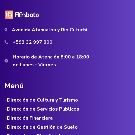
Avenida Atahualpa y Río Cutuchi
+593 32 997 800
Horario de Atención 8:00 a 18:00
de Lunes - Viernes
M
e
n
ú
· Dirección de Cultura y Turismo
· Dirección de Servicios Públicos
· Dirección Financiera
· Dirección de Gestión de Suelo