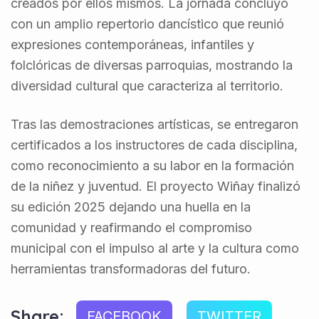
creados por ellos mismos. La jornada concluyó
con un amplio repertorio dancístico que reunió
expresiones contemporáneas, infantiles y
folclóricas de diversas parroquias, mostrando la
diversidad cultural que caracteriza al territorio.
Tras las demostraciones artísticas, se entregaron
certificados a los instructores de cada disciplina,
como reconocimiento a su labor en la formación
de la niñez y juventud. El proyecto Wiñay finalizó
su edición 2025 dejando una huella en la
comunidad y reafirmando el compromiso
municipal con el impulso al arte y la cultura como
herramientas transformadoras del futuro.
Share:
FACEBOOK
TWITTER