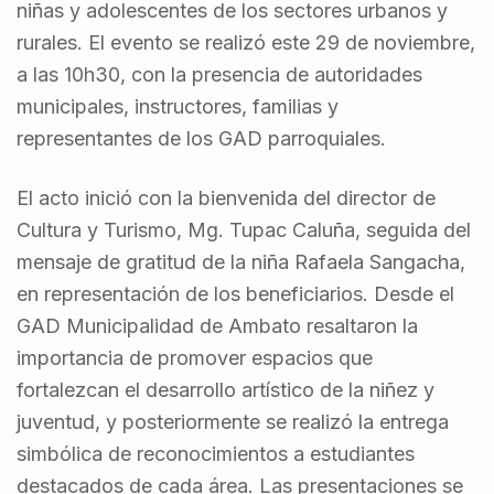
niñas y adolescentes de los sectores urbanos y
rurales. El evento se realizó este 29 de noviembre,
a las 10h30, con la presencia de autoridades
municipales, instructores, familias y
representantes de los GAD parroquiales.
El acto inició con la bienvenida del director de
Cultura y Turismo, Mg. Tupac Caluña, seguida del
mensaje de gratitud de la niña Rafaela Sangacha,
en representación de los beneficiarios. Desde el
GAD Municipalidad de Ambato resaltaron la
importancia de promover espacios que
fortalezcan el desarrollo artístico de la niñez y
juventud, y posteriormente se realizó la entrega
simbólica de reconocimientos a estudiantes
destacados de cada área. Las presentaciones se