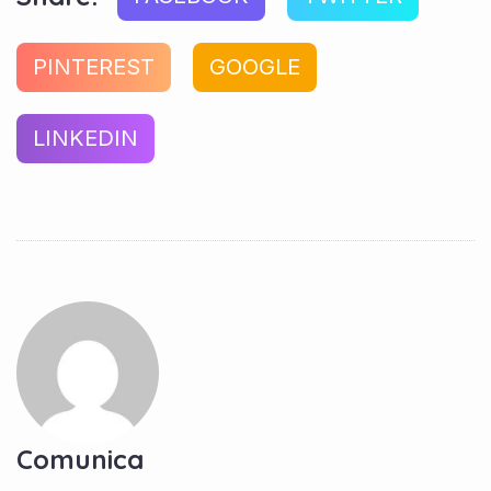
PINTEREST
GOOGLE
LINKEDIN
Comunica