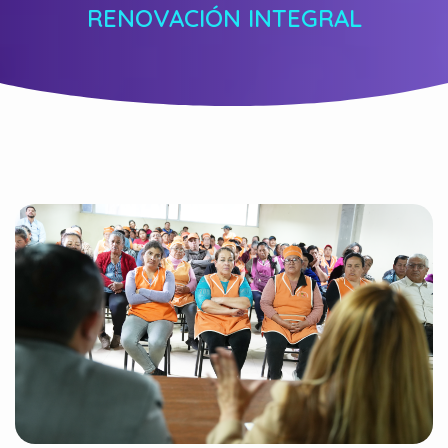
RENOVACIÓN INTEGRAL