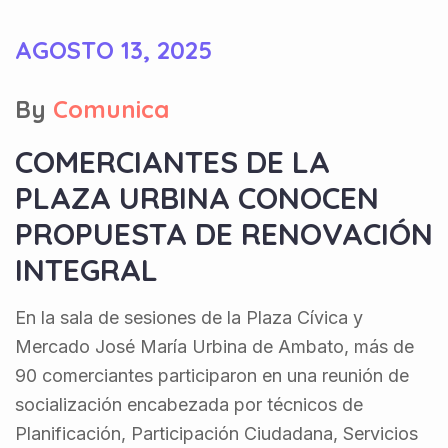
AGOSTO 13, 2025
By
Comunica
COMERCIANTES DE LA
PLAZA URBINA CONOCEN
PROPUESTA DE RENOVACIÓN
INTEGRAL
En la sala de sesiones de la Plaza Cívica y
Mercado José María Urbina de Ambato, más de
90 comerciantes participaron en una reunión de
socialización encabezada por técnicos de
Planificación, Participación Ciudadana, Servicios