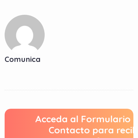
Comunica
Acceda al Formulario 
Contacto para recib