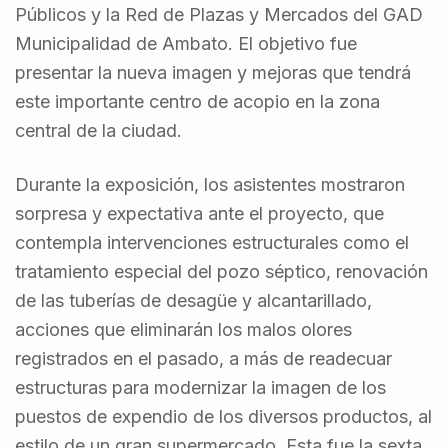
Públicos y la Red de Plazas y Mercados del GAD
Municipalidad de Ambato. El objetivo fue
presentar la nueva imagen y mejoras que tendrá
este importante centro de acopio en la zona
central de la ciudad.
Durante la exposición, los asistentes mostraron
sorpresa y expectativa ante el proyecto, que
contempla intervenciones estructurales como el
tratamiento especial del pozo séptico, renovación
de las tuberías de desagüe y alcantarillado,
acciones que eliminarán los malos olores
registrados en el pasado, a más de readecuar
estructuras para modernizar la imagen de los
puestos de expendio de los diversos productos, al
estilo de un gran supermercado. Esta fue la sexta