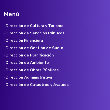
M
e
n
ú
· Dirección de Cultura y Turismo
· Dirección de Servicios Públicos
· Dirección Financiera
· Dirección de Gestión de Suelo
· Dirección de Planificación
· Dirección de Ambiente
· Dirección de Obras Públicas
· Dirección Administrativa
· Dirección de Catastros y Avalúos