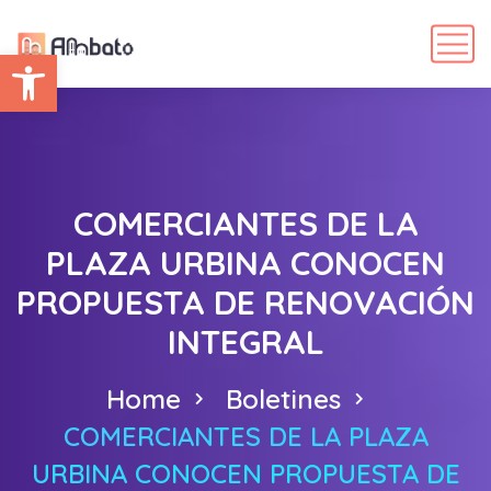
Abrir barra de herramientas
COMERCIANTES DE LA
PLAZA URBINA CONOCEN
PROPUESTA DE RENOVACIÓN
INTEGRAL
Home
Boletines
COMERCIANTES DE LA PLAZA
URBINA CONOCEN PROPUESTA DE