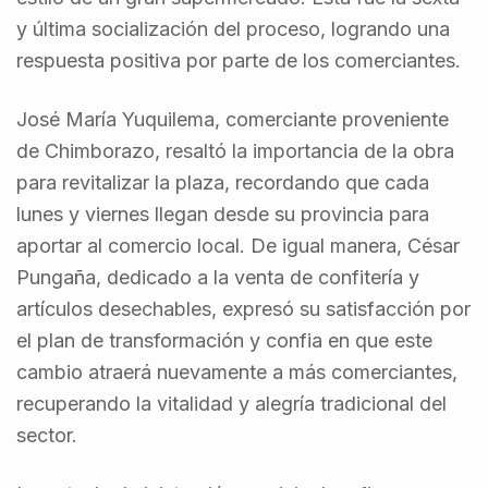
y última socialización del proceso, logrando una
respuesta positiva por parte de los comerciantes.
José María Yuquilema, comerciante proveniente
de Chimborazo, resaltó la importancia de la obra
para revitalizar la plaza, recordando que cada
lunes y viernes llegan desde su provincia para
aportar al comercio local. De igual manera, César
Pungaña, dedicado a la venta de confitería y
artículos desechables, expresó su satisfacción por
el plan de transformación y confia en que este
cambio atraerá nuevamente a más comerciantes,
recuperando la vitalidad y alegría tradicional del
sector.