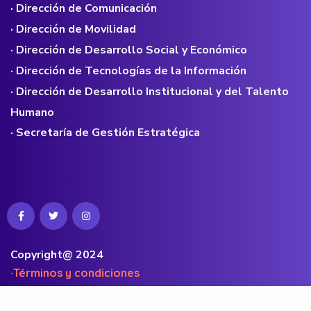
· Dirección de Comunicación
· Dirección de Movilidad
· Dirección de Desarrollo Social y Económico
· Dirección de Tecnologías de la Información
· Dirección de Desarrollo Institucional y del Talento
Humano
· Secretaría de Gestión Estratégica
Copyright@ 2024
·Términos y condiciones
·Políticas de privacidad