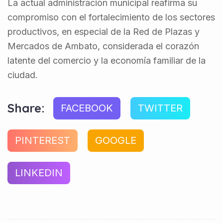
La actual administración municipal reafirma su
compromiso con el fortalecimiento de los sectores
productivos, en especial de la Red de Plazas y
Mercados de Ambato, considerada el corazón
latente del comercio y la economía familiar de la
ciudad.
Share:
FACEBOOK
TWITTER
PINTEREST
GOOGLE
LINKEDIN