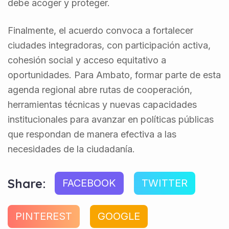
debe acoger y proteger.
Finalmente, el acuerdo convoca a fortalecer
ciudades integradoras, con participación activa,
cohesión social y acceso equitativo a
oportunidades. Para Ambato, formar parte de esta
agenda regional abre rutas de cooperación,
herramientas técnicas y nuevas capacidades
institucionales para avanzar en políticas públicas
que respondan de manera efectiva a las
necesidades de la ciudadanía.
Share:
FACEBOOK
TWITTER
PINTEREST
GOOGLE