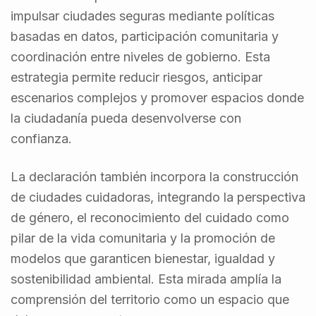
impulsar ciudades seguras mediante políticas
basadas en datos, participación comunitaria y
coordinación entre niveles de gobierno. Esta
estrategia permite reducir riesgos, anticipar
escenarios complejos y promover espacios donde
la ciudadanía pueda desenvolverse con
confianza.
La declaración también incorpora la construcción
de ciudades cuidadoras, integrando la perspectiva
de género, el reconocimiento del cuidado como
pilar de la vida comunitaria y la promoción de
modelos que garanticen bienestar, igualdad y
sostenibilidad ambiental. Esta mirada amplía la
comprensión del territorio como un espacio que