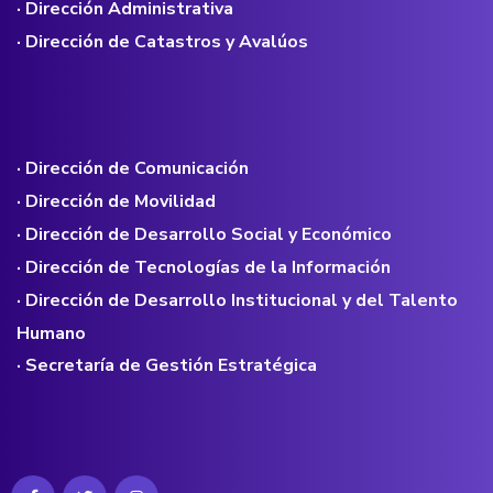
· Dirección Administrativa
· Dirección de Catastros y Avalúos
· Dirección de Comunicación
· Dirección de Movilidad
· Dirección de Desarrollo Social y Económico
· Dirección de Tecnologías de la Información
· Dirección de Desarrollo Institucional y del Talento
Humano
· Secretaría de Gestión Estratégica