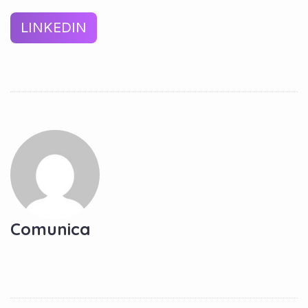
LINKEDIN
Comunica