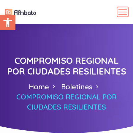
Abrir barra de herramientas
COMPROMISO REGIONAL
POR CIUDADES RESILIENTES
Home
Boletines
COMPROMISO REGIONAL POR
CIUDADES RESILIENTES