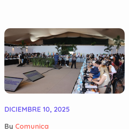
DICIEMBRE 10, 2025
By
Comunica