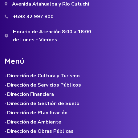
Avenida Atahualpa y Río Cutuchi
+593 32 997 800
Horario de Atención 8:00 a 18:00
de Lunes - Viernes
M
e
n
ú
· Dirección de Cultura y Turismo
· Dirección de Servicios Públicos
· Dirección Financiera
· Dirección de Gestión de Suelo
· Dirección de Planificación
· Dirección de Ambiente
· Dirección de Obras Públicas