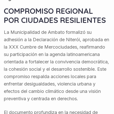
COMPROMISO REGIONAL
POR CIUDADES RESILIENTES
La Municipalidad de Ambato formalizó su
adhesión a la Declaración de Niterói, aprobada en
la XXX Cumbre de Mercociudades, reafirmando
su participación en la agenda latinoamericana
orientada a fortalecer la convivencia democrática,
la cohesión social y el desarrollo sostenible. Este
compromiso respalda acciones locales para
enfrentar desigualdades, violencia urbana y
efectos del cambio climático desde una visión
preventiva y centrada en derechos.
El documento profundiza en la necesidad de