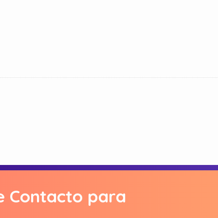
e Contacto para