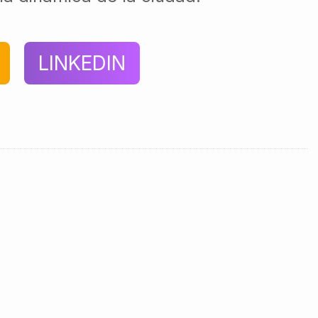
LINKEDIN