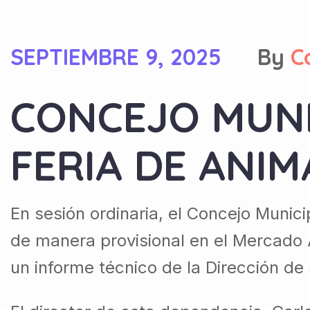
SEPTIEMBRE 9, 2025
By
C
CONCEJO MUNI
FERIA DE ANI
En sesión ordinaria, el Concejo Munic
de manera provisional en el Mercado 
un informe técnico de la Dirección de 