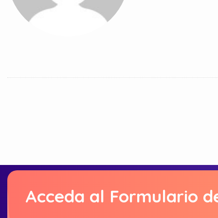
Acceda al Formulario d