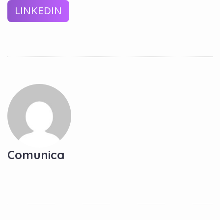
LINKEDIN
Comunica