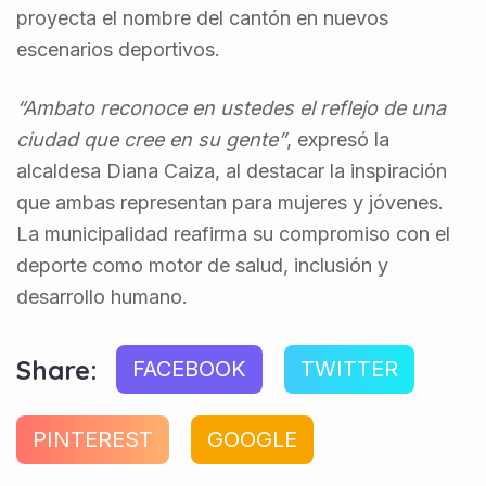
proyecta el nombre del cantón en nuevos
escenarios deportivos.
“Ambato reconoce en ustedes el reflejo de una
ciudad que cree en su gente”
, expresó la
alcaldesa Diana Caiza, al destacar la inspiración
que ambas representan para mujeres y jóvenes.
La municipalidad reafirma su compromiso con el
deporte como motor de salud, inclusión y
desarrollo humano.
Share:
FACEBOOK
TWITTER
PINTEREST
GOOGLE