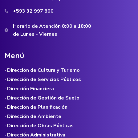
+593 32 997 800
Horario de Atención 8:00 a 18:00
de Lunes - Viernes
M
e
n
ú
· Dirección de Cultura y Turismo
· Dirección de Servicios Públicos
· Dirección Financiera
· Dirección de Gestión de Suelo
· Dirección de Planificación
· Dirección de Ambiente
· Dirección de Obras Públicas
· Dirección Administrativa