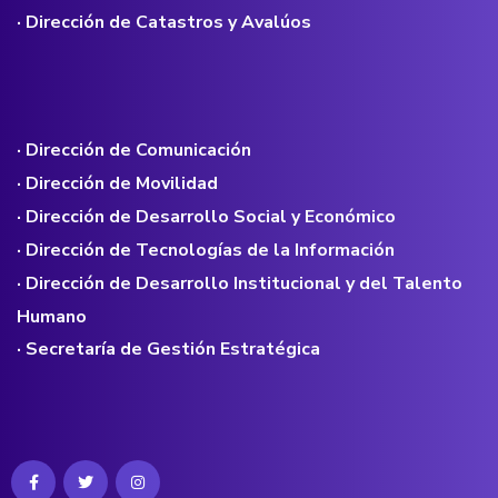
· Dirección de Catastros y Avalúos
· Dirección de Comunicación
· Dirección de Movilidad
· Dirección de Desarrollo Social y Económico
· Dirección de Tecnologías de la Información
· Dirección de Desarrollo Institucional y del Talento
Humano
· Secretaría de Gestión Estratégica