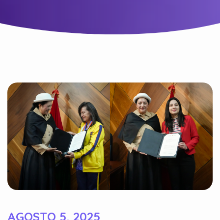
AGOSTO 5, 2025