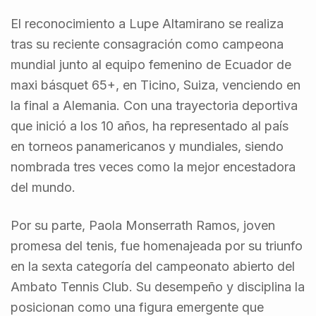
El reconocimiento a Lupe Altamirano se realiza
tras su reciente consagración como campeona
mundial junto al equipo femenino de Ecuador de
maxi básquet 65+, en Ticino, Suiza, venciendo en
la final a Alemania. Con una trayectoria deportiva
que inició a los 10 años, ha representado al país
en torneos panamericanos y mundiales, siendo
nombrada tres veces como la mejor encestadora
del mundo.
Por su parte, Paola Monserrath Ramos, joven
promesa del tenis, fue homenajeada por su triunfo
en la sexta categoría del campeonato abierto del
Ambato Tennis Club. Su desempeño y disciplina la
posicionan como una figura emergente que