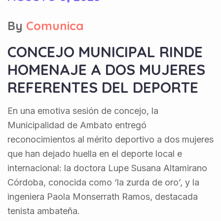
By
Comunica
CONCEJO MUNICIPAL RINDE
HOMENAJE A DOS MUJERES
REFERENTES DEL DEPORTE
En una emotiva sesión de concejo, la
Municipalidad de Ambato entregó
reconocimientos al mérito deportivo a dos mujeres
que han dejado huella en el deporte local e
internacional: la doctora Lupe Susana Altamirano
Córdoba, conocida como ‘la zurda de oro’, y la
ingeniera Paola Monserrath Ramos, destacada
tenista ambateña.