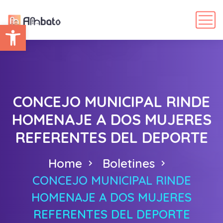
Abrir barra de herramientas
CONCEJO MUNICIPAL RINDE
HOMENAJE A DOS MUJERES
REFERENTES DEL DEPORTE
Home
Boletines
CONCEJO MUNICIPAL RINDE
HOMENAJE A DOS MUJERES
REFERENTES DEL DEPORTE