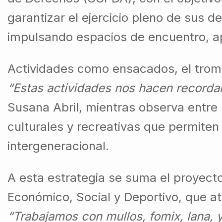
garantizar el ejercicio pleno de sus d
impulsando espacios de encuentro, ap
Actividades como ensacados, el tromp
“Estas actividades nos hacen recorda
Susana Abril, mientras observa entre r
culturales y recreativas que permiten
intergeneracional.
A esta estrategia se suma el proyect
Económico, Social y Deportivo, que a
“Trabajamos con mullos, fomix, lana, y