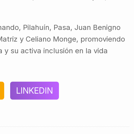
nando, Pilahuín, Pasa, Juan Benigno
 Matriz y Celiano Monge, promoviendo
y su activa inclusión en la vida
LINKEDIN