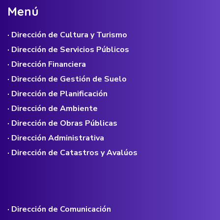
M
e
n
ú
· Dirección de Cultura y Turismo
· Dirección de Servicios Públicos
· Dirección Financiera
· Dirección de Gestión de Suelo
· Dirección de Planificación
· Dirección de Ambiente
· Dirección de Obras Públicas
· Dirección Administrativa
· Dirección de Catastros y Avalúos
· Dirección de Comunicación