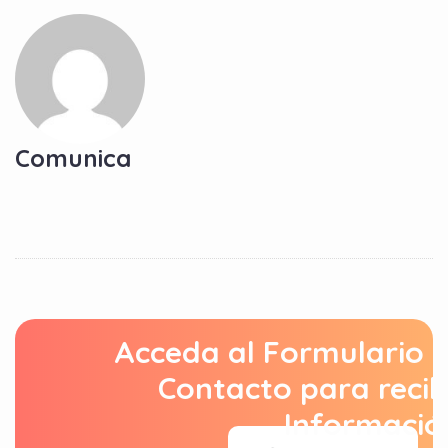
Comunica
Acceda al Formulario 
Contacto para recib
Informació