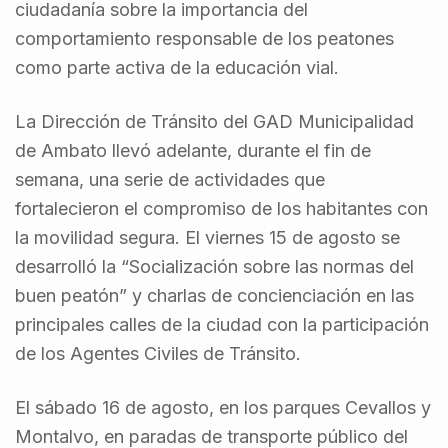
ciudadanía sobre la importancia del
comportamiento responsable de los peatones
como parte activa de la educación vial.
La Dirección de Tránsito del GAD Municipalidad
de Ambato llevó adelante, durante el fin de
semana, una serie de actividades que
fortalecieron el compromiso de los habitantes con
la movilidad segura. El viernes 15 de agosto se
desarrolló la “Socialización sobre las normas del
buen peatón” y charlas de concienciación en las
principales calles de la ciudad con la participación
de los Agentes Civiles de Tránsito.
El sábado 16 de agosto, en los parques Cevallos y
Montalvo, en paradas de transporte público del