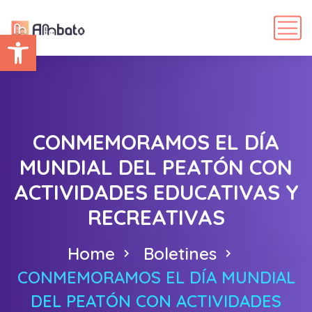
Abrir barra de herramientas
CONMEMORAMOS EL DÍA
MUNDIAL DEL PEATÓN CON
ACTIVIDADES EDUCATIVAS Y
RECREATIVAS
Home
Boletines
CONMEMORAMOS EL DÍA MUNDIAL
DEL PEATÓN CON ACTIVIDADES