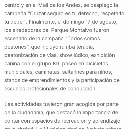
centro y en el Mall de los Andes, se desplegó la
campaña “Cruzar seguro es tu derecho, respetarlo
tu deber”. Finalmente, el domingo 17 de agosto,
los alrededores del Parque Montalvo fueron
escenario de la campaña “Todos somos
peatones”, que incluyó rumba terapia,
peatonización de vías, show lúdico, exhibición
canina con el grupo K9, paseo en bicicletas
municipales, caminatas, saltarines para niños,
stands de emprendimientos y la participación de
escuelas profesionales de conducción.
Las actividades tuvieron gran acogida por parte
de la ciudadanía, que destacó la importancia de
contar con espacios de recreación y aprendizaje