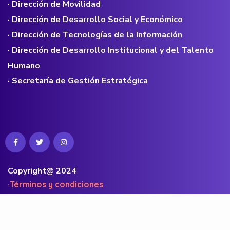
· Dirección de Movilidad
· Dirección de Desarrollo Social y Económico
· Dirección de Tecnologías de la Información
· Dirección de Desarrollo Institucional y del Talento
Humano
· Secretaría de Gestión Estratégica
Copyright@ 2024
·Términos y condiciones
·Políticas de privacidad