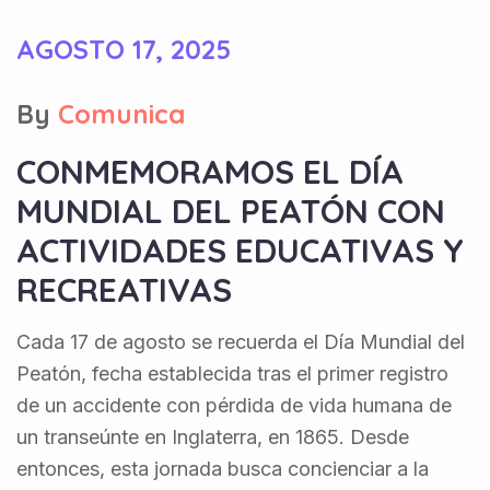
AGOSTO 17, 2025
By
Comunica
CONMEMORAMOS EL DÍA
MUNDIAL DEL PEATÓN CON
ACTIVIDADES EDUCATIVAS Y
RECREATIVAS
Cada 17 de agosto se recuerda el Día Mundial del
Peatón, fecha establecida tras el primer registro
de un accidente con pérdida de vida humana de
un transeúnte en Inglaterra, en 1865. Desde
entonces, esta jornada busca concienciar a la