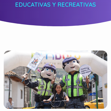
EDUCATIVAS Y RECREATIVAS