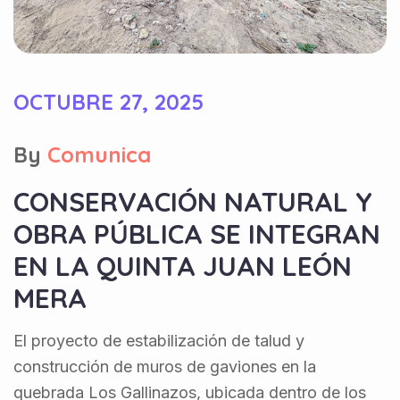
OCTUBRE 27, 2025
By
Comunica
CONSERVACIÓN NATURAL Y
OBRA PÚBLICA SE INTEGRAN
EN LA QUINTA JUAN LEÓN
MERA
El proyecto de estabilización de talud y
construcción de muros de gaviones en la
quebrada Los Gallinazos, ubicada dentro de los