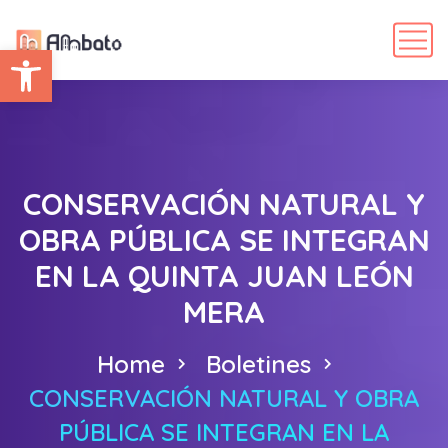
Abrir barra de herramientas
CONSERVACIÓN NATURAL Y
OBRA PÚBLICA SE INTEGRAN
EN LA QUINTA JUAN LEÓN
MERA
Home
Boletines
CONSERVACIÓN NATURAL Y OBRA
PÚBLICA SE INTEGRAN EN LA