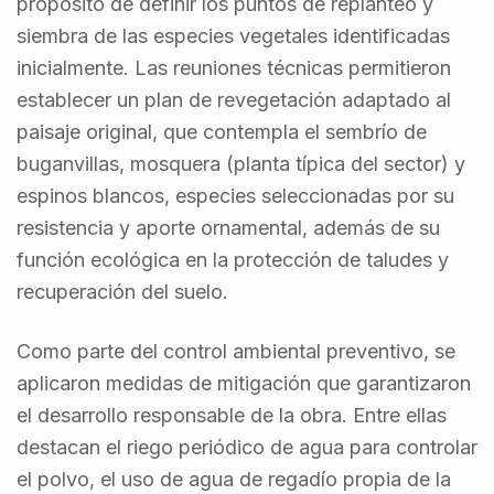
propósito de definir los puntos de replanteo y
siembra de las especies vegetales identificadas
inicialmente. Las reuniones técnicas permitieron
establecer un plan de revegetación adaptado al
paisaje original, que contempla el sembrío de
buganvillas, mosquera (planta típica del sector) y
espinos blancos, especies seleccionadas por su
resistencia y aporte ornamental, además de su
función ecológica en la protección de taludes y
recuperación del suelo.
Como parte del control ambiental preventivo, se
aplicaron medidas de mitigación que garantizaron
el desarrollo responsable de la obra. Entre ellas
destacan el riego periódico de agua para controlar
el polvo, el uso de agua de regadío propia de la