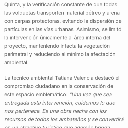
Quinta, y la verificación constante de que todas
las volquetas transporten material pétreo y arena
con carpas protectoras, evitando la dispersión de
partículas en las vías urbanas. Asimismo, se limitó
la intervención únicamente al área interna del
proyecto, manteniendo intacta la vegetación
perimetral y reduciendo al mínimo la afectación
ambiental.
La técnico ambiental Tatiana Valencia destacó el
compromiso ciudadano en la conservación de
este espacio emblemático:
“Una vez que sea
entregada esta intervención, cuidemos lo que
nos pertenece. Es una obra hecha con los
recursos de todos los ambateños y se convertirá
en un atractivo turístico que además brinda