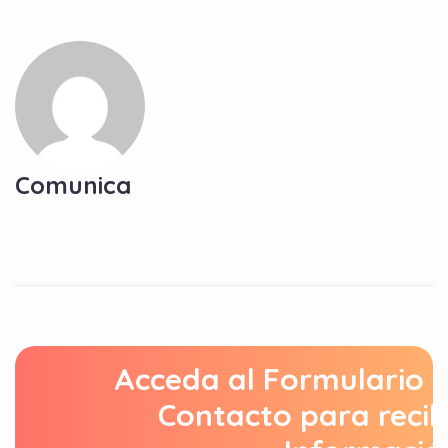
Comunica
Acceda al Formulario 
Contacto para recib