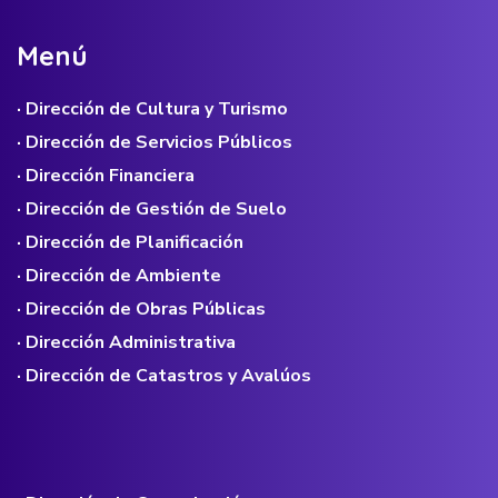
M
e
n
ú
· Dirección de Cultura y Turismo
· Dirección de Servicios Públicos
· Dirección Financiera
· Dirección de Gestión de Suelo
· Dirección de Planificación
· Dirección de Ambiente
· Dirección de Obras Públicas
· Dirección Administrativa
· Dirección de Catastros y Avalúos