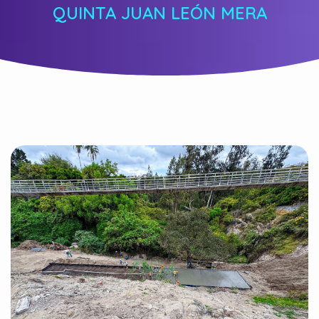
QUINTA JUAN LEÓN MERA