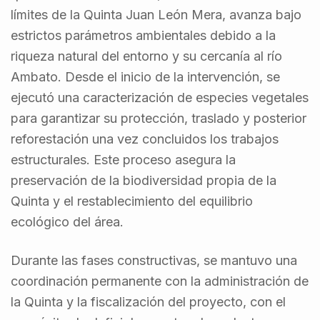
límites de la Quinta Juan León Mera, avanza bajo
estrictos parámetros ambientales debido a la
riqueza natural del entorno y su cercanía al río
Ambato. Desde el inicio de la intervención, se
ejecutó una caracterización de especies vegetales
para garantizar su protección, traslado y posterior
reforestación una vez concluidos los trabajos
estructurales. Este proceso asegura la
preservación de la biodiversidad propia de la
Quinta y el restablecimiento del equilibrio
ecológico del área.
Durante las fases constructivas, se mantuvo una
coordinación permanente con la administración de
la Quinta y la fiscalización del proyecto, con el