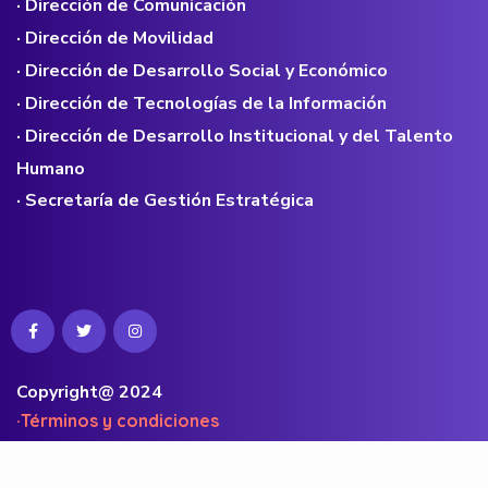
· Dirección de Comunicación
· Dirección de Movilidad
· Dirección de Desarrollo Social y Económico
· Dirección de Tecnologías de la Información
· Dirección de Desarrollo Institucional y del Talento
Humano
· Secretaría de Gestión Estratégica
Copyright@ 2024
·Términos y condiciones
·Políticas de privacidad