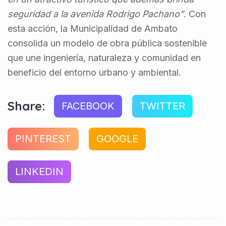
seguridad a la avenida Rodrigo Pachano”
. Con
esta acción, la Municipalidad de Ambato
consolida un modelo de obra pública sostenible
que une ingeniería, naturaleza y comunidad en
beneficio del entorno urbano y ambiental.
Share:
FACEBOOK
TWITTER
PINTEREST
GOOGLE
LINKEDIN