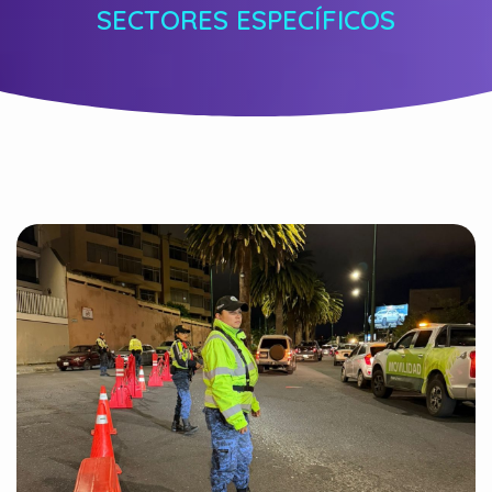
SECTORES ESPECÍFICOS