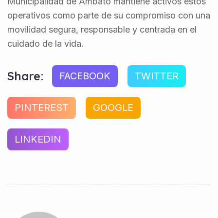
Municipalidad de Ambato mantiene activos estos
operativos como parte de su compromiso con una
movilidad segura, responsable y centrada en el
cuidado de la vida.
Share:
FACEBOOK
TWITTER
PINTEREST
GOOGLE
LINKEDIN