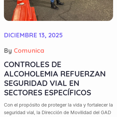
DICIEMBRE 13, 2025
By
Comunica
CONTROLES DE
ALCOHOLEMIA REFUERZAN
SEGURIDAD VIAL EN
SECTORES ESPECÍFICOS
Con el propósito de proteger la vida y fortalecer la
seguridad vial, la Dirección de Movilidad del GAD