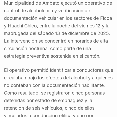
Municipalidad de Ambato ejecutó un operativo de
control de alcoholemia y verificación de
documentación vehicular en los sectores de Ficoa
y Huachi Chico, entre la noche del viernes 12 y la
madrugada del sábado 13 de diciembre de 2025.
La intervención se concentró en horarios de alta
circulación nocturna, como parte de una
estrategia preventiva sostenida en el cantón.
El operativo permitió identificar a conductores que
circulaban bajo los efectos del alcohol y a quienes
no contaban con la documentación habilitante.
Como resultado, se registraron cinco personas
detenidas por estado de embriaguez y la
retención de seis vehículos, cinco de ellos
vinculados a conducción etílica y uno por