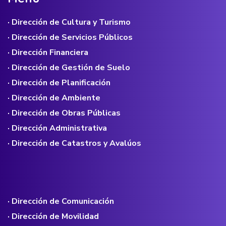
· Dirección de Cultura y Turismo
· Dirección de Servicios Públicos
· Dirección Financiera
· Dirección de Gestión de Suelo
· Dirección de Planificación
· Dirección de Ambiente
· Dirección de Obras Públicas
· Dirección Administrativa
· Dirección de Catastros y Avalúos
· Dirección de Comunicación
· Dirección de Movilidad