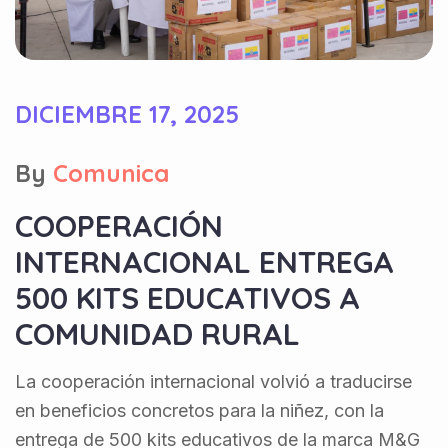
DICIEMBRE 17, 2025
By
Comunica
COOPERACIÓN
INTERNACIONAL ENTREGA
500 KITS EDUCATIVOS A
COMUNIDAD RURAL
La cooperación internacional volvió a traducirse
en beneficios concretos para la niñez, con la
entrega de 500 kits educativos de la marca M&G