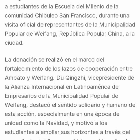
a estudiantes de la Escuela del Milenio de la
comunidad Chibuleo San Francisco, durante una
visita oficial de representantes de la Municipalidad
Popular de Weifang, República Popular China, a la
ciudad.
La donación se realizó en el marco del
fortalecimiento de los lazos de cooperación entre
Ambato y Weifang. Du Qingzhi, vicepresidente de
la Alianza Internacional en Latinoamérica de
Empresarios de la Municipalidad Popular de
Weifang, destacó el sentido solidario y humano de
esta acción, especialmente en una época de
unidad como la Navidad, y motivó a los
estudiantes a ampliar sus horizontes a través del