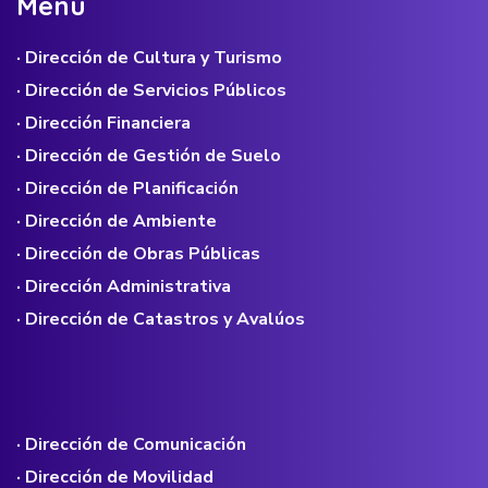
M
e
n
ú
· Dirección de Cultura y Turismo
· Dirección de Servicios Públicos
· Dirección Financiera
· Dirección de Gestión de Suelo
· Dirección de Planificación
· Dirección de Ambiente
· Dirección de Obras Públicas
· Dirección Administrativa
· Dirección de Catastros y Avalúos
· Dirección de Comunicación
· Dirección de Movilidad