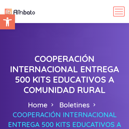
Abrir barra de herramientas
COOPERACIÓN
INTERNACIONAL ENTREGA
500 KITS EDUCATIVOS A
COMUNIDAD RURAL
Home
Boletines
COOPERACIÓN INTERNACIONAL
ENTREGA 500 KITS EDUCATIVOS A