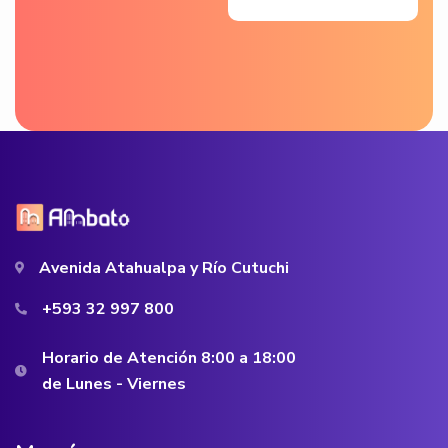
Avenida Atahualpa y Río Cutuchi
+593 32 997 800
Horario de Atención 8:00 a 18:00
de Lunes - Viernes