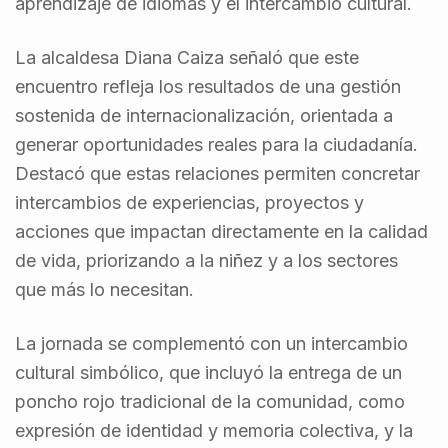
aprendizaje de idiomas y el intercambio cultural.
La alcaldesa Diana Caiza señaló que este
encuentro refleja los resultados de una gestión
sostenida de internacionalización, orientada a
generar oportunidades reales para la ciudadanía.
Destacó que estas relaciones permiten concretar
intercambios de experiencias, proyectos y
acciones que impactan directamente en la calidad
de vida, priorizando a la niñez y a los sectores
que más lo necesitan.
La jornada se complementó con un intercambio
cultural simbólico, que incluyó la entrega de un
poncho rojo tradicional de la comunidad, como
expresión de identidad y memoria colectiva, y la