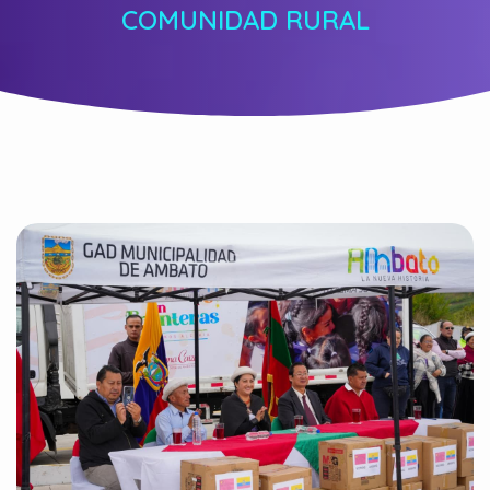
COMUNIDAD RURAL