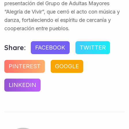
presentación del Grupo de Adultas Mayores
“Alegría de Vivir”, que cerró el acto con música y
danza, fortaleciendo el espíritu de cercanía y
cooperación entre pueblos.
Share:
FACEBOOK
TWITTER
PINTEREST
GOOGLE
LINKEDIN