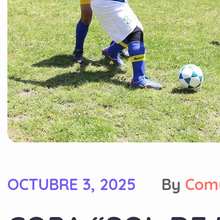
OCTUBRE 3, 2025
By
Com