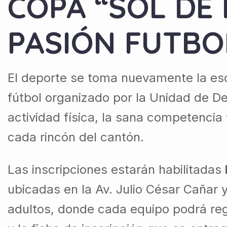
COPA “SOL DE
PASIÓN FUTBO
El deporte se toma nuevamente la es
fútbol organizado por la Unidad de D
actividad física, la sana competencia
cada rincón del cantón.
Las inscripciones estarán habilitadas
ubicadas en la Av. Julio César Cañar
adultos, donde cada equipo podrá regi