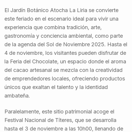
El Jardín Botánico Atocha La Liria se convierte
este feriado en el escenario ideal para vivir una
experiencia que combina tradición, arte,
gastronomía y conciencia ambiental, como parte
de la agenda del Sol de Noviembre 2025. Hasta el
4 de noviembre, los visitantes pueden disfrutar de
la Feria del Chocolate, un espacio donde el aroma
del cacao artesanal se mezcla con la creatividad
de emprendedores locales, ofreciendo productos
únicos que exaltan el talento y la identidad
ambateña.
Paralelamente, este sitio patrimonial acoge el
Festival Nacional de Títeres, que se desarrolla
hasta el 3 de noviembre a las 10h00, llenando de