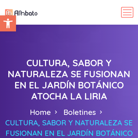
Abrir barra de herramientas
CULTURA, SABOR Y
NATURALEZA SE FUSIONAN
EN EL JARDÍN BOTÁNICO
ATOCHA LA LIRIA
Home
Boletines
CULTURA, SABOR Y NATURALEZA SE
FUSIONAN EN EL JARDÍN BOTÁNICO