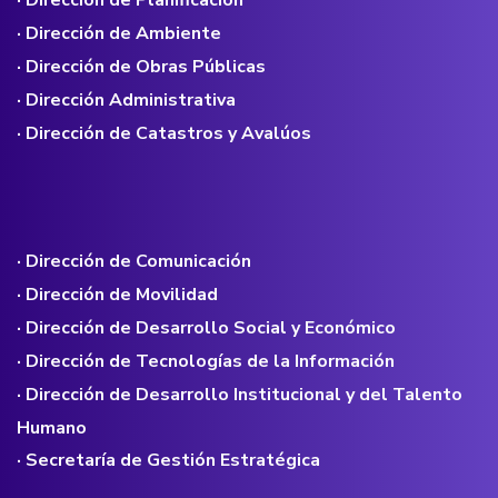
· Dirección de Ambiente
· Dirección de Obras Públicas
· Dirección Administrativa
· Dirección de Catastros y Avalúos
· Dirección de Comunicación
· Dirección de Movilidad
· Dirección de Desarrollo Social y Económico
· Dirección de Tecnologías de la Información
· Dirección de Desarrollo Institucional y del Talento
Humano
· Secretaría de Gestión Estratégica