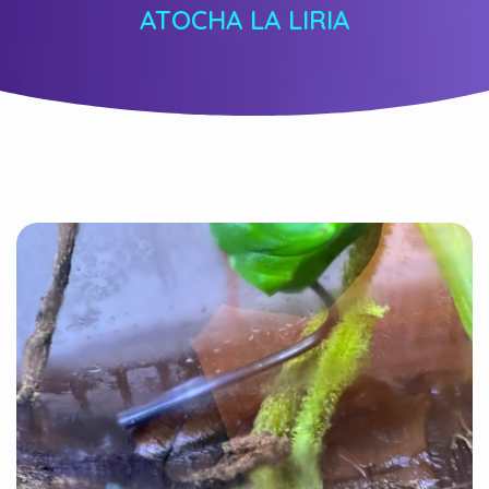
ATOCHA LA LIRIA