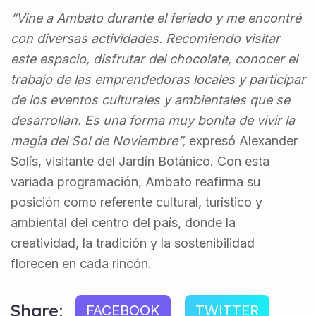
“Vine a Ambato durante el feriado y me encontré
con diversas actividades. Recomiendo visitar
este espacio, disfrutar del chocolate, conocer el
trabajo de las emprendedoras locales y participar
de los eventos culturales y ambientales que se
desarrollan. Es una forma muy bonita de vivir la
magia del Sol de Noviembre”,
expresó Alexander
Solís, visitante del Jardín Botánico. Con esta
variada programación, Ambato reafirma su
posición como referente cultural, turístico y
ambiental del centro del país, donde la
creatividad, la tradición y la sostenibilidad
florecen en cada rincón.
Share:
FACEBOOK
TWITTER