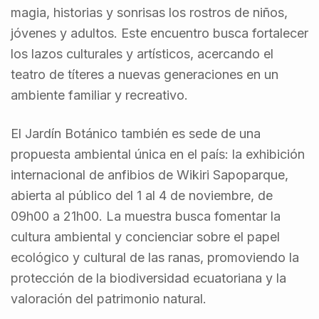
magia, historias y sonrisas los rostros de niños,
jóvenes y adultos. Este encuentro busca fortalecer
los lazos culturales y artísticos, acercando el
teatro de títeres a nuevas generaciones en un
ambiente familiar y recreativo.
El Jardín Botánico también es sede de una
propuesta ambiental única en el país: la exhibición
internacional de anfibios de Wikiri Sapoparque,
abierta al público del 1 al 4 de noviembre, de
09h00 a 21h00. La muestra busca fomentar la
cultura ambiental y concienciar sobre el papel
ecológico y cultural de las ranas, promoviendo la
protección de la biodiversidad ecuatoriana y la
valoración del patrimonio natural.