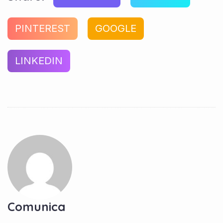
PINTEREST
GOOGLE
LINKEDIN
Comunica