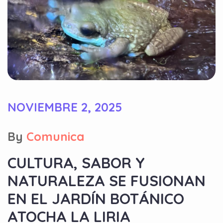
NOVIEMBRE 2, 2025
By
Comunica
CULTURA, SABOR Y
NATURALEZA SE FUSIONAN
EN EL JARDÍN BOTÁNICO
ATOCHA LA LIRIA