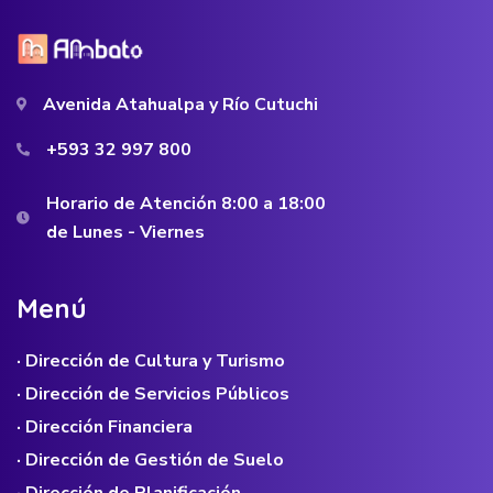
Avenida Atahualpa y Río Cutuchi
+593 32 997 800
Horario de Atención 8:00 a 18:00
de Lunes - Viernes
M
e
n
ú
· Dirección de Cultura y Turismo
· Dirección de Servicios Públicos
· Dirección Financiera
· Dirección de Gestión de Suelo
· Dirección de Planificación