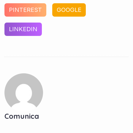
PINTEREST
GOOGLE
LINKEDIN
Comunica