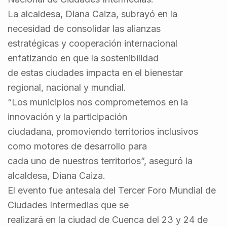
La alcaldesa, Diana Caiza, subrayó en la
necesidad de consolidar las alianzas
estratégicas y cooperación internacional
enfatizando en que la sostenibilidad
de estas ciudades impacta en el bienestar
regional, nacional y mundial.
“Los municipios nos comprometemos en la
innovación y la participación
ciudadana, promoviendo territorios inclusivos
como motores de desarrollo para
cada uno de nuestros territorios”, aseguró la
alcaldesa, Diana Caiza.
El evento fue antesala del Tercer Foro Mundial de
Ciudades Intermedias que se
realizará en la ciudad de Cuenca del 23 y 24 de