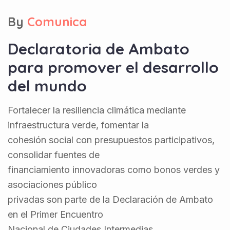
By
Comunica
Declaratoria de Ambato
para promover el desarrollo
del mundo
Fortalecer la resiliencia climática mediante
infraestructura verde, fomentar la
cohesión social con presupuestos participativos,
consolidar fuentes de
financiamiento innovadoras como bonos verdes y
asociaciones público
privadas son parte de la Declaración de Ambato
en el Primer Encuentro
Nacional de Ciudades Intermedias.