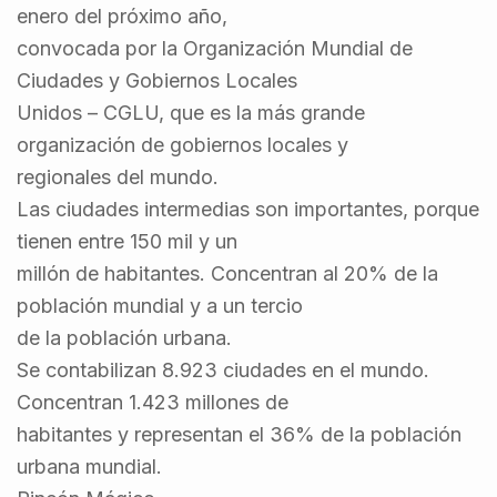
enero del próximo año,
convocada por la Organización Mundial de
Ciudades y Gobiernos Locales
Unidos – CGLU, que es la más grande
organización de gobiernos locales y
regionales del mundo.
Las ciudades intermedias son importantes, porque
tienen entre 150 mil y un
millón de habitantes. Concentran al 20% de la
población mundial y a un tercio
de la población urbana.
Se contabilizan 8.923 ciudades en el mundo.
Concentran 1.423 millones de
habitantes y representan el 36% de la población
urbana mundial.