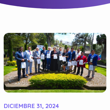
DICIEMBRE 31, 2024