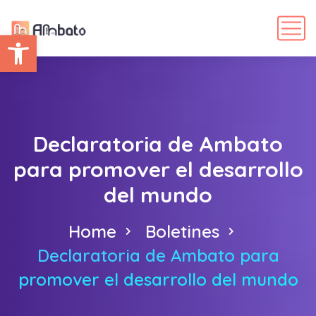
Abrir barra de herramientas
Declaratoria de Ambato
para promover el desarrollo
del mundo
Home
Boletines
Declaratoria de Ambato para
promover el desarrollo del mundo