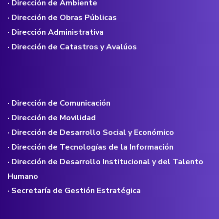
· Dirección de Ambiente
· Dirección de Obras Públicas
· Dirección Administrativa
· Dirección de Catastros y Avalúos
· Dirección de Comunicación
· Dirección de Movilidad
· Dirección de Desarrollo Social y Económico
· Dirección de Tecnologías de la Información
· Dirección de Desarrollo Institucional y del Talento
Humano
· Secretaría de Gestión Estratégica