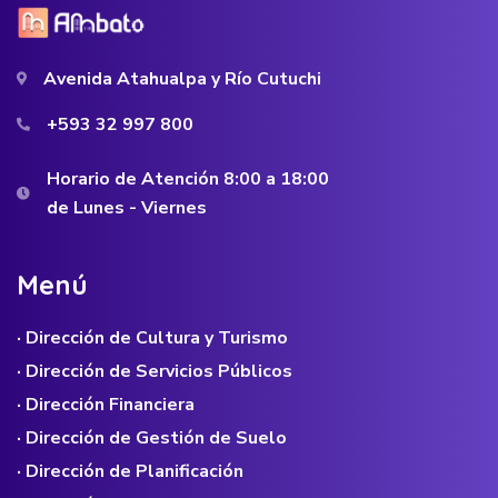
Avenida Atahualpa y Río Cutuchi
+593 32 997 800
Horario de Atención 8:00 a 18:00
de Lunes - Viernes
M
e
n
ú
· Dirección de Cultura y Turismo
· Dirección de Servicios Públicos
· Dirección Financiera
· Dirección de Gestión de Suelo
· Dirección de Planificación