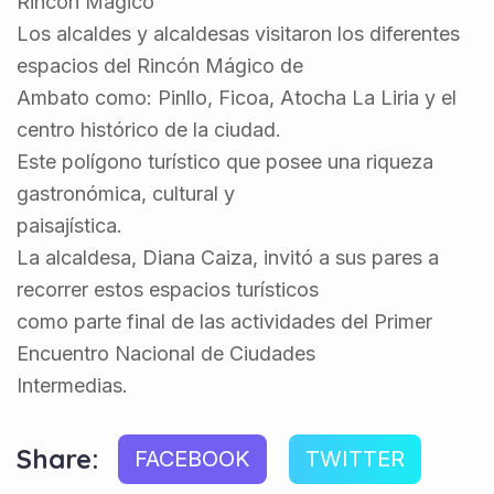
Rincón Mágico
Los alcaldes y alcaldesas visitaron los diferentes
espacios del Rincón Mágico de
Ambato como: Pinllo, Ficoa, Atocha La Liria y el
centro histórico de la ciudad.
Este polígono turístico que posee una riqueza
gastronómica, cultural y
paisajística.
La alcaldesa, Diana Caiza, invitó a sus pares a
recorrer estos espacios turísticos
como parte final de las actividades del Primer
Encuentro Nacional de Ciudades
Intermedias.
Share:
FACEBOOK
TWITTER