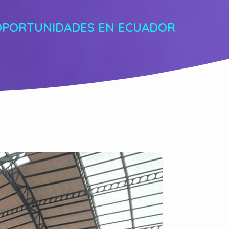
OPORTUNIDADES EN ECUADOR