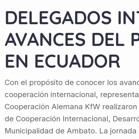
DELEGADOS IN
AVANCES DEL
EN ECUADOR
Con el propósito de conocer los avan
cooperación internacional, representa
Cooperación Alemana KfW realizaron u
de Cooperación Internacional, Desarro
Municipalidad de Ambato. La jornada 