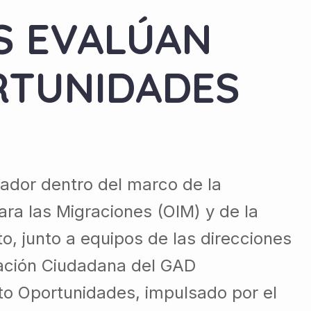
S EVALÚAN
RTUNIDADES
ador dentro del marco de la
ara las Migraciones (OIM) y de la
, junto a equipos de las direcciones
ipación Ciudadana del GAD
to Oportunidades, impulsado por el