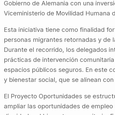
Gobierno de Alemania con una inversió
Viceministerio de Movilidad Humana 
Esta iniciativa tiene como finalidad fo
personas migrantes retornadas y de l
Durante el recorrido, los delegados i
prácticas de intervención comunitaria 
espacios públicos seguros. En este c
y bienestar social, que se alinean con
El Proyecto Oportunidades se estructur
ampliar las oportunidades de empleo y