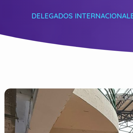
DELEGADOS INTERNACIONAL