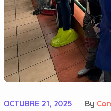
OCTUBRE 21, 2025
By
Com