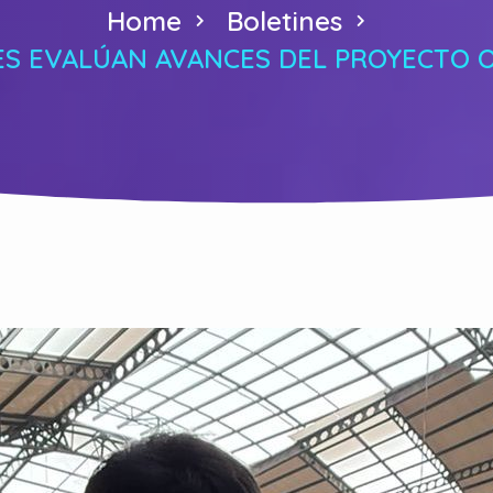
Home
Boletines
ES EVALÚAN AVANCES DEL PROYECTO 