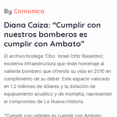
By
Comunica
Diana Caiza: “Cumplir con
nuestros bomberos es
cumplir con Ambato”
El archivo bodega ‘Cbo. Israel Ortiz Basantes’,
moderna infraestructura que rinde homenaje al
valiente bombero que ofrendó su vida en 2010 en
cumplimiento de su deber. Este espacio valorado
en 1.2 millones de dólares y la dotación de
equipamiento acuático y de montaña, representan
el compromiso de La Nueva Historia.
“Cumplir con ustedes es cumplir con Ambato.