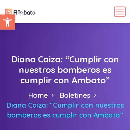
Abrir barra de herramientas
Diana Caiza: “Cumplir con
nuestros bomberos es
cumplir con Ambato”
Home
Boletines
Diana Caiza: “Cumplir con nuestros
bomberos es cumplir con Ambato”