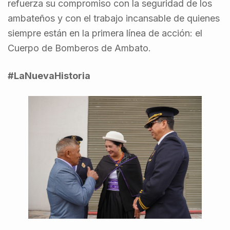
refuerza su compromiso con la seguridad de los
ambateños y con el trabajo incansable de quienes
siempre están en la primera línea de acción: el
Cuerpo de Bomberos de Ambato.
#LaNuevaHistoria