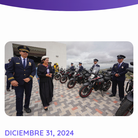
DICIEMBRE 31, 2024