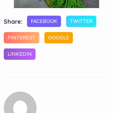
Share:
FACEBOOK
TWITTER
PINTEREST
GOOGLE
LINKEDIN