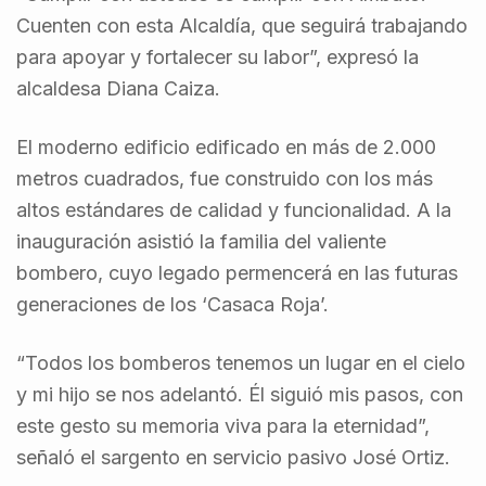
Cuenten con esta Alcaldía, que seguirá trabajando
para apoyar y fortalecer su labor”, expresó la
alcaldesa Diana Caiza.
El moderno edificio edificado en más de 2.000
metros cuadrados, fue construido con los más
altos estándares de calidad y funcionalidad. A la
inauguración asistió la familia del valiente
bombero, cuyo legado permencerá en las futuras
generaciones de los ‘Casaca Roja’.
“Todos los bomberos tenemos un lugar en el cielo
y mi hijo se nos adelantó. Él siguió mis pasos, con
este gesto su memoria viva para la eternidad”,
señaló el sargento en servicio pasivo José Ortiz.