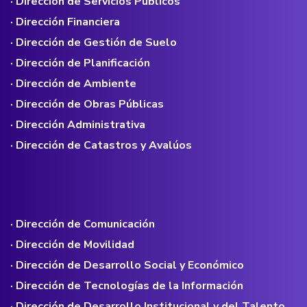
· Dirección de Servicios Públicos
· Dirección Financiera
· Dirección de Gestión de Suelo
· Dirección de Planificación
· Dirección de Ambiente
· Dirección de Obras Públicas
· Dirección Administrativa
· Dirección de Catastros y Avalúos
· Dirección de Comunicación
· Dirección de Movilidad
· Dirección de Desarrollo Social y Económico
· Dirección de Tecnologías de la Información
· Dirección de Desarrollo Institucional y del Talento