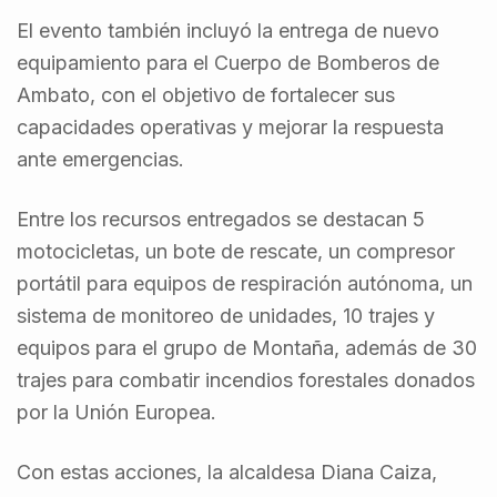
El evento también incluyó la entrega de nuevo
equipamiento para el Cuerpo de Bomberos de
Ambato, con el objetivo de fortalecer sus
capacidades operativas y mejorar la respuesta
ante emergencias.
Entre los recursos entregados se destacan 5
motocicletas, un bote de rescate, un compresor
portátil para equipos de respiración autónoma, un
sistema de monitoreo de unidades, 10 trajes y
equipos para el grupo de Montaña, además de 30
trajes para combatir incendios forestales donados
por la Unión Europea.
Con estas acciones, la alcaldesa Diana Caiza,