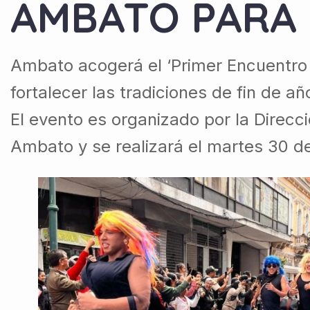
AMBATO PARA 
Ambato acogerá el ‘Primer Encuentro 
fortalecer las tradiciones de fin de a
El evento es organizado por la Direcc
Ambato y se realizará el martes 30 de