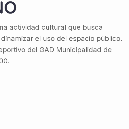
ÑO
a actividad cultural que busca
 dinamizar el uso del espacio público.
Deportivo del GAD Municipalidad de
00.