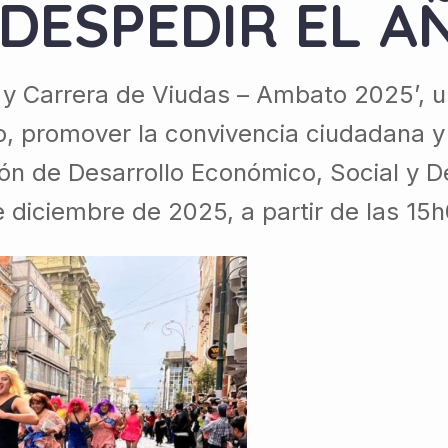
DESPEDIR EL A
y Carrera de Viudas – Ambato 2025’, un
ño, promover la convivencia ciudadana y
ión de Desarrollo Económico, Social y 
 diciembre de 2025, a partir de las 15h