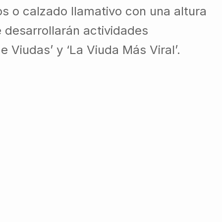
os o calzado llamativo con una altura
 desarrollarán actividades
Viudas’ y ‘La Viuda Más Viral’.