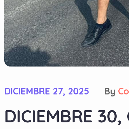
DICIEMBRE 27, 2025
By
Co
DICIEMBRE 30,