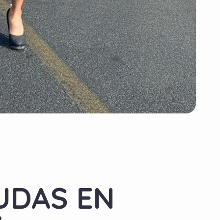
IUDAS EN