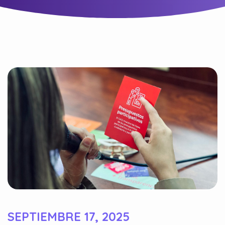
SEPTIEMBRE 17, 2025