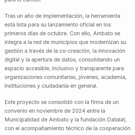
Tras un año de implementación, la herramienta
está lista para su lanzamiento oficial en los
primeros días de octubre. Con ello, Ambato se
integra a la red de municipios que modernizan su
gestión a través de la co-creación, la innovación
digital y la apertura de datos, consolidando un
espacio accesible, inclusivo y transparente para
organizaciones comunitarias, jóvenes, academia,
instituciones y ciudadanía en general.
Este proyecto se consolidó con la firma de un
convenio en noviembre de 2024 entre la
Municipalidad de Ambato y la fundación Datalat,
con el acompañamiento técnico de la cooperación