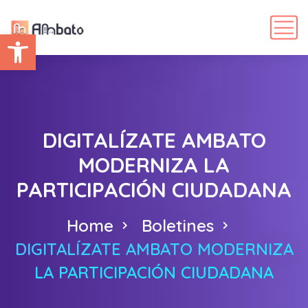
Abrir barra de herramientas
DIGITALÍZATE AMBATO
MODERNIZA LA
PARTICIPACIÓN CIUDADANA
Home
Boletines
DIGITALÍZATE AMBATO MODERNIZA
LA PARTICIPACIÓN CIUDADANA