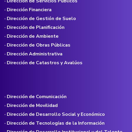
· Dirección de Servicios Públicos
· Dirección Financiera
· Dirección de Gestión de Suelo
· Dirección de Planificación
· Dirección de Ambiente
· Dirección de Obras Públicas
· Dirección Administrativa
· Dirección de Catastros y Avalúos
· Dirección de Comunicación
· Dirección de Movilidad
· Dirección de Desarrollo Social y Económico
· Dirección de Tecnologías de la Información
· Dirección de Desarrollo Institucional y del Talento