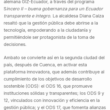
alemana GIZ-Ecuador, a través del programa
S
incero II – buena gobernanza para un Ecuador
transparente e íntegro
. La alcaldesa Diana Caiza
resaltó que la gestión pública debe abrirse a la
tecnología, empoderando a la ciudadanía y
permitiéndole ser protagonista de la toma de
decisiones.
Ambato se convierte así en la segunda ciudad del
país, después de Cuenca, en activar esta
plataforma innovadora, que además contribuye al
cumplimiento de los objetivos de desarrollo
sostenible (ODS): el ODS 16, que promueve
instituciones sólidas y transparentes; los ODS 9 y
12, vinculados con innovación y eficiencia en la
gestión pública; y el ODS 17, que fomenta alianzas