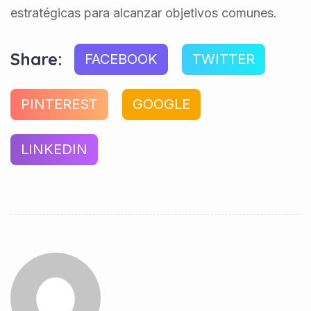
estratégicas para alcanzar objetivos comunes.
Share:
FACEBOOK
TWITTER
PINTEREST
GOOGLE
LINKEDIN