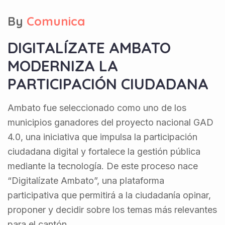
By
Comunica
DIGITALÍZATE AMBATO
MODERNIZA LA
PARTICIPACIÓN CIUDADANA
Ambato fue seleccionado como uno de los
municipios ganadores del proyecto nacional GAD
4.0, una iniciativa que impulsa la participación
ciudadana digital y fortalece la gestión pública
mediante la tecnología. De este proceso nace
“Digitalízate Ambato”, una plataforma
participativa que permitirá a la ciudadanía opinar,
proponer y decidir sobre los temas más relevantes
para el cantón.